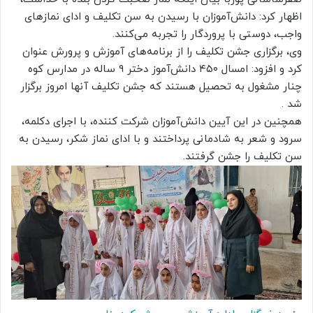
اظهار کرد: دانش‌آموزان با رسیدن به سن تکلیف و ادای نمازهای
واجب، دوستی با پروردگار را تجربه می‌کنند.
وی، برگزاری جشن تکلیف را از برنامه‌های آموزش و پرورش عنوان
کرد و افزود: امسال ۴۵۰ دانش‌آموز دختر ۹ ساله در مدارس کوه
چنار مشغول به تحصیل هستند که جشن تکلیف آنها امروز برگزار
شد .
همچنین در این آیین دانش‌آموزان شرکت کننده، با اجرای دکلمه،
سرود و شعر به شادمانی پرداختند و با ادای نماز شکر، رسیدن به
سن تکلیف را جشن گرفتند.