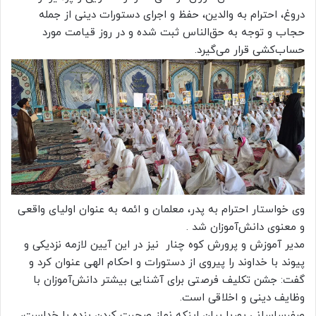
دروغ، احترام به والدین، حفظ و اجرای دستورات دینی از جمله
حجاب و توجه به حق‌الناس ثبت شده و در روز قیامت مورد
حساب‌کشی قرار می‌گیرد.
وی خواستار احترام به پدر، معلمان و ائمه به عنوان اولیای واقعی
و معنوی دانش‌آموزان شد .
مدیر آموزش و پرورش کوه چنار نیز در این آیین لازمه نزدیکی و
پیوند با خداوند را پیروی از دستورات و احکام الهی عنوان کرد و
گفت: جشن تکلیف فرصتی برای آشنایی بیشتر دانش‌آموزان با
وظایف دینی و اخلاقی است.
صفرساسانی پوربا بیان اینکه نماز صحبت کردن بنده با خداست،