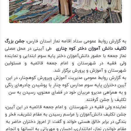
به گزارش روابط عمومی ستاد اقامه نماز استان فارس،
جشن بزرگ
تکلیف دانش آموزان دختر کوه چناری
طی آیینی در محل مصلی
نماز جمعه با حضور دانش‌آموزان دختر پایه سوم ابتدایی و نماینده
ولی فقیه در شهرستان و امام جمعه قائمیه و مسئولین
شهرستان و آموزش و پرورش برگزار شد.
به گزارش روابط عمومی مدیریت آموزش وپرورش کوهچنار، در این
آیین دختران پایه سوم مدارس کوه چنار با پوشیدن چادرهای رنگی
و به همراهی مدیرو مربیان خود در فضای معنوی، رسیدن به سن
تکلیف را جشن گرفتند.
نماینده ولی فقیه در شهرستان و امام جمعه قائمیه در این آیین،
جشن تکلیف دانش‌آموزان را مراسم رسیدن به مقام تشریف، فخر و
بندگی در برابر خالق هستی خواند و گفت: از امروز دختران حاضر به
مقام خواندن نماز، امانتداری، احسان و مهربانی به انسانها و انجام