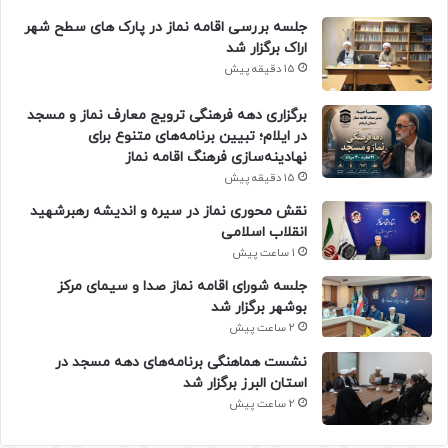
جلسه بررسی اقامه نماز در پارک های سطح شهر
اراک برگزار شد
15 دقیقه پیش
برگزاری دهه فرهنگی ترویج معارف نماز و مسجد
در ایلام؛ تبیین برنامه‌های متنوع برای
نهادینه‌سازی فرهنگ اقامه نماز
15 دقیقه پیش
نقش محوری نماز در سیره و اندیشه رهبرشهید
انقلاب اسلامی
1 ساعت پیش
جلسه شورای اقامه نماز صدا و سیمای مرکز
بوشهر برگزار شد
2 ساعت پیش
نشست هماهنگی برنامه‌های دهه مسجد در
استان البرز برگزار شد
2 ساعت پیش