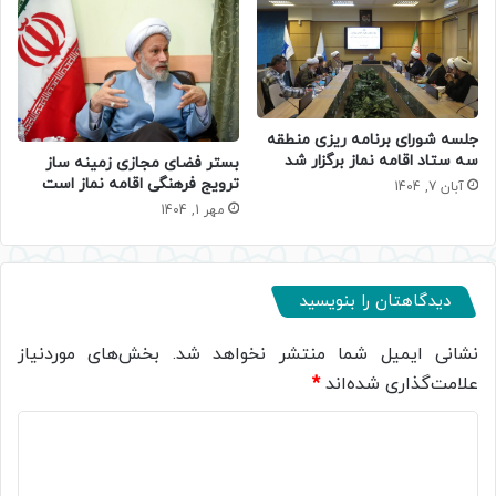
جلسه شورای برنامه ریزی منطقه
سه ستاد اقامه نماز برگزار شد
بستر فضای مجازی زمینه ساز
ترویج فرهنگی اقامه نماز است
آبان 7, 1404
مهر 1, 1404
دیدگاهتان را بنویسید
نشانی ایمیل شما منتشر نخواهد شد.
بخش‌های موردنیاز
علامت‌گذاری شده‌اند
*
د
ی
د