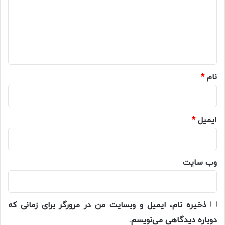
گ
ا
ه
*
نام
*
ایمیل
*
وب‌ سایت
ذخیره نام، ایمیل و وبسایت من در مرورگر برای زمانی که
دوباره دیدگاهی می‌نویسم.