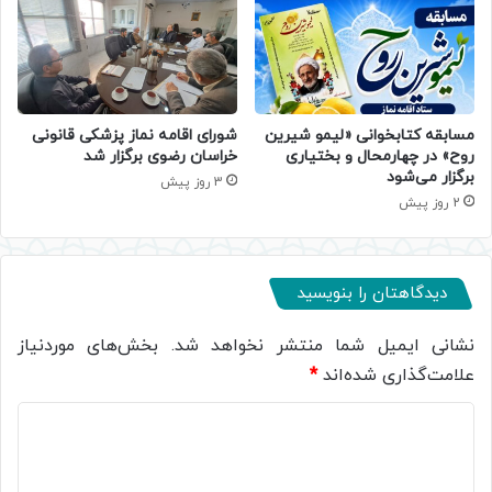
مسابقه کتابخوانی «لیمو شیرین
شورای اقامه نماز پزشکی قانونی
روح» در چهارمحال و بختیاری
خراسان رضوی برگزار شد
برگزار می‌شود
3 روز پیش
2 روز پیش
دیدگاهتان را بنویسید
نشانی ایمیل شما منتشر نخواهد شد.
بخش‌های موردنیاز
علامت‌گذاری شده‌اند
*
د
ی
د