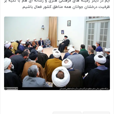
ایم در دیگر زمینه های فرهنگی هنری و رسانه ای هم با تکیه بر
ظرفیت درخشان جوانان همه مناطق کشور فعال باشیم.