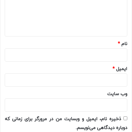
گ
ا
ه
*
نام
*
ایمیل
*
وب‌ سایت
ذخیره نام، ایمیل و وبسایت من در مرورگر برای زمانی که
دوباره دیدگاهی می‌نویسم.