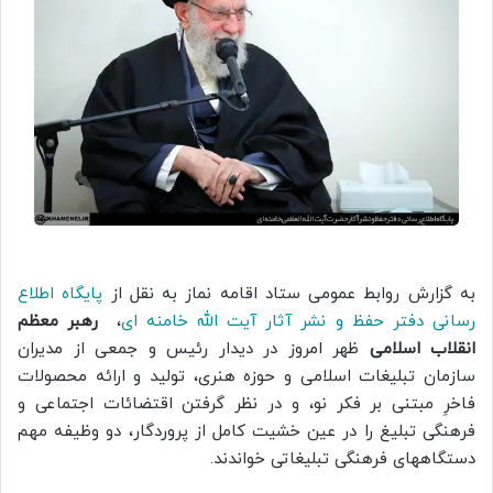
به گزارش روابط عمومی ستاد اقامه نماز به نقل از
پایگاه اطلاع
رسانی دفتر حفظ و نشر آثار آیت الله خامنه ای
،
رهبر معظم
انقلاب اسلامی
ظهر امروز در دیدار رئیس و جمعی از مدیران
سازمان تبلیغات اسلامی و حوزه هنری، تولید و ارائه محصولات
فاخرِ مبتنی بر فکر نو، و در نظر گرفتن اقتضائات اجتماعی و
فرهنگی تبلیغ را در عین خشیت کامل از پروردگار، دو وظیفه مهم
دستگاههای فرهنگی تبلیغاتی خواندند.