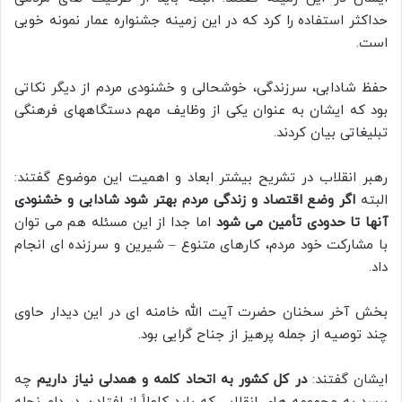
حداکثر استفاده را کرد که در این زمینه جشنواره عمار نمونه خوبی
است.
حفظ شادابی، سرزندگی، خوشحالی و خشنودی مردم از دیگر نکاتی
بود که ایشان به عنوان یکی از وظایف مهم دستگاههای فرهنگی
تبلیغاتی بیان کردند.
رهبر انقلاب در تشریح بیشتر ابعاد و اهمیت این موضوع گفتند:
البته
اگر وضع اقتصاد و زندگی مردم بهتر شود شادابی و خشنودی
آنها تا حدودی تأمین می شود
اما جدا از این مسئله هم می توان
با مشارکت خود مردم، کارهای متنوع – شیرین و سرزنده ای انجام
داد.
بخش آخر سخنان حضرت آیت الله خامنه ای در این دیدار حاوی
چند توصیه از جمله پرهیز از جناح گرایی بود.
ایشان گفتند:
در کل کشور به اتحاد کلمه و همدلی نیاز داریم
چه