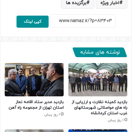
اخبار ویژه
برگزیده ها
کپی لینک
نوشته های مشابه
بازدید کمیته نظارت و ارزیابی از
بازدید مدیر ستاد اقامه نماز
راه های مواصلاتی شهرستانهای
استان تهران از مجموعه راه آهن
غرب استان کرمانشاه
1 روز پیش
1 روز پیش