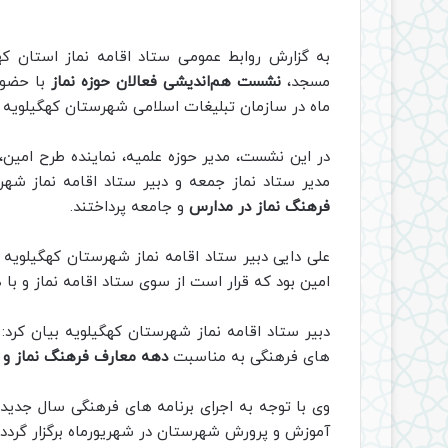
به گزارش روابط عمومی ستاد اقامه نماز استان که
مسجد،
نشست هم‌اندیشی فعالان حوزه نماز
با حضور
ماه در سازمان تبلیغات اسلامی شهرستان کهگیلویه بر
در این نشست، مدیر حوزه علمیه، نماینده طرح امین
مدیر ستاد نماز جمعه و دبیر ستاد اقامه نماز شهر
فرهنگ نماز در مدارس
و جامعه پرداختند.
علی دایی دبیر ستاد اقامه نماز شهرستان کهگیلویه 
امین بود که قرار است از سوی ستاد اقامه نماز و با
دبیر ستاد اقامه نماز شهرستان کهگیلویه بیان کرد:
های فرهنگی به مناسبت
دهه معارف فرهنگ نماز و
وی با توجه به اجرای برنامه های فرهنگی سال جدید 
آموزش و پرورش شهرستان در شهریورماه برگزار گردد تا