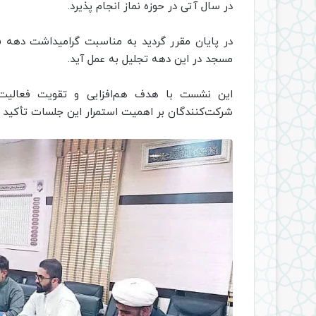
در سال آتی در حوزه نماز انجام پذیرد.
در پایان مقرر گردید به مناسبت گرامیداشت دهه فر
مسجد در این دهه تجلیل به عمل آید.
این نشست با هدف هم‌افزایی و تقویت فعالیت‌ه
شرکت‌کنندگان بر اهمیت استمرار این جلسات تأکید ک