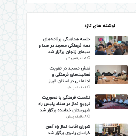
نوشته های تازه
جلسه هماهنگی برنامه‌های
دهه فرهنگی مسجد در صدا و
سیمای زنجان برگزار شد
5 دقیقه پیش
نقش مسجد در تقویت
فعالیت‌های فرهنگی و
اجتماعی در استان البرز
6 دقیقه پیش
نشست فرهنگی با محوریت
ترویج نماز در ستاد پلیس راه
شهرستان خدابنده برگزار شد
8 دقیقه پیش
شورای اقامه نماز راه آهن
خراسان رضوی برگزار شد