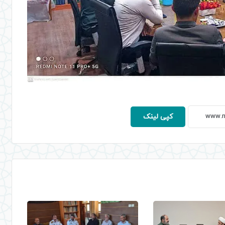
کپی لینک