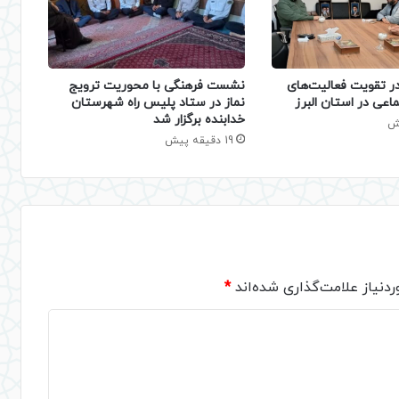
نشست فرهنگی با محوریت ترویج
 تقویت فعالیت‌های
نماز در ستاد پلیس راه شهرستان
اعی در استان البرز
خدابنده برگزار شد
19 دقیقه پیش
دنیاز علامت‌گذاری شده‌اند
*