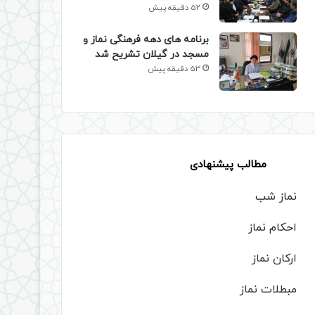
52 دقیقه پیش
برنامه های دهه فرهنگی نماز و
مسجد در گیلان تشریح شد
53 دقیقه پیش
مطالب پیشنهادی
نماز شب
احکام نماز
ارکان نماز
مبطلات نماز