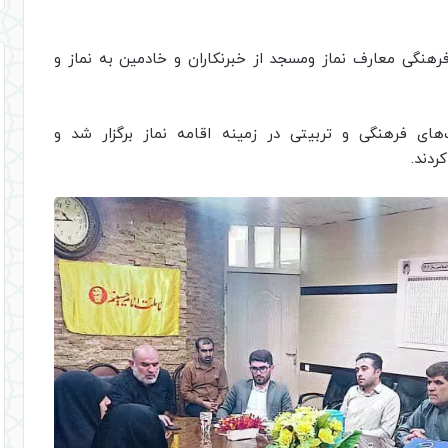
هنگی معارف نماز ومسجد از خبرنکاران و خادمین به نماز و
ای فرهنگی و تربیتی در زمینه اقامه نماز برگزار شد و
ردند.