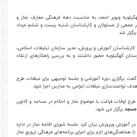
گیلویه وبویر احمد، به مناسبت دهه فرهنگی معارف نماز و
 جمعی از مسئولان و کارشناسان شنبه بیست و ششم مرداد
گزار شد.
، کارشناسان آموزش و پرورش، مدیر سازمان تبلیغات اسلامی،
ستان کهگیلویه حضور داشتند و به بررسی راهکارهای ارتقاء
گفت: برگزاری دوره آموزشی و جلسه توجیهی برای مبلغات طرح
 هدف توانمندسازی مبلغات اعزامی به مدارس اجرا شود.
 طرح اوقات فراغت با موضوع نماز و احکام در مساجد و کانون‌
 مسجد
برگزار می شود.
در آموزش وپرورش بیان کرد: جلسه شورای اقامه نماز در اداره
 هماهنگی‌های لازم برای اجرای برنامه‌های فرهنگی ترویج نماز