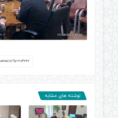
نوشته های مشابه