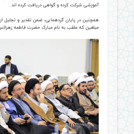
آموزشی شرکت کرده و گواهی دریافت کرده اند.
همچنین در پایان گردهمایی، ضمن تقدیر و تجلیل از ا
مبلغین که ملقب به نام مبارک حضرت فاطمه زهرا(س)