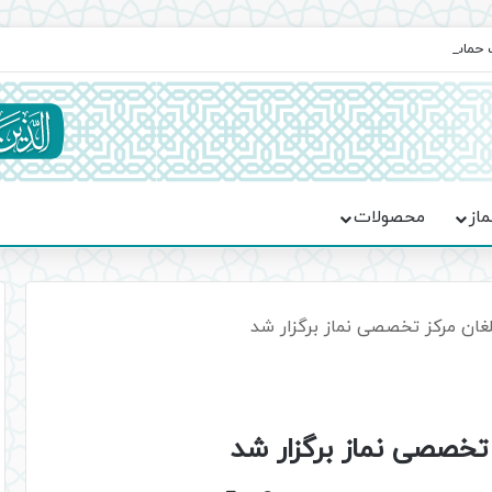
یت حماسه، استقامت و تمدن‌سازی امت اسلامی
ماز
محصولات
غان مرکز تخصصی نماز برگزار شد
تخصصی نماز برگزار شد