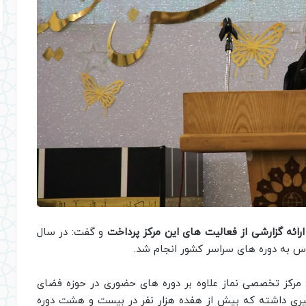
ارائه گزارشی از فعالیت های این مرکز پرداخت
و گفت: در سال
اس به دوره های سراسر کشور انجام شد.
 مرکز تخصصی نماز علاوه بر دوره های حضوری در حوزه فضای
ری داشته که بیش از هفده هزار نفر در بیست و هشت دوره