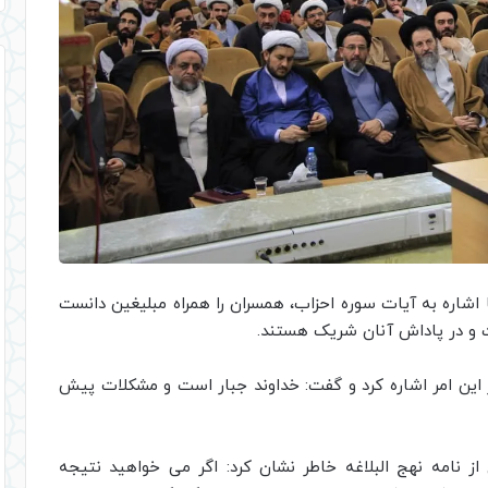
 اشاره به آیات سوره احزاب، همسران را همراه مبلیغین دانست
و در پاداش آنان شریک هستند.
 این امر اشاره کرد و گفت: خداوند جبار است و مشکلات پیش
 از نامه نهج البلاغه خاطر نشان کرد: اگر می خواهید نتیجه