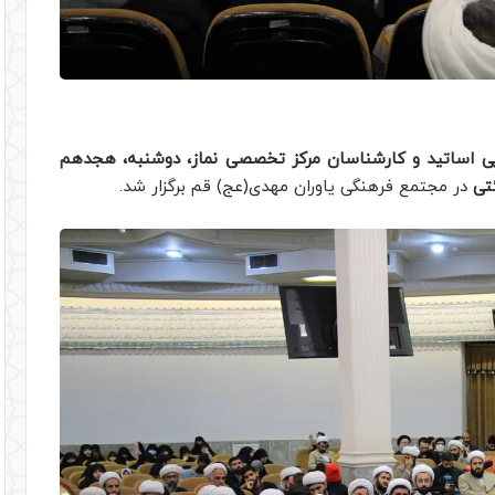
ی اساتید و کارشناسان مرکز تخصصی نماز، دوشنبه، هجدهم
تی
در مجتمع فرهنگی یاوران مهدی(عج) قم برگزار شد.