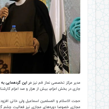
مدیر مرکز تخصصی نماز قم نیز
در این گردهمایی به 
جاری در بخش اعزام، بیش از هزار و صد اعزام کارشن
حجت الاسلام و المسلمین اسماعیل ولی خانی افزود:
مجازی خصوصا دوره‌های مجازی نیز فعالیت چشم گی