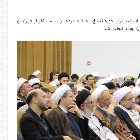
ساتید برتر حوزه تبلیغ، به قید قرعه از بیست نفر از فرزندان
 بودند تجلیل شد.