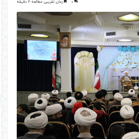
0
زمان تقریبی مطالعه 2 دقیقه