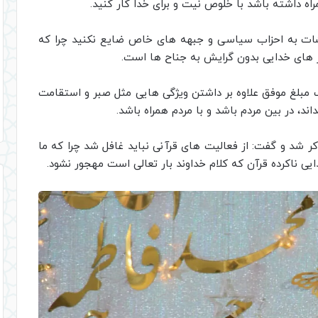
اه داشته باشد با خلوص نیت و برای خدا کار کنید.
ایشات به احزاب سیاسی و جبهه های خاص ضایع نکنید چرا که
 های خدایی بدون گرایش به جناح ها است.
 مبلغ موفق علاوه بر داشتن ویژگی هایی مثل صبر و استقامت
اند، در بین مردم باشد و با مردم همراه باشد.
ذکر شد و گفت: از فعالیت های قرآنی نباید غافل شد چرا که ما
ایی ناکرده قرآن که کلام خداوند بار تعالی است مهجور نشود.