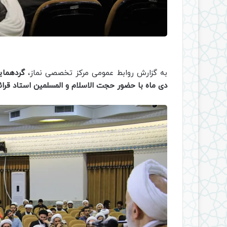
به گزارش روابط عمومی مرکز تخصصی نماز،
گردهمای
دی ماه با حضور حجت الاسلام و المسلمین استاد قرائ