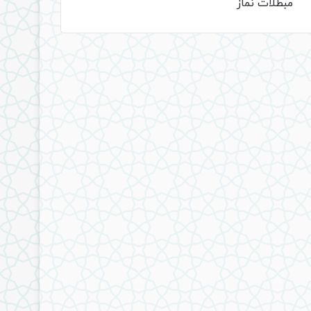
مبطلات نماز