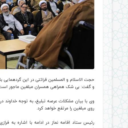
حجت الاسلام و المسلمین قرائتی در این گردهمایی با
و گفت: بی شک همراهی همسران مبلغین ماجور است 
وی با بیان مشکلات عرصه تبلیغ، به توجه خداوند در
روی مبلغین را مرتفع خواهد کرد.
رئیس ستاد اقامه نماز در ادامه با اشاره به فرازی