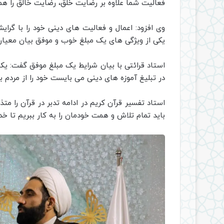
فعالیت شما علاوه بر رضایت خلق، رضایت خالق را همر
وی افزود: اعمال و فعالیت های دینی خود را با گر
یکی از ویژگی های یک مبلغ خوب و موفق بیان معیار
استاد قرائتی با بیان شرایط یک مبلغ موفق گفت: یک
در تبلیغ آموزه های دینی می بایست خود را از مردم بد
استاد تفسیر قرآن کریم در ادامه تدبر در قرآن را مت
باید تمام تلاش و همت خودمان را به کار ببریم تا خد