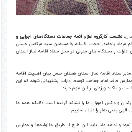
دان،
نشست کارگروه اعزام ائمه جماعات دستگاه‌های اجرایی و
م مرداد باحضور حجت الاسلام والمسلمین سید مرتضی حسنی
ن ادارات و دستگاه های متولی در محل ستاد اقامه نماز استان
دیر ستاد اقامه نماز استان همدان ضمن بیان اهمیت اقامه
ارس فاقد امام جماعت توسط ادارات پشتیبانی شوند که این
ت و تاکید ویژه‌ای بر این مهم دارند.
ندان و دانش آموزان ما را نشانه گرفته است وظیفه همه ما
ب الهی یعنی
نماز
را دنبال نماییم.
مود و ادامه داد: باید این طرح از طریق خانواده‌ها و مدارس