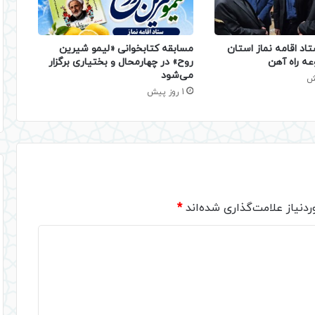
تاد اقامه نماز استان
مسابقه کتابخوانی «لیمو شیرین
عه راه آهن
روح» در چهارمحال و بختیاری برگزار
می‌شود
1 روز پیش
دنیاز علامت‌گذاری شده‌اند
*