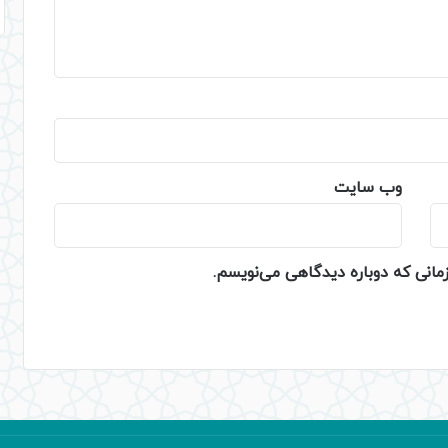
وب‌ سایت
زمانی که دوباره دیدگاهی می‌نویسم.