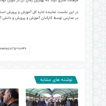
فرهنگ سازی گردد که بهترین زمان آن در دوران کودک
در این نشست نماینده اداره کل آموزش و پرورش ا
در مدارس توسط کارکنان آموزش و پرورش و دانش آموز
نوشته های مشابه