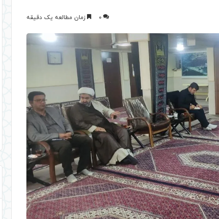
0
زمان مطالعه یک دقیقه