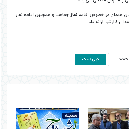
ی و مدارس ابتدایی می باشد.
ستان همدان در خصوص اقامه
نماز
جماعت و همچنین اقامه نماز
ان گزارشی ارائه داد.
کپی لینک