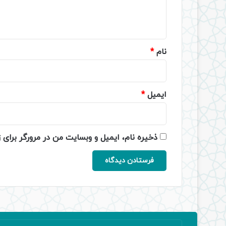
ا
ه
*
نام
*
ایمیل
*
ذخیره نام، ایمیل و وبسایت من در مرورگر برای 