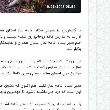
به گزارش روابط عمومی ستاد اقامه نماز استان هم
ادارات به مدارس فاقد روحانی
روز شنبه بیست و یک
حلم مدیر ستاد اقامه نماز استان همدان و نمایندگا
برگزار شد.
در این نشست حجت الاسلام والمسلمین حسنی حلم م
نماز
جماعت در مدارس گفت: تلاش بر این است که مد
موضوع در پیام‌های مقام معظم رهبری کاملاً مشهود اس
مدیر ستاد اقامه نماز گفت: هم اکنون که دشمن فرز
این است که عزم ملی داشته باشیم تا مهمترین واج
وی با اشاره به پیوند مسجد، مدرسه و خانه اشاره ن