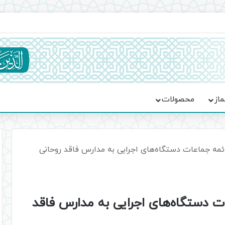
ماسه، استقامت و تمدن‌سازی امت اسلامی
ماز
محصولات
ئمه جماعات دستگاه‌های اجرایی به مدارس فاقد روحانی
ت دستگاه‌های اجرایی به مدارس فاقد