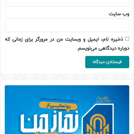
وب‌ سایت
ذخیره نام، ایمیل و وبسایت من در مرورگر برای زمانی که
دوباره دیدگاهی می‌نویسم.