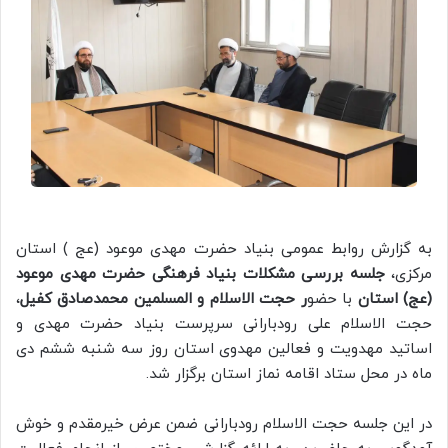
به گزارش روابط عمومی بنیاد حضرت مهدی موعود (عج ) استان
مرکزی،
جلسه بررسی مشکلات بنیاد فرهنگی حضرت مهدی موعود
(عج) استان
با حضو
ر حجت الاسلام و المسلمین محمدصادق کفیل
،
حجت الاسلام علی رودبارانی سرپرست بنیاد حضرت مهدی و
اساتید مهدویت و فعالین مهدوی استان روز سه شنبه ششم دی
ماه در محل ستاد اقامه نماز استان برگزار شد.
در این جلسه حجت الاسلام رودبارانی ضمن عرض خیرمقدم و خوش