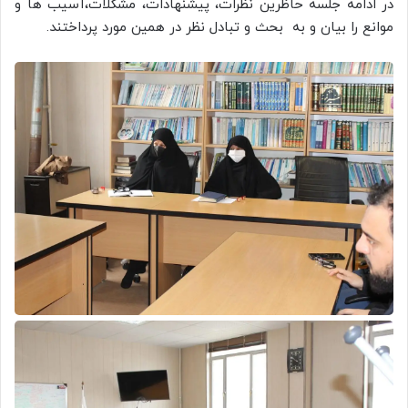
در ادامه جلسه حاظرین نظرات، پیشنهادات، مشکلات،آسیب ها و
موانع را بیان و به بحث و تبادل نظر در همین مورد پرداختند.