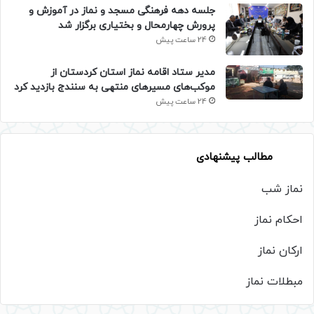
جلسه دهه فرهنگی مسجد و نماز در آموزش و
پرورش چهارمحال و بختیاری برگزار شد
24 ساعت پیش
مدیر ستاد اقامه نماز استان کردستان از
موکب‌های مسیرهای منتهی به سنندج بازدید کرد
24 ساعت پیش
مطالب پیشنهادی
نماز شب
احکام نماز
ارکان نماز
مبطلات نماز