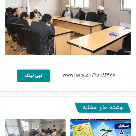
کپی لینک
نوشته های مشابه