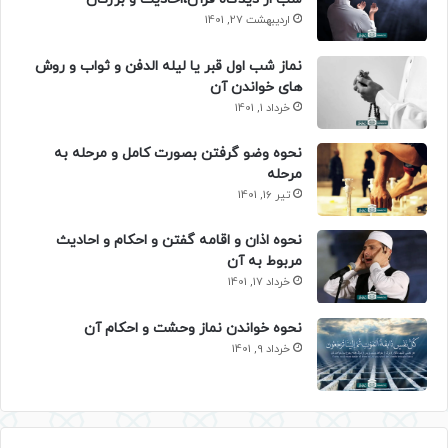
اردیبهشت 27, 1401
نماز شب اول قبر یا لیله الدفن و ثواب و روش
های خواندن آن
خرداد 1, 1401
نحوه وضو گرفتن بصورت کامل و مرحله به
مرحله
تیر 16, 1401
نحوه اذان و اقامه گفتن و احکام و احادیث
مربوط به آن
خرداد 17, 1401
نحوه خواندن نماز وحشت و احکام آن
خرداد 9, 1401