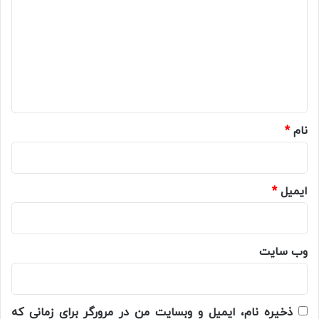
د
گ
ا
ه
*
نام
*
ایمیل
*
وب‌ سایت
ذخیره نام، ایمیل و وبسایت من در مرورگر برای زمانی که