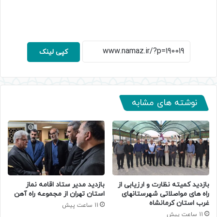
کپی لینک
نوشته های مشابه
بازدید کمیته نظارت و ارزیابی از
بازدید مدیر ستاد اقامه نماز
راه های مواصلاتی شهرستانهای
استان تهران از مجموعه راه آهن
غرب استان کرمانشاه
11 ساعت پیش
11 ساعت پیش