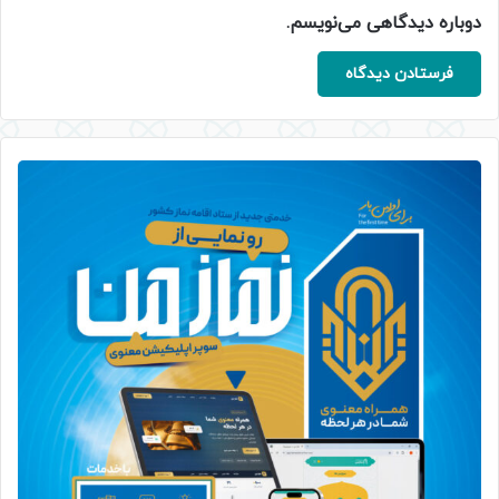
دوباره دیدگاهی می‌نویسم.