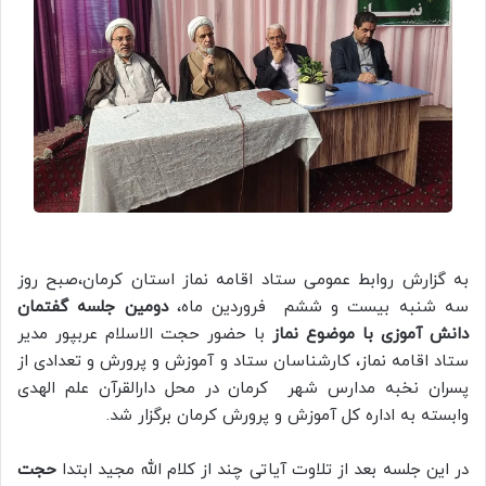
به گزارش روابط عمومی ستاد اقامه نماز استان کرمان،صبح روز
سه شنبه بیست و ششم فروردین ماه،
دومین جلسه
گفتمان
دانش آموزی با موضوع نماز
با حضور حجت الاسلام عربپور مدیر
ستاد اقامه نماز، کارشناسان ستاد و آموزش و پرورش و تعدادی از
پسران نخبه مدارس شهر کرمان در محل دارالقرآن علم الهدی
وابسته به اداره کل آموزش و پرورش کرمان برگزار شد.
در این جلسه بعد از تلاوت آیاتی چند از کلام الله مجید ابتدا
حجت