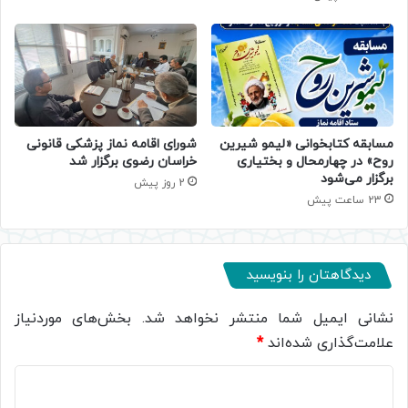
مسابقه کتابخوانی «لیمو شیرین
شورای اقامه نماز پزشکی قانونی
روح» در چهارمحال و بختیاری
خراسان رضوی برگزار شد
برگزار می‌شود
2 روز پیش
23 ساعت پیش
دیدگاهتان را بنویسید
نشانی ایمیل شما منتشر نخواهد شد.
بخش‌های موردنیاز
علامت‌گذاری شده‌اند
*
د
ی