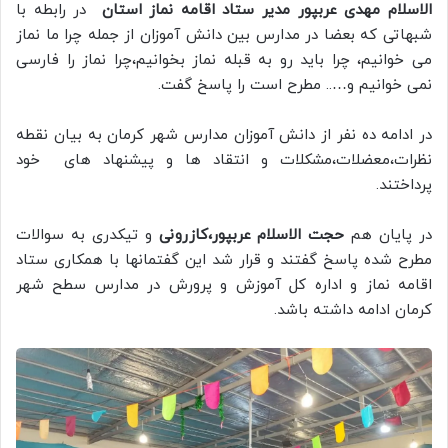
الاسلام مهدی عربپور مدیر ستاد اقامه نماز استان
در رابطه با
شبهاتی که بعضا در مدارس بین دانش آموزان از جمله چرا ما نماز
می خوانیم، چرا باید رو به قبله نماز بخوانیم،چرا نماز را فارسی
نمی خوانیم و….. مطرح است را پاسخ گفت.
در ادامه ده نفر از دانش آموزان مدارس شهر کرمان به بیان نقطه
نظرات،معضلات،مشکلات و انتقاد ها و پیشنهاد های خود
پرداختند.
در پایان هم
حجت الاسلام عربپور،کازرونی
و تیکدری به سوالات
مطرح شده پاسخ گفتند و قرار شد این گفتمانها با همکاری ستاد
اقامه نماز و اداره کل آموزش و پرورش در مدارس سطح شهر
کرمان ادامه داشته باشد.