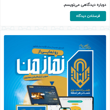
دوباره دیدگاهی می‌نویسم.