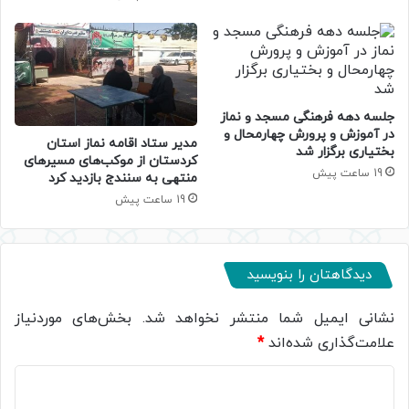
جلسه دهه فرهنگی مسجد و نماز
در آموزش و پرورش چهارمحال و
مدیر ستاد اقامه نماز استان
بختیاری برگزار شد
کردستان از موکب‌های مسیرهای
19 ساعت پیش
منتهی به سنندج بازدید کرد
19 ساعت پیش
دیدگاهتان را بنویسید
نشانی ایمیل شما منتشر نخواهد شد.
بخش‌های موردنیاز
علامت‌گذاری شده‌اند
*
د
ی