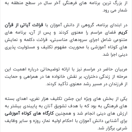
از بزرگ ترین برنامه های فرهنگی آخر سال در سطح منطقه به
شمار می رود.
در ابتدای برنامه، گروهی از دانش آموزان با
قرائت آیاتی از قرآن
کریم
فضای مراسم را معنوی کردند و پس از آن، برنامه های
متنوعی شامل اجرای سرودهای مناسبتی، قرائت دکلمه و نمایش
های کوتاه آموزشی با محوریت مفهوم تکلیف و مسئولیت پذیری
دینی اجرا شد.
مربیان حاضر در مراسم نیز با ارائه توضیحاتی درباره اهمیت این
مرحله از زندگی دختران، بر نقش خانواده ها در همراهی و حمایت
از فرزندان در مسیر رشد معنوی تأکید کردند.
یکی از بخش های ویژه این جشن تکلیف هزار نفری، اهدای بسته
های فرهنگی به بود که با هدف تشویق آنان به پایبندی بیشتر به
ارزش های دینی انجام شد و همچنین
کارگاه های کوتاه آموزشی
برای آشنایی دانش آموزان با احکام اولیه نماز، روزه و سایر وظایف
شرعی برگزار شد.