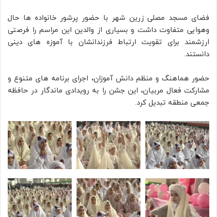
فضای مسجد مصلی زرین شهر با حضور پرشور خانواده ها حال
وهوایی متفاوت داشت و بسیاری از والدین این مراسم را فرصتی
ارزشمند برای تقویت ارتباط فرزندانشان با آموزه های دینی
دانستند.
حضور هماهنگ و منظم دانش آموزان، اجرای برنامه های متنوع و
مشارکت فعال مربیان، این جشن را به رویدادی ماندگار در حافظه
جمعی منطقه تبدیل کرد.