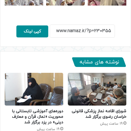
کپی لینک
نوشته های مشابه
دوره‌های آموزشی تابستانی با
شورای اقامه نماز پزشکی قانونی
محوریت «نماز، قرآن و معارف
خراسان رضوی برگزار شد
دینی» در یزد برگزار شد
19 ساعت پیش
19 ساعت پیش