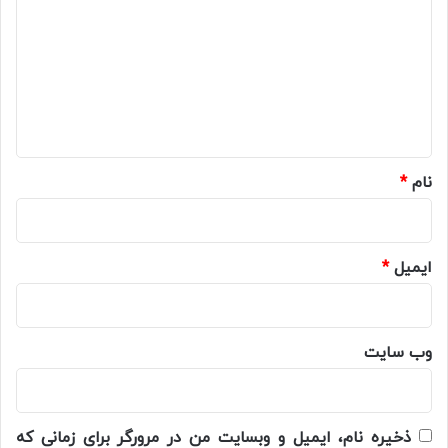
د
گ
ا
ه
*
نام
*
ایمیل
*
وب‌ سایت
ذخیره نام، ایمیل و وبسایت من در مرورگر برای زمانی که