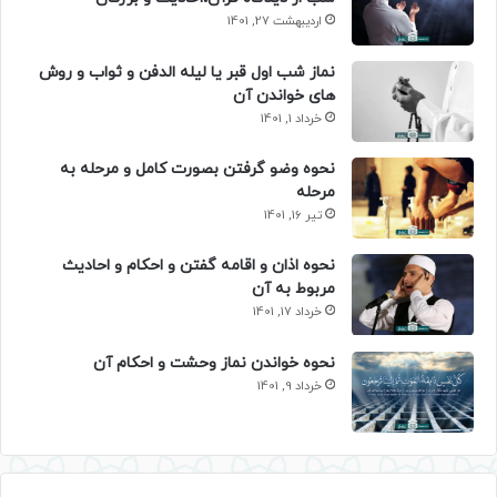
اردیبهشت 27, 1401
نماز شب اول قبر یا لیله الدفن و ثواب و روش
های خواندن آن
خرداد 1, 1401
نحوه وضو گرفتن بصورت کامل و مرحله به
مرحله
تیر 16, 1401
نحوه اذان و اقامه گفتن و احکام و احادیث
مربوط به آن
خرداد 17, 1401
نحوه خواندن نماز وحشت و احکام آن
خرداد 9, 1401