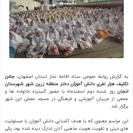
به گزارش روابط عمومی ستاد اقامه نماز استان اصفهان،
جشن
تکلیف هزار نفری دانش آموزان دختر منطقه زرین شهر شهرستان
لنجان
روز شنبه دوم اسفندماه با حضور گسترده خانواده ها و
جمعی از مربیان آموزشی و فرهنگی در مسجد مصلی این شهر
برگزار شد.
این مراسم معنوی که با هدف آشنایی دانش آموزان با مسئولیت
های دینی و تقویت هویت مذهبی آنان تدارک دیده شده بود، یکی