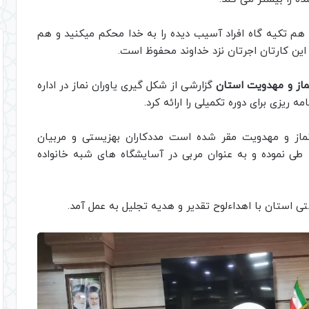
هم تکیه گاه افراد آسیب دیده را به خدا محکم میکنید و هم
ین کارتان اجرتان نزد خداوند محفوظ است.
ماز و مهدویت استان
گزارشی از شکل گیری یاوران نماز در اداره
ه ریزی برای دوره تکمیلی را ارائه کرد.
نماز و مهدویت مقر شده است مددکاران بهزیستی و مربیان
 طی نموده و به عنوان مربی در آسایشگاه های شبه خانواده
یستی استان با اهداءلوح تقدیر و هدیه تجلیل به عمل آمد.