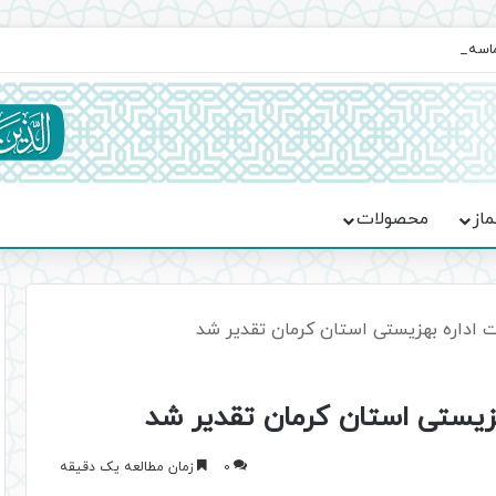
ماسه، استقامت و تمدن‌سازی امت اسلامی
ماز
محصولات
یت اداره بهزیستی استان کرمان تقدیر شد
بهزیستی استان کرمان تقدیر شد
0
زمان مطالعه یک دقیقه