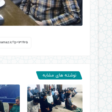
نوشته های مشابه