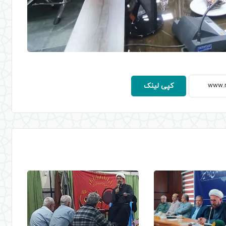
کپی لینک