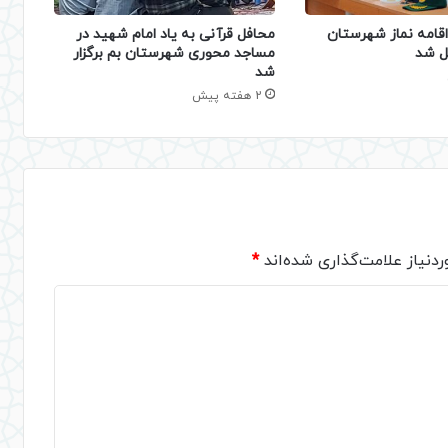
قامه نماز شهرستان
محافل قرآنی به یاد امام شهید در
ل شد
مساجد محوری شهرستان بم برگزار
شد
2 هفته پیش
دنیاز علامت‌گذاری شده‌اند
*