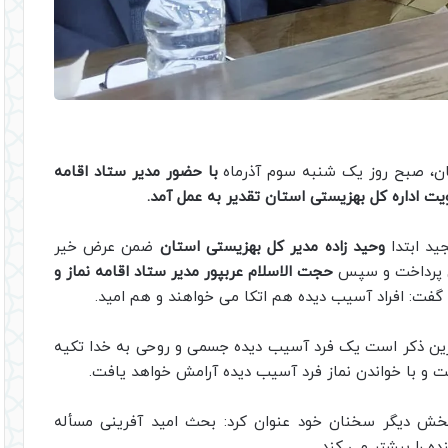
ان، صبح روز یک شنبه سوم آذرماه
با حضور مدیر ستاد اقامه
ویت اداره کل بهزیستی استان تقدیر به عمل آمد.
ید ابتدا
وحید زاده مدیر کل بهزیستی استان
ضمن عرض خیر
تی پرداخت و سپس
حجت الاسلام عربپور مدیر ستاد اقامه نماز و
ت: افراد آسیب دیده هم اتکا می خواهند و هم امید.
اترین ذکر است یک فرد آسیب دیده جسمی و روحی به خدا تکیه
است و با خواندن نماز فرد آسیب دیده آرامش خواهد یافت.
 بخش دیگر سخنان خود عنوان کرد: بحث امید آفرینی مسأله
ده را بیشتر می کند.