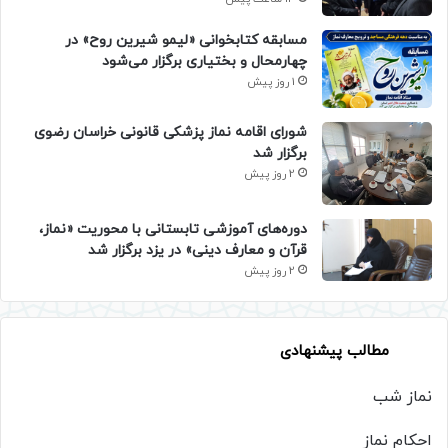
مسابقه کتابخوانی «لیمو شیرین روح» در
چهارمحال و بختیاری برگزار می‌شود
1 روز پیش
شورای اقامه نماز پزشکی قانونی خراسان رضوی
برگزار شد
2 روز پیش
دوره‌های آموزشی تابستانی با محوریت «نماز،
قرآن و معارف دینی» در یزد برگزار شد
2 روز پیش
مطالب پیشنهادی
نماز شب
احکام نماز