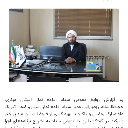
به گزارش روابط عمومی ستاد اقامه نماز استان مرکزی،
حجت‌الاسلام رودبارانی، مدیر ستاد اقامه نماز استان، ضمن تبریک
ماه مبارک رمضان و تاکید بر بهره گیری از فیوضات این ماه پر خیر
و برکت در گفتگو با روابط عمومی ستاد به
تشریح برنامه‌های اجرا