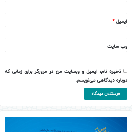
ایمیل
*
وب‌ سایت
ذخیره نام، ایمیل و وبسایت من در مرورگر برای زمانی که
دوباره دیدگاهی می‌نویسم.