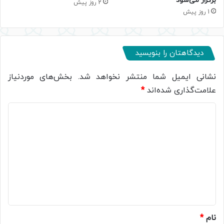
برگزار می‌شود
2 روز پیش
1 روز پیش
دیدگاهتان را بنویسید
نشانی ایمیل شما منتشر نخواهد شد.
بخش‌های موردنیاز
علامت‌گذاری شده‌اند
*
د
ی
د
گ
ا
ه
*
نام
*