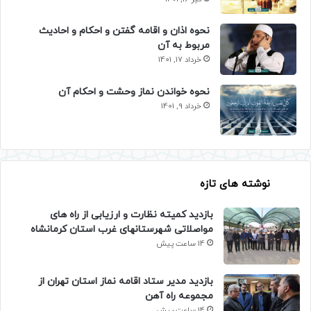
نحوه اذان و اقامه گفتن و احکام و احادیث
مربوط به آن
خرداد 17, 1401
نحوه خواندن نماز وحشت و احکام آن
خرداد 9, 1401
نوشته های تازه
بازدید کمیته نظارت و ارزیابی از راه های
مواصلاتی شهرستانهای غرب استان کرمانشاه
14 ساعت پیش
بازدید مدیر ستاد اقامه نماز استان تهران از
مجموعه راه آهن
14 ساعت پیش