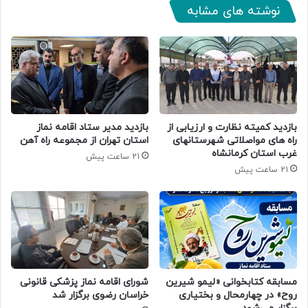
نوشته های مشابه
بازدید کمیته نظارت و ارزیابی از
بازدید مدیر ستاد اقامه نماز
راه های مواصلاتی شهرستانهای
استان تهران از مجموعه راه آهن
غرب استان کرمانشاه
21 ساعت پیش
21 ساعت پیش
مسابقه کتابخوانی «لیمو شیرین
شورای اقامه نماز پزشکی قانونی
روح» در چهارمحال و بختیاری
خراسان رضوی برگزار شد