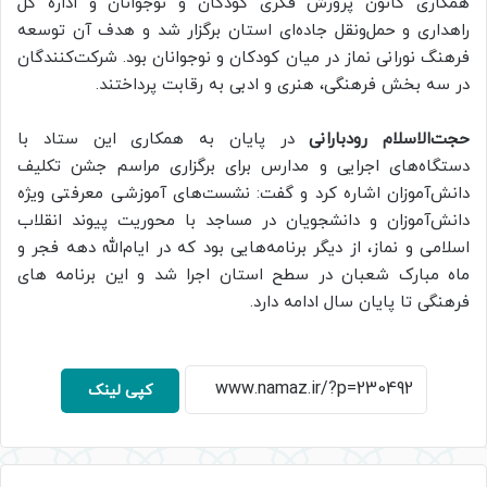
همکاری کانون پرورش فکری کودکان و نوجوانان و اداره کل
راهداری و حمل‌ونقل جاده‌ای استان برگزار شد و هدف آن توسعه
فرهنگ نورانی نماز در میان کودکان و نوجوانان بود. شرکت‌کنندگان
در سه بخش فرهنگی، هنری و ادبی به رقابت پرداختند.
حجت‌الاسلام رودبارانی
در پایان به همکاری این ستاد با
دستگاه‌های اجرایی و مدارس برای برگزاری مراسم جشن تکلیف
دانش‌آموزان اشاره کرد و گفت: نشست‌های آموزشی معرفتی ویژه
دانش‌آموزان و دانشجویان در مساجد با محوریت پیوند انقلاب
اسلامی و نماز، از دیگر برنامه‌هایی بود که در ایام‌الله دهه فجر و
ماه مبارک شعبان در سطح استان اجرا شد و این برنامه های
فرهنگی تا پایان سال ادامه دارد.
کپی لینک