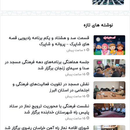
نوشته های تازه
قسمت صد و هشتاد و یکم برنامه رادیویی قصه
های شاپرک – پروانه و شاپرک
6 ساعت پیش
جلسه هماهنگی برنامه‌های دهه فرهنگی مسجد در
صدا و سیمای زنجان برگزار شد
15 ساعت پیش
نقش مسجد در تقویت فعالیت‌های فرهنگی و
اجتماعی در استان البرز
15 ساعت پیش
نشست فرهنگی با محوریت ترویج نماز در ستاد
پلیس راه شهرستان خدابنده برگزار شد
15 ساعت پیش
شورای اقامه نماز راه آهن خراسان رضوی برگزار شد