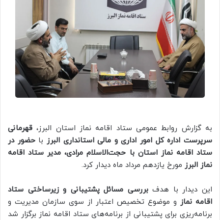
به گزارش روابط عمومی ستاد اقامه نماز استان البرز،
قهرمانی
سرپرست اداره کل امور اداری و مالی استانداری البرز
با
حضور در
ستاد اقامه نماز استان با حجت‌الاسلام مرادی، مدیر ستاد اقامه
نماز البرز
مورخ یازدهم مرداد ماه دیدار کرد.
این دیدار با هدف
بررسی مسائل پشتیبانی و زیرساختی ستاد
اقامه نماز
و موضوع تخصیص اعتبار از سوی سازمان مدیریت و
برنامه‌ریزی برای پشتیبانی از برنامه‌های ستاد اقامه نماز برگزار شد