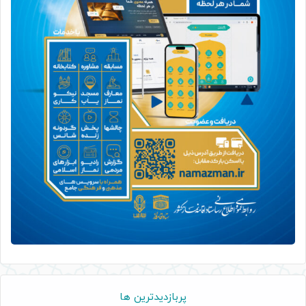
پربازدیدترین ها