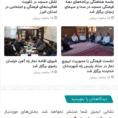
جلسه هماهنگی برنامه‌های دهه
نقش مسجد در تقویت
فرهنگی مسجد در صدا و سیمای
فعالیت‌های فرهنگی و اجتماعی در
زنجان برگزار شد
استان البرز
18 ساعت پیش
18 ساعت پیش
نشست فرهنگی با محوریت ترویج
شورای اقامه نماز راه آهن خراسان
نماز در ستاد پلیس راه شهرستان
رضوی برگزار شد
خدابنده برگزار شد
19 ساعت پیش
18 ساعت پیش
دیدگاهتان را بنویسید
نشانی ایمیل شما منتشر نخواهد شد.
بخش‌های موردنیاز