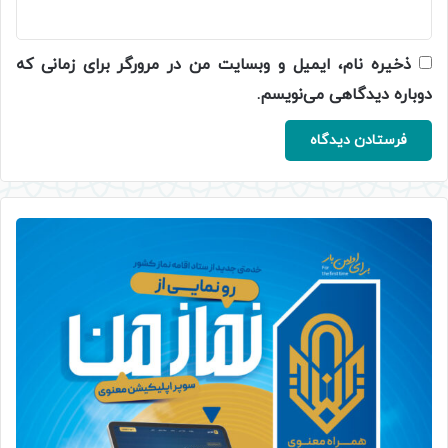
ذخیره نام، ایمیل و وبسایت من در مرورگر برای زمانی که
دوباره دیدگاهی می‌نویسم.