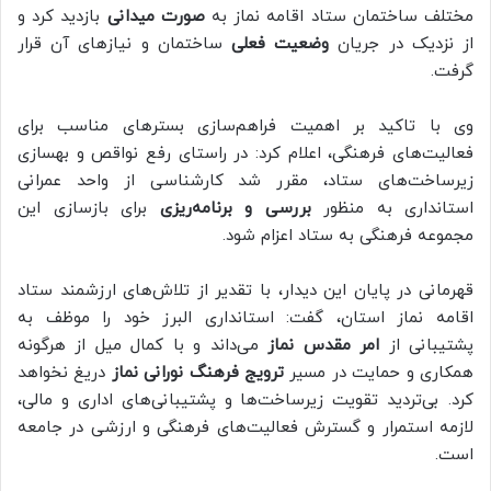
مختلف ساختمان ستاد اقامه نماز به
صورت میدانی
بازدید کرد و
از نزدیک در جریان
وضعیت فعلی
ساختمان و نیازهای آن قرار
گرفت.
وی با تاکید بر اهمیت فراهم‌سازی بسترهای مناسب برای
فعالیت‌های فرهنگی، اعلام کرد: در راستای رفع نواقص و بهسازی
زیرساخت‌های ستاد، مقرر شد کارشناسی از واحد عمرانی
استانداری به منظور
بررسی و برنامه‌ریزی
برای بازسازی این
مجموعه فرهنگی به ستاد اعزام شود.
قهرمانی در پایان این دیدار، با تقدیر از تلاش‌های ارزشمند ستاد
اقامه نماز استان، گفت: استانداری البرز خود را موظف به
پشتیبانی از
امر مقدس نماز
می‌داند و با کمال میل از هرگونه
همکاری و حمایت در مسیر
ترویج فرهنگ نورانی نماز
دریغ نخواهد
کرد. بی‌تردید تقویت زیرساخت‌ها و پشتیبانی‌های اداری و مالی،
لازمه استمرار و گسترش فعالیت‌های فرهنگی و ارزشی در جامعه
است.