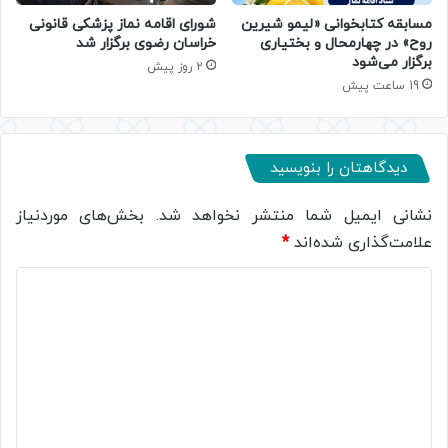
مسابقه کتابخوانی «لیمو شیرین
شورای اقامه نماز پزشکی قانونی
روح» در چهارمحال و بختیاری
خراسان رضوی برگزار شد
برگزار می‌شود
2 روز پیش
19 ساعت پیش
دیدگاهتان را بنویسید
نشانی ایمیل شما منتشر نخواهد شد.
بخش‌های موردنیاز
علامت‌گذاری شده‌اند
*
د
ی
د
گ
ا
ه