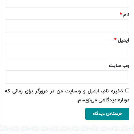
*
نام
*
ایمیل
*
وب‌ سایت
ذخیره نام، ایمیل و وبسایت من در مرورگر برای زمانی که
دوباره دیدگاهی می‌نویسم.