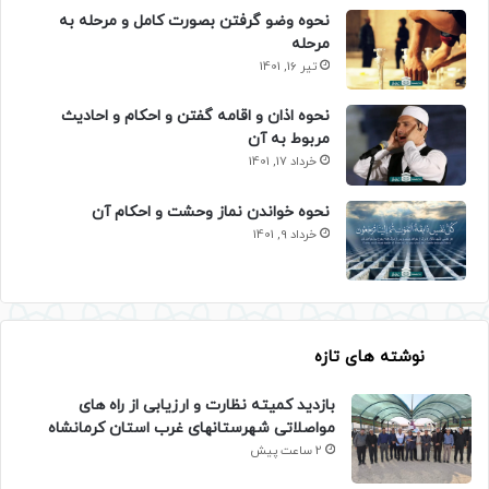
نحوه وضو گرفتن بصورت کامل و مرحله به
مرحله
تیر 16, 1401
نحوه اذان و اقامه گفتن و احکام و احادیث
مربوط به آن
خرداد 17, 1401
نحوه خواندن نماز وحشت و احکام آن
خرداد 9, 1401
نوشته های تازه
بازدید کمیته نظارت و ارزیابی از راه های
مواصلاتی شهرستانهای غرب استان کرمانشاه
2 ساعت پیش