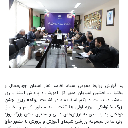
به گزارش روابط عمومی ستاد اقامه نماز استان چهارمحال و
بختیاری، افشین امیریان مدیر کل آموزش و پرورش استان، روز
سه‌شنبه، بیست و یکم اسفندماه در
نشست برنامه ریزی جشن
بزرگ خانوادگی روزه اولی ها
گفت : به منظور
تکریم و تشویق
کودکان به پایبندی به ارزش‌های دینی و معنوی جشن بزرگ روزه
اولی ها در مجموعه ورزشی شهدای آموزش و پرورش با حضور
حاج