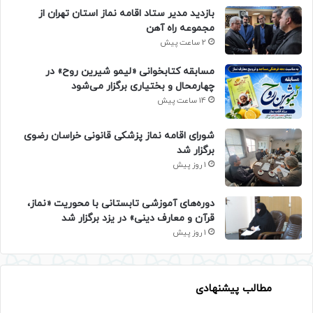
بازدید مدیر ستاد اقامه نماز استان تهران از
مجموعه راه آهن
2 ساعت پیش
مسابقه کتابخوانی «لیمو شیرین روح» در
چهارمحال و بختیاری برگزار می‌شود
14 ساعت پیش
شورای اقامه نماز پزشکی قانونی خراسان رضوی
برگزار شد
1 روز پیش
دوره‌های آموزشی تابستانی با محوریت «نماز،
قرآن و معارف دینی» در یزد برگزار شد
1 روز پیش
مطالب پیشنهادی