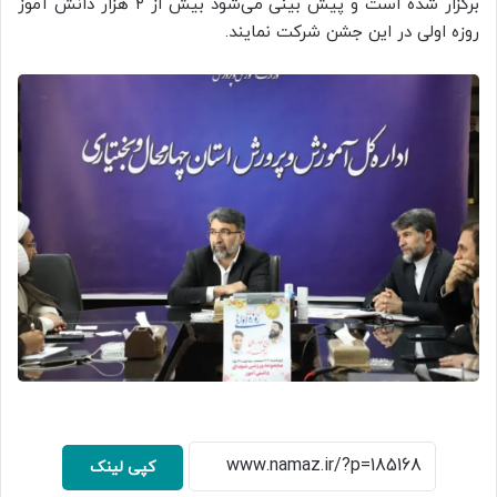
برگزار شده است و پیش بینی می‌شود بیش از ۲ هزار دانش آموز
روزه اولی در این جشن شرکت نمایند.
کپی لینک