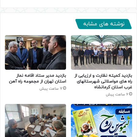
نوشته های مشابه
بازدید کمیته نظارت و ارزیابی از
بازدید مدیر ستاد اقامه نماز
راه های مواصلاتی شهرستانهای
استان تهران از مجموعه راه آهن
غرب استان کرمانشاه
7 ساعت پیش
6 ساعت پیش