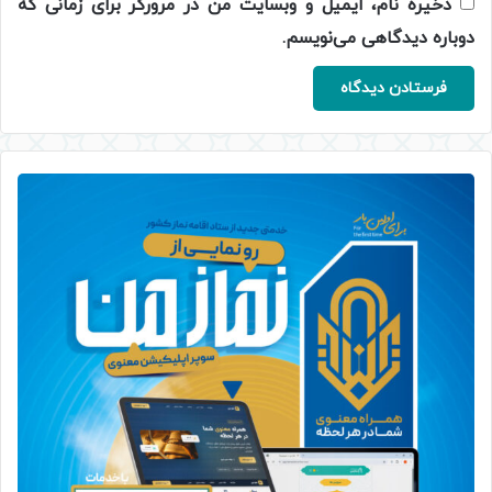
ذخیره نام، ایمیل و وبسایت من در مرورگر برای زمانی که
دوباره دیدگاهی می‌نویسم.