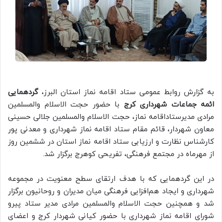
به گزارش روابط عمومی ستاد اقامه نماز استان البرز،
گردهمایی
ائمه جماعات شهرداری کرج
با حضور حجت الاسلام والمسلمین
مرادی مدیرستاداقامه نماز، حجت الاسلام والمسلمین جلالی حسینی
معاون شهردار، قائم مقام ستاد اقامه نماز شهرداری و معدنی پور
کارشناس نظارت و ارزیابی ستاد اقامه نماز استان در ششمین روز
از مهرماه در مجتمع فرهنگی، تفریحی کوهرج برگزار شد.
در این گردهمایی که با هدف ارتقای سطح معنویت در مجموعه
شهرداری و ایجاد هم‌افزایی فرهنگی میان مدیران و روحانیون برگزار
شد و همچنین حجت الاسلام والمسلمین مرادی مدیر ستاد پیرو
شورای اقامه نماز شهرداری با حضور کیانی شهردار کرج و اعضای