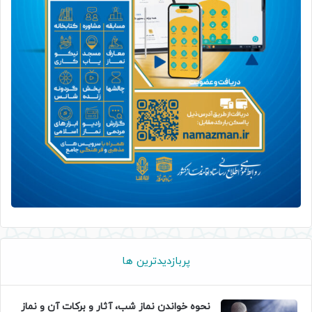
پربازدیدترین ها
نحوه خواندن نماز شب، آثار و برکات آن و نماز