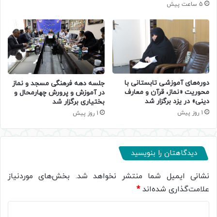
5 ساعت پیش
دوره‌های آموزشی تابستانی با
جلسه دهه فرهنگی مسجد و نماز
محوریت «نماز، قرآن و معارف
در آموزش و پرورش چهارمحال و
دینی» در یزد برگزار شد
بختیاری برگزار شد
1 روز پیش
1 روز پیش
دیدگاهتان را بنویسید
نشانی ایمیل شما منتشر نخواهد شد.
بخش‌های موردنیاز
علامت‌گذاری شده‌اند
*
د