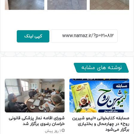
کپی لینک
نوشته های مشابه
مسابقه کتابخوانی «لیمو شیرین
شورای اقامه نماز پزشکی قانونی
روح» در چهارمحال و بختیاری
خراسان رضوی برگزار شد
برگزار می‌شود
1 روز پیش