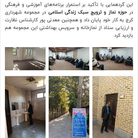
این گردهمایی با تأکید بر استمرار برنامه‌های آموزشی و فرهنگی
در
حوزه نماز و ترویج سبک زندگی اسلامی
در مجموعه شهرداری
کرج به کار خود پایان داد و همچنین معدنی پور کارشناس نظارت
و ارزیابی ستاد از نمازخانه و سرویس بهداشتی این مجموعه هم
بازدید کرد.