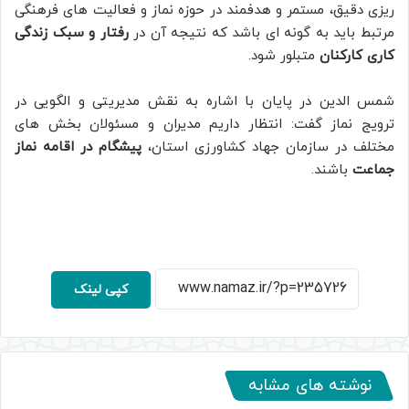
ریزی دقیق، مستمر و هدفمند در حوزه نماز و فعالیت‌ های فرهنگی
مرتبط باید به‌ گونه‌ ای باشد که نتیجه آن در
رفتار و سبک زندگی
کاری کارکنان
متبلور شود.
شمس الدین در پایان با اشاره به نقش مدیریتی و الگویی در
ترویج نماز گفت: انتظار داریم مدیران و مسئولان بخش‌ های
مختلف در سازمان جهاد کشاورزی استان،
پیشگام در اقامه نماز
جماعت
باشند.
کپی لینک
نوشته های مشابه