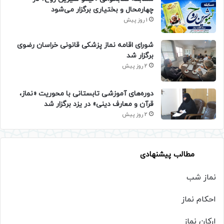
چهارمحال و بختیاری برگزار می‌شود
1 روز پیش
شورای اقامه نماز پزشکی قانونی خراسان رضوی
برگزار شد
2 روز پیش
دوره‌های آموزشی تابستانی با محوریت «نماز،
قرآن و معارف دینی» در یزد برگزار شد
2 روز پیش
مطالب پیشنهادی
نماز شب
احکام نماز
ارکان نماز