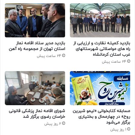
بازدید کمیته نظارت و ارزیابی از
بازدید مدیر ستاد اقامه نماز
راه های مواصلاتی شهرستانهای
استان تهران از مجموعه راه آهن
غرب استان کرمانشاه
24 ساعت پیش
24 ساعت پیش
مسابقه کتابخوانی «لیمو شیرین
شورای اقامه نماز پزشکی قانونی
روح» در چهارمحال و بختیاری
خراسان رضوی برگزار شد
برگزار می‌شود
2 روز پیش
1 روز پیش