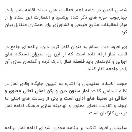
شمس الدین در ادامه اهم فعالیت‌ های ستاد اقامه نماز را در
چهارچوب حوزه‌ های ذکر شده برشمرد و انتظارات این ستاد را از
مرکز تحقیقات منابع طبیعی و کشاورزی برای همکاری متقابل بیان
کرد.
وی افزود: دین اسلام به عنوان کامل‌ ترین دین، برنامه‌ ای جامع در
قالب نماز ارائه داده است که از این رو، مدیران دستگاه های
اجرایی و کارمندان باید
فلسفه نماز
را درک کرده و گفتمان‌ سازی آن
را در جامعه آغاز کنند.
حجت‌ الاسلام سفیدیان با اشاره به تبیین جایگاه والای نماز در
نظام اسلامی گفت:
نماز ستون دین و رکن اصلی تعالی معنوی و
اخلاقی در محیط‌ های اداری است
و یکی از رسالت‌ های اصلی ما
ایجاد و تقویت فضای معنوی و نهادینه‌ سازی فرهنگ اقامه نماز
در بین کارکنان است.
سفیدیان افزود: تأکید بر برنامه ‌محوری شورای اقامه نماز برنامه‌