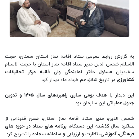
به گزارش روابط عمومی ستاد اقامه نماز استان سمنان، حجت
الاسلام شمس الدین مدیر ستاد اقامه نماز استان با حجت الاسلام
سفیدیان
مسئول دفتر نمایندگی ولی فقیه مرکز تحقیقات
کشاورزی
در تاریخ شانزدهم خرداد ماه دیدار کرد.
این دیدار با
هدف بومی‌ سازی راهبردهای سال ۱۴۰۵ و تدوین
جدول عملیاتی
این سازمان بود.
شمس الدین، مدیر ستاد اقامه نماز استان، ضمن قدردانی از
عملکرد سال گذشته این دستگاه،
برنامه‌ های ستاد در حوزه‌ های
فرهنگی، آموزشی، نظارت و ارزیابی و سامانه سجاده
را تشریح کرد.