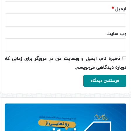
ایمیل
*
وب‌ سایت
ذخیره نام، ایمیل و وبسایت من در مرورگر برای زمانی که
دوباره دیدگاهی می‌نویسم.