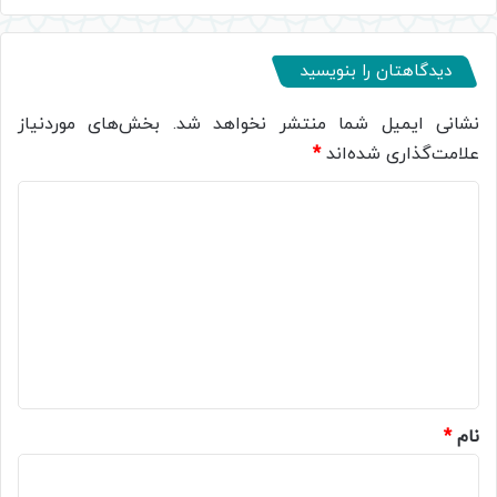
دیدگاهتان را بنویسید
نشانی ایمیل شما منتشر نخواهد شد.
بخش‌های موردنیاز
علامت‌گذاری شده‌اند
*
د
ی
د
گ
ا
ه
*
نام
*