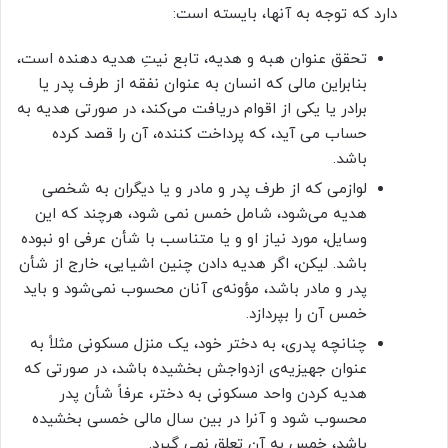
دارد که توجه به آنها، بایسته است:
تحقق عنوان هبه و هدیه، تابع نیتِ هدیه دهنده است،
بنابراین مالی که انسان به عنوان نفقه‌ از طرف پدر یا
برادر یا یکی از اقوام دریافت می‌کند، در صورتی هدیه به
حساب می آید، که پرداخت کننده، آن را قصد کرده
باشد.
لوازمی که از طرف پدر و مادر و یا دیگران به شخصی
هدیه می‌شود، شامل خمس نمی شود، هرچند که این
وسایل، مورد نیاز او و یا متناسب با شأن عرفی او نبوده
باشد. لیکن، اگر هدیه دادن چنین اشیایی، خارج از شأن
پدر و مادر باشد، مؤونه‌ی آنان محسوب نمی‌شود و باید
خمس آن را بپردازد.
چنانچه پدری، به دختر خود، یک منزل مسکونی مثلاً به
عنوان جهیزیه‌ی ازدواجش بخشیده باشد، در صورتی که
هدیه کردن واحد مسکونی به دختر، عرفاً شأن پدر
محسوب شود و آنرا در بین سال مالی خمسی بخشیده
باشد، خمس به آن تعلق نمی گیرد.