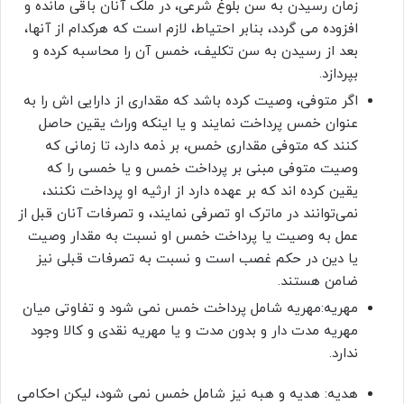
زمان رسیدن به سن بلوغ شرعی، در ملک آنان باقی مانده و
افزوده می گردد، بنابر احتیاط، لازم است که هرکدام از آنها،
بعد از رسیدن به سن تکلیف، خمس آن را محاسبه کرده و
بپردازد.
اگر متوفی، وصیت کرده باشد که مقداری از دارایی اش را به
عنوان خمس پرداخت نمایند و یا اینکه وراث یقین حاصل
کنند که متوفی مقداری خمس، بر ذمه دارد، تا زمانی که
وصیت متوفی مبنی بر پرداخت خمس و یا خمسی را که
یقین کرده اند که بر عهده دارد از ارثیه او پرداخت نکنند،
نمی‌توانند در ماترک او تصرفی نمایند، و تصرفات آنان قبل از
عمل به وصیت یا پرداخت خمس او نسبت به مقدار وصیت
یا دین در حکم غصب است و نسبت به تصرفات قبلی نیز
ضامن هستند.
مهریه:مهریه شامل پرداخت خمس نمی شود و تفاوتی میان
مهریه مدت ‌دار و بدون مدت و یا مهریه نقدی و کالا وجود
ندارد.
هدیه: هدیه و هبه نیز شامل خمس نمی شود، لیکن احکامی