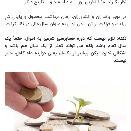
نظر بگیرند، مثلاً آخرین روز از ماه اسفند و یا تاریخ دیگر.
در موردِ باغداران و کشاورزان، زمان برداشت محصول و پایانِ کارِ
زراعت و فراغت از آن را می توان به عنوان سالِ مالی در نظر گرفت.
نکته: لازم نیست که دوره حسابرسی شرعی به اموال، حتماً یک
سال تمام باشد بلکه می تواند کمتر از یک سال هم باشد و
اشکالی ندارد، لیکن بیشتر از یکسال یعنی دوازده ماه کامل، جایز
نیست.