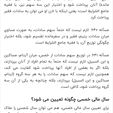
مانده) آنان پرداخت شود و اختیار این سه سهم نیز، با فقیه
جامع الشرایط است؛ یعنی اینکه با اذن او می توان به سادات فقیر
پرداخت کرد.
مسأله ۶۴۰: لازم نیست که حتماً سهم سادات، به صورت مساوی
میان سادات يتيم، فقیر و در سفرمانده تقسیم شود، بلکه اختیار
چگونگی توزیع آن، با فقيه جامع الشرایط است.
مسأله ۶۴۱: در توزیع سهم سادات از خمس، میان آيتام، مساکین
و ابن السبيل، لازم نیست که حتماً به تمام افراد از آنان بپردازند،
بلکه اگر به بعضی از افراد آنها پرداخت شود کفایت می کند،
همچنین لازم نیست که سهم سادات را به هر سه گروه (ایتام،
مساکین و ابن السبيل) بپردازند، بلکه چنانچه به یکی از آن سه
گروه پرداخت شود، کافی است.
سال مالی خمسی چگونه تعیین می شود؟
برای تعیین سال مالی خمسی، هم می توان سال شمسی را ملاک