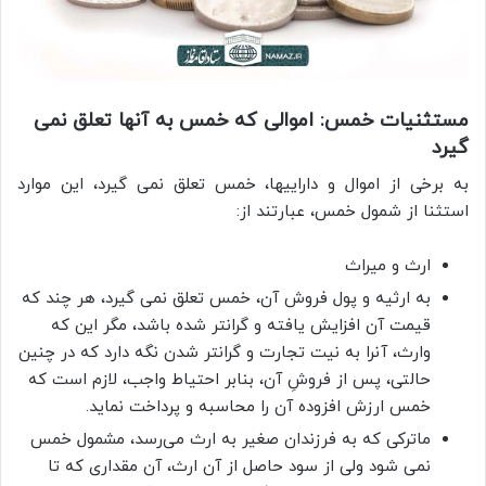
مستثنیات خمس: اموالی که خمس به آنها تعلق نمی
گیرد
به برخی از اموال و داراییها، خمس تعلق نمی گیرد، این موارد
استثنا از شمول خمس، عبارتند از:
ارث و میراث
به ارثیه و پول فروش آن، خمس تعلق نمی گیرد، هر چند که
قیمت آن افزایش یافته و گرانتر شده باشد، مگر این که
وارث، آنرا به نیت تجارت و گرانتر شدن نگه دارد که در چنین
حالتی، پس از فروشِ آن، بنابر احتیاط واجب، لازم است که
خمس ارزش افزوده آن را محاسبه و پرداخت نماید.
ماترکی که به فرزندان صغیر به ارث می‌رسد، مشمول خمس
نمی شود ولی از سود حاصل از آن ارث، آن مقداری که تا