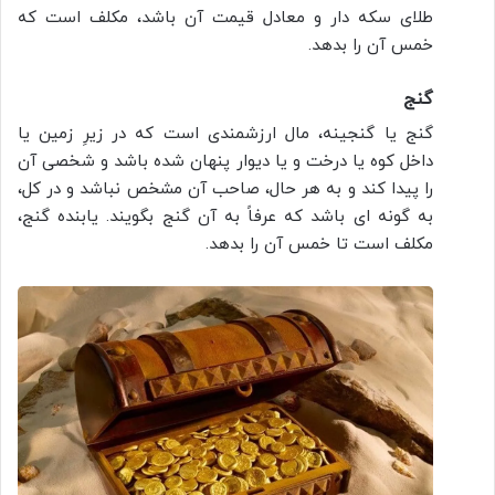
طلای سكه دار و معادل قیمت آن باشد، مکلف است که
خمس آن را بدهد.
گنج
گنج یا گنجینه، مال ارزشمندی است كه در زیرِ زمین یا
داخل کوه یا درخت و یا دیوار پنهان شده باشد و شخصی آن
را پیدا كند و به هر حال، صاحب آن مشخص نباشد و در کل،
به گونه ای باشد که عرفاً به آن گنج بگویند. یابنده گنج،
مکلف است تا خمس آن را بدهد.