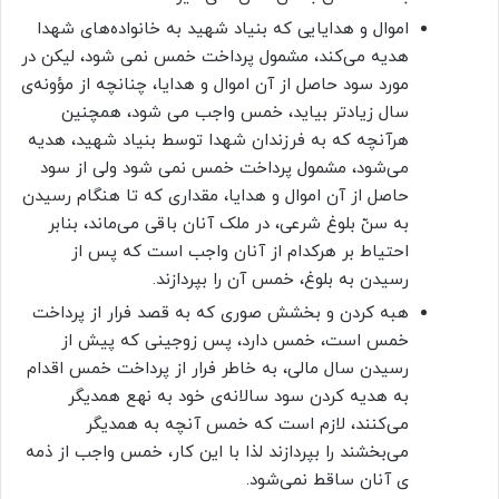
اموال و هدایایی که بنیاد شهید به خانواده‌های شهدا
هدیه می‌کند، مشمول پرداخت خمس نمی شود، لیکن در
مورد سود حاصل از آن اموال و هدایا، چنانچه از مؤونه‌ی
سال زیادتر بیاید، خمس واجب می شود، همچنین
هرآنچه که به فرزندان شهدا توسط بنیاد شهید، هدیه
می‌شود، مشمول پرداخت خمس نمی شود ولی از سود
حاصل از آن اموال و هدایا، مقداری که تا هنگام رسیدن
به سنّ بلوغ شرعی، در ملک آنان باقی می‌ماند، بنابر
احتیاط بر هرکدام از آنان واجب است که پس از
رسیدن به بلوغ، خمس آن را بپردازند.
هبه کردن و بخشش صوری که به قصد فرار از پرداخت
خمس است، خمس دارد، پس زوجینی که پیش از
رسیدن سال مالی، به خاطر فرار از پرداخت خمس اقدام
به هدیه کردن سود سالانه‌ی خود به نهع همدیگر
می‌کنند، لازم است که خمس آنچه به همدیگر
می‌بخشند را بپردازند لذا با این کار، خمس واجب از ذمه
ی آنان ساقط نمی‌شود.