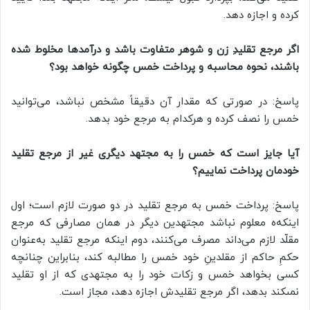
کرده و اجازه دهد.
اگر مرجع تقلیدِ زن و شوهر متفاوت باشد و درآمدها مخلوط شده
باشند، نحوه محاسبه و پرداخت خمس چگونه خواهد بود؟
پاسخ: در صورتی که مقدار آن دقیقاً مشخص نباشد، می‌توانید
خمس را نصف کرده و هرکدام به مرجع خود بدهد.
آیا جایز است که خمس را به مجتهد دیگری غیر از مرجع تقلید
خودمان پرداخت نماییم؟
پاسخ: پرداخت خمس به مرجع تقلید در دو صورت لازم است؛ اول
اینکه‌ه معلوم نباشد مجتهدین دیگر در همان مصارفى که مرجع
مقلّد لازم می‌داند مصرف می‌کنند، دوم اینکه مرجع تقلید به‌عنوان
حکمِ حاکم از مقلدینِ خود خمس را مطالبه کند، بنابراین چنانچه
كسى بخواهد خمس و زکات خود را به مجتهدى كه از او تقليد
نمى‏كند بدهد، اگر مرجع تقلیدش اجازه دهد، مجاز است.