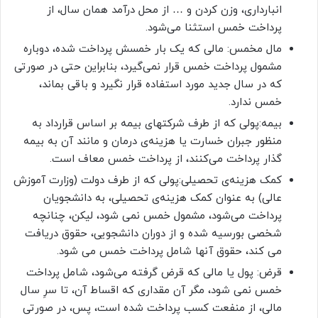
انبارداری، وزن کردن و … از محل درآمد همان سال، از
پرداخت خمس استثنا می‌شود.
مال مخمس: مالی که یک ‌بار خمسش پرداخت شده، دوباره
مشمول پرداخت خمس قرار نمی‌گیرد، بنابراین حتی در صورتی
که در سال جدید مورد استفاده قرار نگیرد و باقی بماند،
خمس ندارد.
بیمه:پولی که از طرف شرکتهای بیمه بر اساس قرارداد به
منظور جبران خسارت یا هزینه‌ی درمان و مانند آن به بیمه
گذار پرداخت می‌کنند، از پرداخت خمس معاف است.
کمک هزینه‌ی تحصیلی:پولی که از طرف دولت (وزارت آموزش
عالی) به عنوان کمک هزینه‌ی تحصیلی، به دانشجویان
پرداخت می‌شود، مشمول خمس نمی شود، لیکن، چنانچه
شخصی بورسیه شده و از دوران دانشجویی، حقوق دریافت
می کند، حقوق آنها شامل پرداخت خمس می شود.
قرض: پول یا مالی که قرض گرفته می‌شود، شامل پرداخت
خمس نمی شود، مگر آن مقداری که اقساط آن، تا سرِ سال
مالی، از منفعت کسب پرداخت شده است، پس، در صورتی