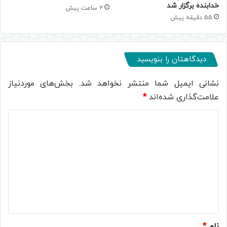
خدابنده برگزار شد
2 ساعت پیش
55 دقیقه پیش
دیدگاهتان را بنویسید
نشانی ایمیل شما منتشر نخواهد شد.
بخش‌های موردنیاز
علامت‌گذاری شده‌اند
*
د
ی
د
گ
ا
ه
*
نام
*