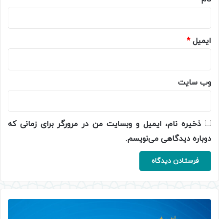
ایمیل
*
وب‌ سایت
ذخیره نام، ایمیل و وبسایت من در مرورگر برای زمانی که
دوباره دیدگاهی می‌نویسم.