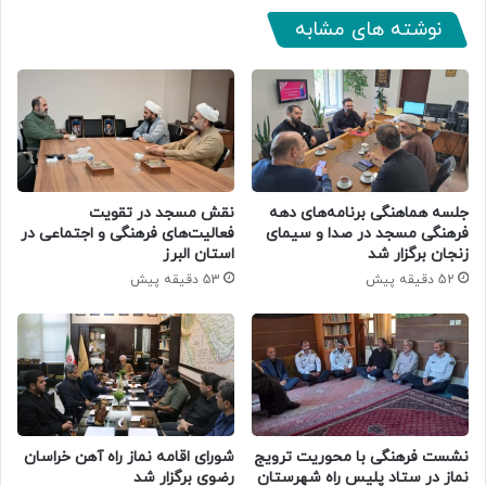
نوشته های مشابه
جلسه هماهنگی برنامه‌های دهه
نقش مسجد در تقویت
فرهنگی مسجد در صدا و سیمای
فعالیت‌های فرهنگی و اجتماعی در
زنجان برگزار شد
استان البرز
52 دقیقه پیش
53 دقیقه پیش
نشست فرهنگی با محوریت ترویج
شورای اقامه نماز راه آهن خراسان
نماز در ستاد پلیس راه شهرستان
رضوی برگزار شد