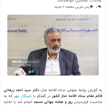
وحدت تضمین خواهدشد
0
زمان تقریبی مطالعه 3 دقیقه
به گزارش روابط عمومی ستاد اقامه نماز،
دکتر سید احمد زرهانی
قائم مقام ستاد اقامه نماز کشور
در گفتگو با
خبرنگار مهر
که به
مناسبت فرارسیدن
روز و هفته جهانی مسجد
انجام شد با اشاره