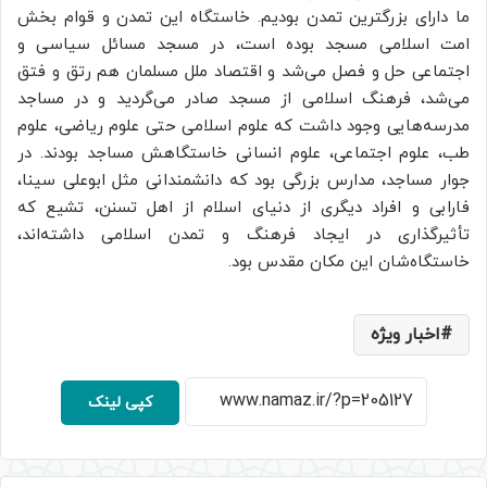
ما دارای بزرگترین تمدن بودیم. خاستگاه این تمدن و قوام بخش
امت اسلامی مسجد بوده است، در مسجد مسائل سیاسی و
اجتماعی حل و فصل می‌شد و اقتصاد ملل مسلمان هم رتق و فتق
می‌شد، فرهنگ اسلامی از مسجد صادر می‌گردید و در مساجد
مدرسه‌هایی وجود داشت که علوم اسلامی حتی علوم ریاضی، علوم
طب، علوم اجتماعی، علوم انسانی خاستگاهش مساجد بودند. در
جوار مساجد، مدارس بزرگی بود که دانشمندانی مثل ابوعلی سینا،
فارابی و افراد دیگری از دنیای اسلام از اهل تسنن، تشیع که
تأثیرگذاری در ایجاد فرهنگ و تمدن اسلامی داشته‌اند،
خاستگاه‌شان این مکان مقدس بود.
اخبار ویژه
کپی لینک