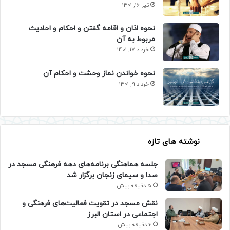
تیر 16, 1401
نحوه اذان و اقامه گفتن و احکام و احادیث
مربوط به آن
خرداد 17, 1401
نحوه خواندن نماز وحشت و احکام آن
خرداد 9, 1401
نوشته های تازه
جلسه هماهنگی برنامه‌های دهه فرهنگی مسجد در
صدا و سیمای زنجان برگزار شد
5 دقیقه پیش
نقش مسجد در تقویت فعالیت‌های فرهنگی و
اجتماعی در استان البرز
6 دقیقه پیش