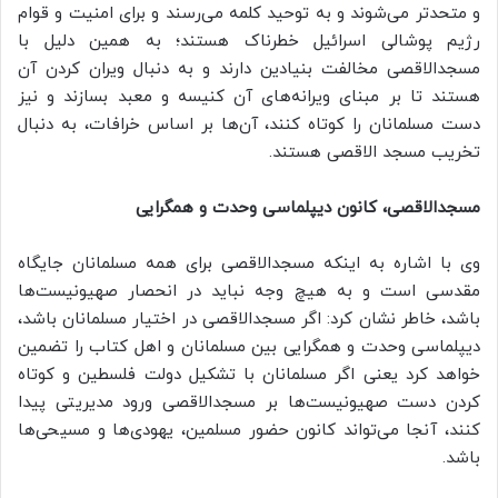
و متحدتر می‌شوند و به توحید کلمه می‌رسند و برای امنیت و قوام
رژیم پوشالی اسرائیل خطرناک هستند؛ به همین دلیل با
مسجدالاقصی مخالفت بنیادین دارند و به دنبال ویران کردن آن
هستند تا بر مبنای ویرانه‌های آن کنیسه و معبد بسازند و نیز
دست مسلمانان را کوتاه کنند، آن‌ها بر اساس خرافات، به دنبال
تخریب مسجد الاقصی هستند.
مسجدالاقصی، کانون دیپلماسی وحدت و همگرایی
وی با اشاره به اینکه مسجدالاقصی برای همه مسلمانان جایگاه
مقدسی است و به هیچ وجه نباید در انحصار صهیونیست‌ها
باشد، خاطر نشان کرد: اگر مسجدالاقصی در اختیار مسلمانان باشد،
دیپلماسی وحدت و همگرایی بین مسلمانان و اهل کتاب را تضمین
خواهد کرد یعنی اگر مسلمانان با تشکیل دولت فلسطین و کوتاه
کردن دست صهیونیست‌ها بر مسجدالاقصی ورود مدیریتی پیدا
کنند، آنجا می‌تواند کانون حضور مسلمین، یهودی‌ها و مسیحی‌ها
باشد.