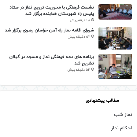
نشست فرهنگی با محوریت ترویج نماز در ستاد
پلیس راه شهرستان خدابنده برگزار شد
8 دقیقه پیش
شورای اقامه نماز راه آهن خراسان رضوی برگزار شد
52 دقیقه پیش
برنامه های دهه فرهنگی نماز و مسجد در گیلان
تشریح شد
53 دقیقه پیش
مطالب پیشنهادی
نماز شب
احکام نماز