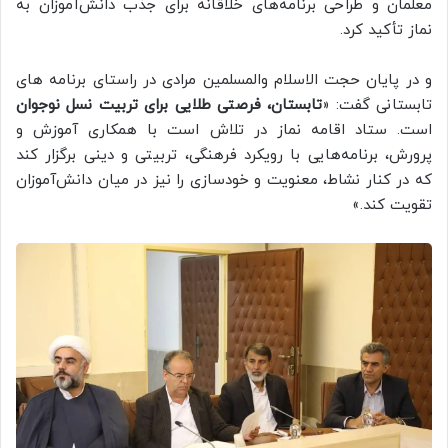
معلمان و طراحی برنامه‌های خلاقانه برای جذب دانش‌آموزان به
نماز تأکید کرد.
و در پایان حجت الاسلام والمسلمین مرادی در راستای برنامه های
تابستانی گفت: «
تابستان، فرصتی طلایی برای تربیت نسل نوجوان
است. ستاد اقامه نماز در تلاش است با همکاری آموزش و
پرورش، برنامه‌هایی با رویکرد فرهنگی، تربیتی و دینی برگزار کند
که در کنار نشاط، معنویت و خودسازی را نیز در میان دانش‌آموزان
تقویت کند.»