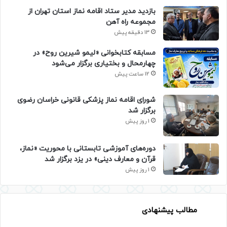
بازدید مدیر ستاد اقامه نماز استان تهران از
مجموعه راه آهن
13 دقیقه پیش
مسابقه کتابخوانی «لیمو شیرین روح» در
چهارمحال و بختیاری برگزار می‌شود
12 ساعت پیش
شورای اقامه نماز پزشکی قانونی خراسان رضوی
برگزار شد
1 روز پیش
دوره‌های آموزشی تابستانی با محوریت «نماز،
قرآن و معارف دینی» در یزد برگزار شد
1 روز پیش
مطالب پیشنهادی