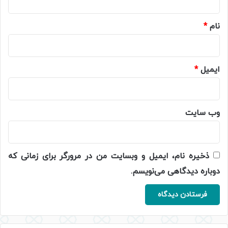
*
نام
*
ایمیل
*
وب‌ سایت
ذخیره نام، ایمیل و وبسایت من در مرورگر برای زمانی که
دوباره دیدگاهی می‌نویسم.