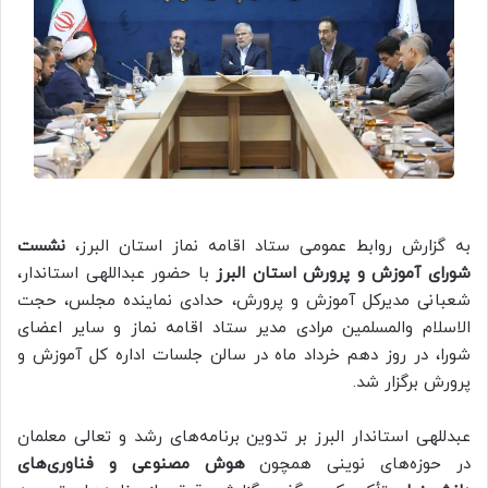
به گزارش روابط عمومی ستاد اقامه نماز استان البرز،
نشست
شورای آموزش و پرورش استان البرز
با حضور عبداللهی استاندار،
شعبانی مدیرکل آموزش و پرورش، حدادی نماینده مجلس، حجت
الاسلام والمسلمین مرادی مدیر ستاد اقامه نماز و سایر اعضای
شورا، در روز دهم خرداد ماه در سالن جلسات اداره کل آموزش و
پرورش برگزار شد.
عبدللهی استاندار البرز بر تدوین برنامه‌های رشد و تعالی معلمان
در حوزه‌های نوینی همچون
هوش مصنوعی و فناوری‌های