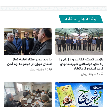
نوشته های مشابه
بازدید کمیته نظارت و ارزیابی از
بازدید مدیر ستاد اقامه نماز
راه های مواصلاتی شهرستانهای
استان تهران از مجموعه راه آهن
غرب استان کرمانشاه
45 دقیقه پیش
40 دقیقه پیش