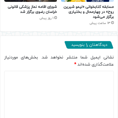
مسابقه کتابخوانی «لیمو شیرین
شورای اقامه نماز پزشکی قانونی
روح» در چهارمحال و بختیاری
خراسان رضوی برگزار شد
برگزار می‌شود
1 روز پیش
13 ساعت پیش
دیدگاهتان را بنویسید
نشانی ایمیل شما منتشر نخواهد شد.
بخش‌های موردنیاز
علامت‌گذاری شده‌اند
*
د
ی
د
گ
ا
ه