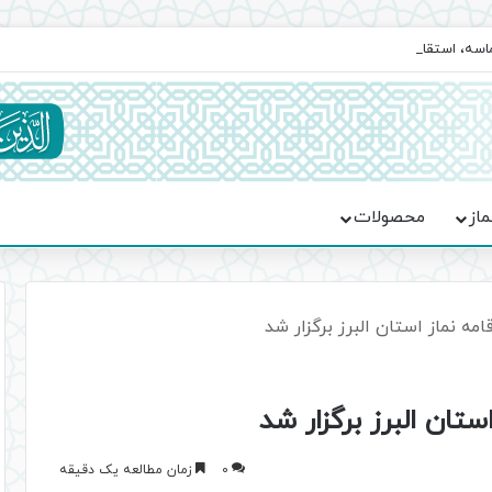
ماسه، استقامت و تمدن‌سازی امت اسلامی
ماز
محصولات
ه نماز استان البرز برگزار شد
تان البرز برگزار شد
0
زمان مطالعه یک دقیقه