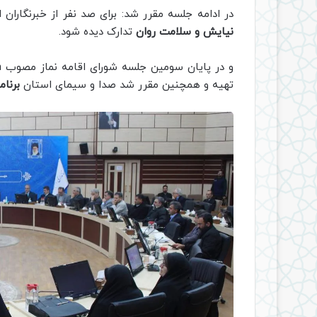
در ادامه جلسه مقرر شد: برای صد نفر از خبرنگاران
نیایش و سلامت روان
تدارک دیده شود.
و در پایان سومین جلسه شورای اقامه نماز مصوب an اداره ارشاد اسلامی یک فیلم کوتاه در رابطه
تهیه و همچنین مقرر شد صدا و سیمای استان
برنام