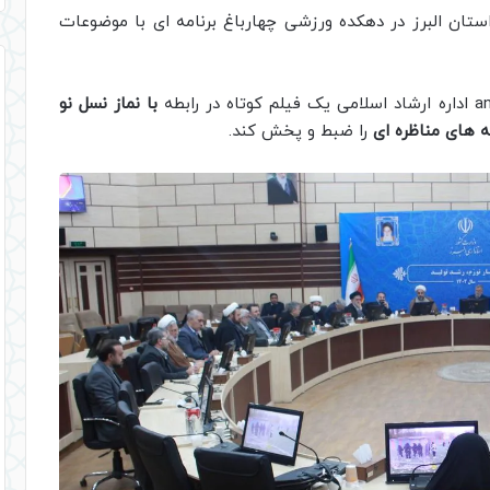
 استان البرز در دهکده ورزشی چهارباغ برنامه ای با موضوعات
با نماز نسل نو
ه های مناظره ای
را ضبط و پخش کند.