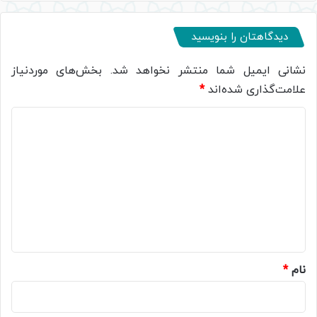
دیدگاهتان را بنویسید
نشانی ایمیل شما منتشر نخواهد شد.
بخش‌های موردنیاز
علامت‌گذاری شده‌اند
*
د
ی
د
گ
ا
ه
*
نام
*