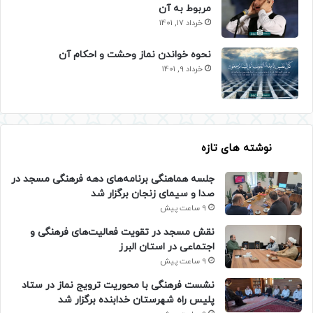
مربوط به آن
خرداد 17, 1401
نحوه خواندن نماز وحشت و احکام آن
خرداد 9, 1401
نوشته های تازه
جلسه هماهنگی برنامه‌های دهه فرهنگی مسجد در
صدا و سیمای زنجان برگزار شد
9 ساعت پیش
نقش مسجد در تقویت فعالیت‌های فرهنگی و
اجتماعی در استان البرز
9 ساعت پیش
نشست فرهنگی با محوریت ترویج نماز در ستاد
پلیس راه شهرستان خدابنده برگزار شد