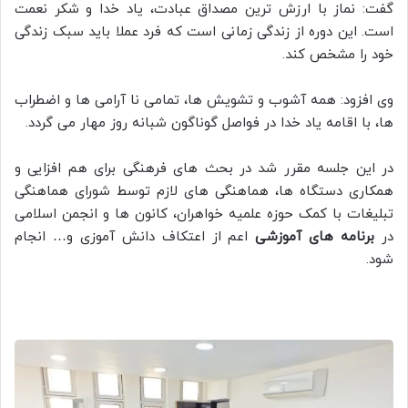
گفت: نماز با ارزش ترین مصداق عبادت، یاد خدا و شکر نعمت
است. این دوره از زندگی زمانی است که فرد عملا باید سبک زندگی
خود را مشخص کند.
وی افزود: همه آشوب و تشویش ها، تمامی نا آرامی ها و اضطراب
ها، با اقامه یاد خدا در فواصل گوناگون شبانه روز مهار می گردد.
در این جلسه مقرر شد در بحث های فرهنگی برای هم افزایی و
همکاری دستگاه ها، هماهنگی های لازم توسط شورای هماهنگی
تبلیغات با کمک حوزه علمیه خواهران، کانون ها و انجمن اسلامی
در
برنامه های آموزشی
اعم از اعتکاف دانش آموزی و… انجام
شود.