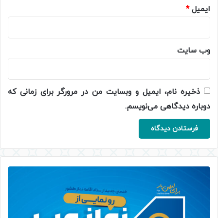
ایمیل
*
وب‌ سایت
ذخیره نام، ایمیل و وبسایت من در مرورگر برای زمانی که
دوباره دیدگاهی می‌نویسم.