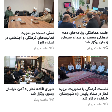
جلسه هماهنگی برنامه‌های دهه
نقش مسجد در تقویت
فرهنگی مسجد در صدا و سیمای
فعالیت‌های فرهنگی و اجتماعی در
زنجان برگزار شد
استان البرز
9 ساعت پیش
9 ساعت پیش
نشست فرهنگی با محوریت ترویج
شورای اقامه نماز راه آهن خراسان
نماز در ستاد پلیس راه شهرستان
رضوی برگزار شد
خدابنده برگزار شد
9 ساعت پیش
9 ساعت پیش