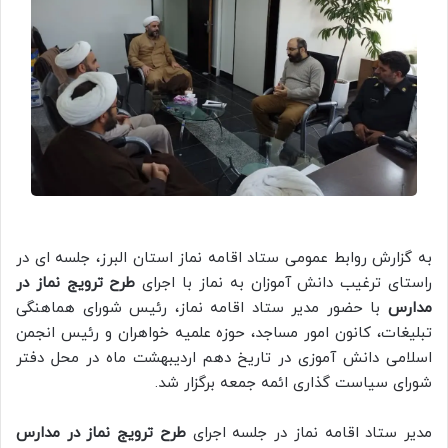
به گزارش روابط عمومی ستاد اقامه نماز استان البرز، جلسه ای در
راستای ترغیب دانش آموزان به نماز با اجرای
طرح ترویج نماز در
مدارس
با حضور مدیر ستاد اقامه نماز، رئیس شورای هماهنگی
تبلیغات، کانون امور مساجد، حوزه علمیه خواهران و رئیس انجمن
اسلامی دانش آموزی در تاریخ دهم اردیبهشت ماه در محل دفتر
شورای سیاست گذاری ائمه جمعه برگزار شد.
مدیر ستاد اقامه نماز در جلسه اجرای
طرح ترویج نماز در مدارس