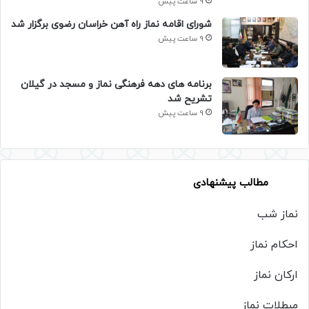
9 ساعت پیش
شورای اقامه نماز راه آهن خراسان رضوی برگزار شد
9 ساعت پیش
برنامه های دهه فرهنگی نماز و مسجد در گیلان
تشریح شد
9 ساعت پیش
مطالب پیشنهادی
نماز شب
احکام نماز
ارکان نماز
مبطلات نماز