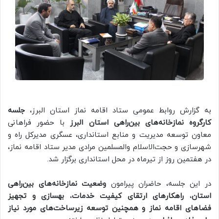
به گزارش روابط عمومی ستاد اقامه نماز استان البرز،
جلسه
کارگروه نمازخانه‌های بین‌راهی استان البرز
با حضور فراهانی
معاون توسعه مدیریت و منابع استانداری، عسگری مدیرکل راه و
شهرسازی و حجت‌الاسلام والمسلمین مرادی مدیر ستاد اقامه نماز،
در هفتمین روز از تیرماه در محل استانداری برگزار شد.
در این جلسه، حاضران پیرامون
وضعیت نمازخانه‌های بین‌راهی
استان
،
راهکارهای ارتقای کیفیت خدمات
،
بهسازی و تجهیز
فضاهای اقامه نماز و همچنین توسعه زیرساخت‌های مورد نیاز