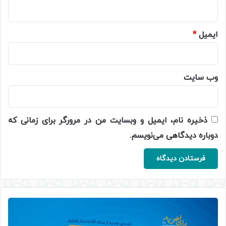
ایمیل
*
وب‌ سایت
ذخیره نام، ایمیل و وبسایت من در مرورگر برای زمانی که
دوباره دیدگاهی می‌نویسم.