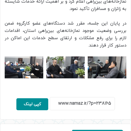
نمازخانه‌های بین‌راهی اعلام کرد و بر اهمیت ارائه خدمات شایسته
به زائران و مسافران تأکید نمود.
در پایان این جلسه، مقرر شد دستگاه‌های عضو کارگروه ضمن
بررسی وضعیت موجود نمازخانه‌های بین‌راهی استان، اقدامات
لازم را برای رفع مشکلات و ارتقای سطح خدمات این اماکن در
دستور کار قرار دهند.
کپی لینک