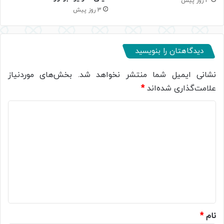
3 روز پیش
3 روز پیش
دیدگاهتان را بنویسید
نشانی ایمیل شما منتشر نخواهد شد.
بخش‌های موردنیاز
علامت‌گذاری شده‌اند
*
د
ی
د
گ
ا
ه
*
نام
*