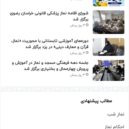
شورای اقامه نماز پزشکی قانونی خراسان رضوی
برگزار شد
3 روز پیش
دوره‌های آموزشی تابستانی با محوریت «نماز،
قرآن و معارف دینی» در یزد برگزار شد
3 روز پیش
جلسه دهه فرهنگی مسجد و نماز در آموزش و
پرورش چهارمحال و بختیاری برگزار شد
3 روز پیش
مطالب پیشنهادی
نماز شب
احکام نماز