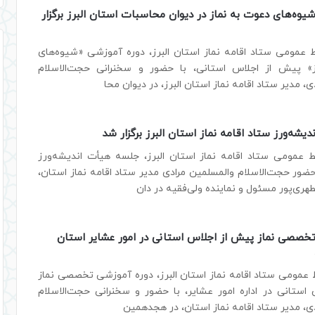
یوه‌های دعوت به نماز در دیوان محاسبات استان البرز برگزار
ط عمومی ستاد اقامه نماز استان البرز، دوره آموزشی «شیوه‌های
» پیش از اجلاس استانی، با حضور و سخنرانی حجت‌الاسلام
، مدیر ستاد اقامه نماز استان البرز، در دیوان محا
شه‌ورز ستاد اقامه نماز استان البرز برگزار شد
ط عمومی ستاد اقامه نماز استان البرز، جلسه هیأت اندیشه‌ورز
 حضور حجت‌الاسلام والمسلمین مرادی مدیر ستاد اقامه نماز استان،
هری‌پور مسئول و نماینده ولی‌فقیه در دان
تخصصی نماز پیش از اجلاس استانی در امور عشایر استان
 عمومی ستاد اقامه نماز استان البرز، دوره آموزشی تخصصی نماز
استانی در اداره امور عشایر، با حضور و سخنرانی حجت‌الاسلام
ی، مدیر ستاد اقامه نماز استان، در هجدهمین