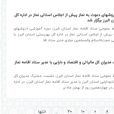
وشهای دعوت به نماز پیش از اجلاس استانی نماز در اداره کل
البرز برگزار شد
ط عمومی ستاد اقامه نماز استان البرز، دوره آموزشی «روشهای
پیش از اجلاس استانی نماز در اداره کل بهزیستی استان البرز با
 حجت‌الاسلام والمسلمین مرادی مدیر ستاد اقا
یران کل مالیاتی و اقتصاد و دارایی با مدیر ستاد اقامه نماز
ط عمومی ستاد اقامه نماز استان البرز، نشست مشترک مدیران کل
دودارایی استان البرز با مدیر ستاد اقامه نماز استان البرز، در اداره
 در چهاردهمین روز از بهمن ماه بر
8
»
10
20
...
انتها