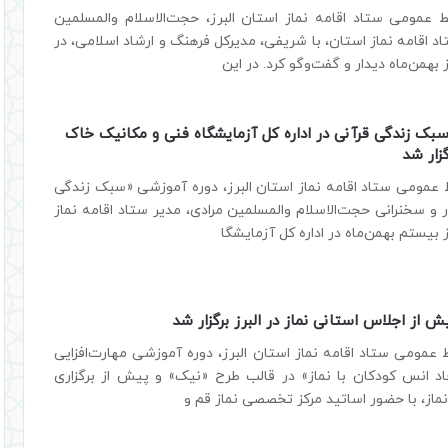
ط عمومی ستاد اقامه نماز استان البرز، حجت‌الاسلام والمسلمین
اد اقامه نماز استان، با شریفی، مدیرکل فرهنگ و ارشاد اسلامی، در
بهمن‌ماه دیدار و گفت‌وگو کرد. در این
بک زندگی قرآنی در اداره کل آزمایشگاه فنی و مکانیک خاک
گزار شد
 عمومی ستاد اقامه نماز استان البرز، دوره آموزشی «سبک زندگی
 و سخنرانی حجت‌الاسلام والمسلمین مرادی، مدیر ستاد اقامه نماز
ز بیستم بهمن‌ماه در اداره کل آزمایشگا
 از اجلاس استانی نماز در البرز برگزار شد
 عمومی ستاد اقامه نماز استان البرز، دوره آموزشی مهارت‌افزایی
اد انس کودکان با نماز» در قالب طرح «نیک» و پیش از برگزاری
ماز، با حضور اساتید مرکز تخصصی نماز قم و