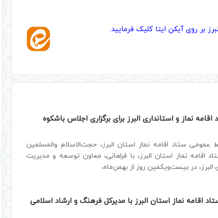
رز بر روی آیکن ایتا کلیک فرمایید.
 اقامه نماز و استانداری البرز برای برگزاری اجلاس باشکوه
ط عمومی ستاد اقامه نماز استان البرز، حجت‌الاسلام والمسلمین
اد اقامه نماز استان البرز، با فراهانی، معاون توسعه و مدیریت
 البرز، در بیست‌ویکمین روز از بهمن‌ماه،
د اقامه نماز استان البرز با مدیرکل فرهنگ و ارشاد اسلامی