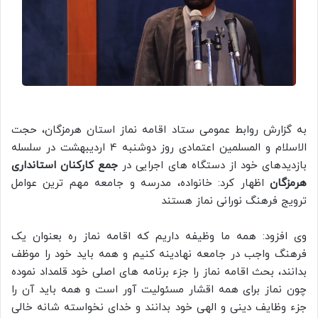
به گزارش روابط عمومی ستاد اقامه نماز استان هرمزگان، حجت
الاسلام و المسلمین اعتمادی روز دوشنبه 4 اردیبهشت در سلسله
بازدیدهای خود از دستگاه های اجرایی در
جمع کارکنان استانداری
هرمزگان
اظهار کرد: خانواده، مدرسه و جامعه مهم ترین عوامل
ترویج فرهنگ نورانی نماز هستند
وی افزود: همه ما وظیفه داریم که اقامه نماز ره بعنوان یک
فرهنگ واجب در جامعه نهادینه کنیم و همه باید خود را موظف
بدانند، بحث اقامه نماز را جزء برنامه های اصلی خود قلمداد نموده
چون نماز برای همه اقشار مسئولیت آور است و همه باید آن را
جزء وظایف دینی و الهی خود بدانند و خدای نخواسته شانه خالی