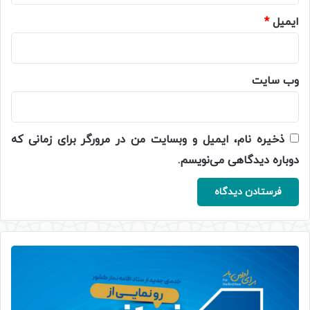
ایمیل
*
وب‌ سایت
ذخیره نام، ایمیل و وبسایت من در مرورگر برای زمانی که
دوباره دیدگاهی می‌نویسم.