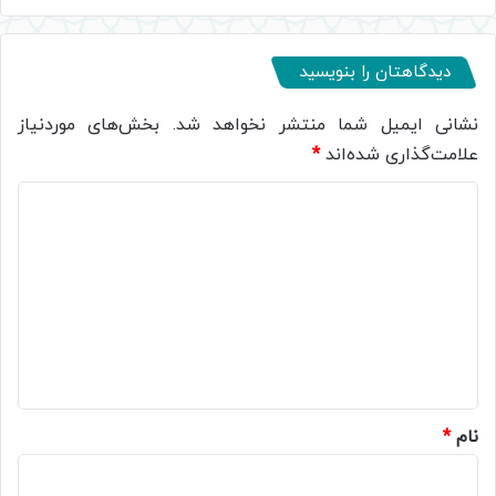
دیدگاهتان را بنویسید
نشانی ایمیل شما منتشر نخواهد شد.
بخش‌های موردنیاز
علامت‌گذاری شده‌اند
*
د
ی
د
گ
ا
ه
*
نام
*