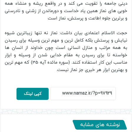
دینی جامعه را تقویت می کند و در واقعع ریشه و منشاء همه
خوبی های نماز همین یاد خداست و دورماندن از زشتی و نادرستی
و برترین جلوه اطاعت و پرستش، نماز است
حجت الاسلام اعتمادی بیان داشت: نماز نه تنها زیباترین شیوه
نیایش و پرستش بلکه کامل ترین و مهم ترین وسیله برای رسیدن
به همه مراتب و منازل انسانی است چون خداوند از انسان ها
خواسته تا برای رسیدن به مقام خدایی شدن از وسیله و ابزار
مناسب این کار استفاده کنند. (سوره مائده آیه 35) که مهم ترین
و بهترین ابزار هر خیری جز نماز نیست.
کپی لینک
نوشته های مشابه