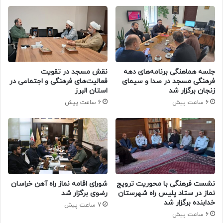
جلسه هماهنگی برنامه‌های دهه
نقش مسجد در تقویت
فرهنگی مسجد در صدا و سیمای
فعالیت‌های فرهنگی و اجتماعی در
زنجان برگزار شد
استان البرز
6 ساعت پیش
6 ساعت پیش
نشست فرهنگی با محوریت ترویج
شورای اقامه نماز راه آهن خراسان
نماز در ستاد پلیس راه شهرستان
رضوی برگزار شد
خدابنده برگزار شد
7 ساعت پیش
6 ساعت پیش