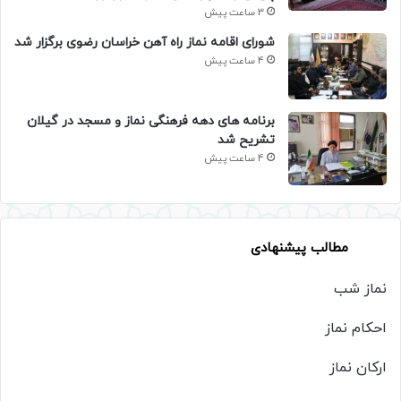
3 ساعت پیش
شورای اقامه نماز راه آهن خراسان رضوی برگزار شد
4 ساعت پیش
برنامه های دهه فرهنگی نماز و مسجد در گیلان
تشریح شد
4 ساعت پیش
مطالب پیشنهادی
نماز شب
احکام نماز
ارکان نماز