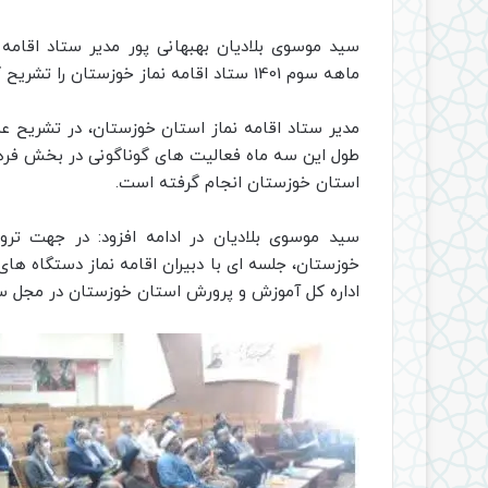
سید موسوی بلادیان بهبهانی پور مدیر ستاد اقامه 
ماهه سوم 1401 ستاد اقامه نماز خوزستان را تشریح کرد.
طول این سه ماه فعالیت های گوناگونی در بخش فرهن
استان خوزستان انجام گرفته است.
سید موسوی بلادیان در ادامه افزود: در جهت ترو
اداره کل آموزش و پرورش استان خوزستان در مجل سال