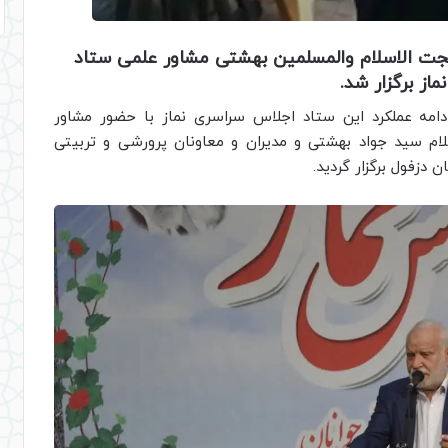
حجت الاسلام والمسلمین بهشتی مشاور علمی ستاد
ماز برگزار شد.
دامه عملکرد این ستاد اجلاس سراسری نماز با حضور مشاور
ام سید جواد بهشتی و مدیران و معاونان پرورشی و تربیتی