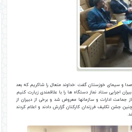
ا و سیمای خوزستان گفت :خداوند متعال را شاکریم که بعد
یران اجرایی ستاد نماز دستگاه ها را با علاقمندی زیارت کنیم.
 جماعت ادارات و سازمانها معروض شد و برخی از دبیران از
چنین جشن تکلیف فرزندان کارکنان گزارش دادند و اعلام کردند
د.