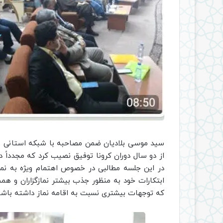
سید موسی بلادیان ضمن مصاحبه با شبکه استانی صد
از دو سال دوران کرونا توفیق نصیب کرد که مجدداً دب
در این جلسه مطالبی در خصوص اهتمام ویژه به نماز
ابتکارات خود به منظور جذب بیشتر نمازگزاران و هم
که توجهات بیشتری نسبت به اقامه نماز داشته باشن