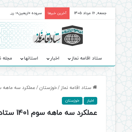
جمعه, 16 مرداد 1405
سروده‌ «اربعین»؛ روایت ح
آخرین خبرها
ستاد اقامه نماز
اخبار
استانها
مجله ن
ستاد اقامه نماز
/
خوزستان
/
عملکرد سه ماهه سوم 1401 ستاد اقامه نماز خوزست
اخبار
خوزستان
عملکرد سه ماهه سوم 1401 ستاد اقامه نماز خوزستان تشریح شد