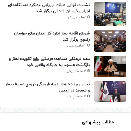
نشست نهایی هیأت ارزیابی عملکرد دستگاه‌های
اجرایی خراسان شمالی برگزار شد
1 ساعت پیش
شورای اقامه نماز اداره کل زندان های خراسان
رضوی برگزار شد
2 ساعت پیش
دهه فرهنگی مساجد؛ فرصتی برای تقویت نماز و
بازگشت مسجد به جایگاه واقعی خود
3 ساعت پیش
تبیین برنامه های دهه فرهنگی ترویج معارف نماز
و مسجد در اردبیل
3 ساعت پیش
مطالب پیشنهادی