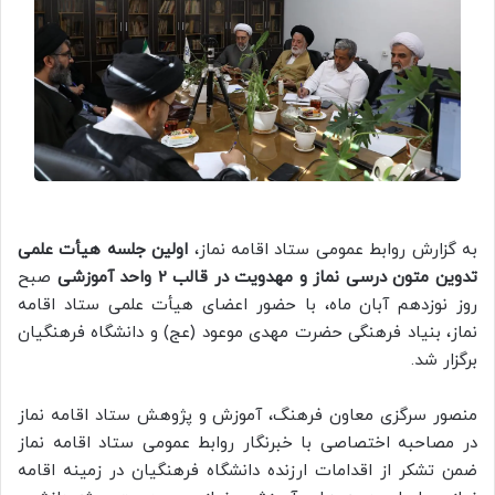
به گزارش روابط عمومی ستاد اقامه نماز،
اولین جلسه هیأت علمی
تدوین متون درسی نماز و مهدویت در قالب 2 واحد آموزشی
صبح
روز نوزدهم آبان ماه، با حضور اعضای هیأت علمی ستاد اقامه
نماز، بنیاد فرهنگی حضرت مهدی موعود (عج) و دانشگاه فرهنگیان
برگزار شد.
منصور سرگزی معاون فرهنگ، آموزش و پژوهش ستاد اقامه نماز
در مصاحبه اختصاصی با خبرنگار روابط عمومی ستاد اقامه نماز
ضمن تشکر از اقدامات ارزنده دانشگاه فرهنگیان در زمینه اقامه