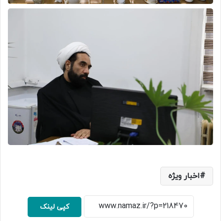
اخبار ویژه
کپی لینک