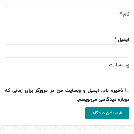
*
نام
*
ایمیل
*
وب‌ سایت
ذخیره نام، ایمیل و وبسایت من در مرورگر برای زمانی که
دوباره دیدگاهی می‌نویسم.