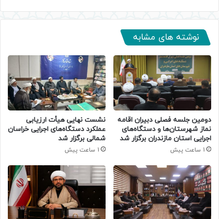
نوشته های مشابه
دومین جلسه فصلی دبیران اقامه
نشست نهایی هیأت ارزیابی
نماز شهرستان‌ها و دستگاه‌های
عملکرد دستگاه‌های اجرایی خراسان
اجرایی استان مازندران برگزار شد
شمالی برگزار شد
1 ساعت پیش
1 ساعت پیش