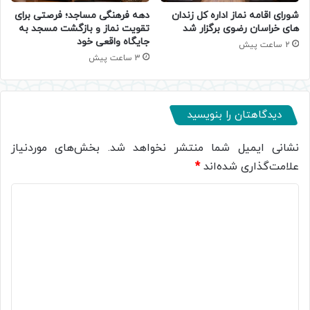
شورای اقامه نماز اداره کل زندان
دهه فرهنگی مساجد؛ فرصتی برای
های خراسان رضوی برگزار شد
تقویت نماز و بازگشت مسجد به
جایگاه واقعی خود
2 ساعت پیش
3 ساعت پیش
دیدگاهتان را بنویسید
نشانی ایمیل شما منتشر نخواهد شد.
بخش‌های موردنیاز
علامت‌گذاری شده‌اند
*
د
ی
د
گ
ا
ه