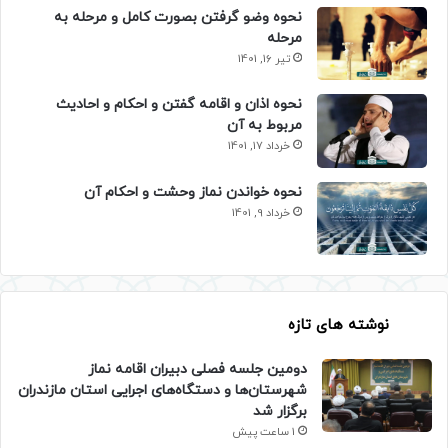
نحوه وضو گرفتن بصورت کامل و مرحله به
مرحله
تیر 16, 1401
نحوه اذان و اقامه گفتن و احکام و احادیث
مربوط به آن
خرداد 17, 1401
نحوه خواندن نماز وحشت و احکام آن
خرداد 9, 1401
نوشته های تازه
دومین جلسه فصلی دبیران اقامه نماز
شهرستان‌ها و دستگاه‌های اجرایی استان مازندران
برگزار شد
1 ساعت پیش