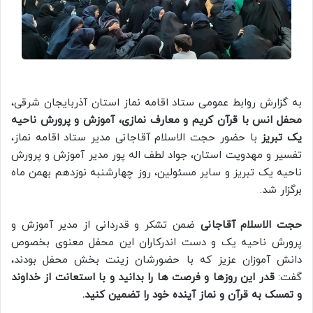
به گزارش روابط عمومی ستاد اقامه نماز استان آذربایجان شرقی،
محفل انس با قرآن کریم و معارف نمازی، آموزش و پرورش ناحیه
یک تبریز
با حضور حجت الاسلام آقاجانی مدیر ستاد اقامه نماز،
تفسیر و مهدویت استان، جواد لطف اله پور مدیر آموزش و پرورش
ناحیه یک تبریز و سایر مسئولین، روز چهارشنبه نوزدهم بهمن ماه
برگزار شد.
حجت الاسلام آقاجانی
ضمن تشکر و قدردانی از مدیر آموزش و
پرورش ناحیه یک و دست اندرکاران این محفل معنوی بخصوص
دانش آموزان عزیز که با حضورشان زینت بخش محفل بودند،
گفت:
قدر این روزها و فرصت ها را بدانید و با استعانت از خداوند
و تمسک به قرآن و نماز آینده خود را تضمین کنید.