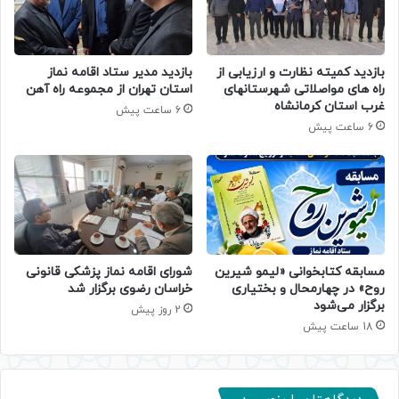
بازدید کمیته نظارت و ارزیابی از
بازدید مدیر ستاد اقامه نماز
راه های مواصلاتی شهرستانهای
استان تهران از مجموعه راه آهن
غرب استان کرمانشاه
6 ساعت پیش
6 ساعت پیش
مسابقه کتابخوانی «لیمو شیرین
شورای اقامه نماز پزشکی قانونی
روح» در چهارمحال و بختیاری
خراسان رضوی برگزار شد
برگزار می‌شود
2 روز پیش
18 ساعت پیش