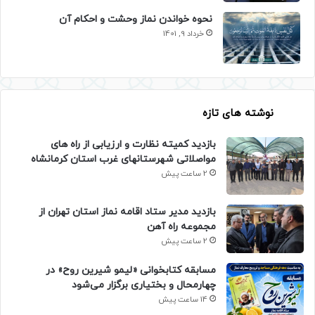
نحوه خواندن نماز وحشت و احکام آن
خرداد 9, 1401
نوشته های تازه
بازدید کمیته نظارت و ارزیابی از راه های
مواصلاتی شهرستانهای غرب استان کرمانشاه
2 ساعت پیش
بازدید مدیر ستاد اقامه نماز استان تهران از
مجموعه راه آهن
2 ساعت پیش
مسابقه کتابخوانی «لیمو شیرین روح» در
چهارمحال و بختیاری برگزار می‌شود
14 ساعت پیش