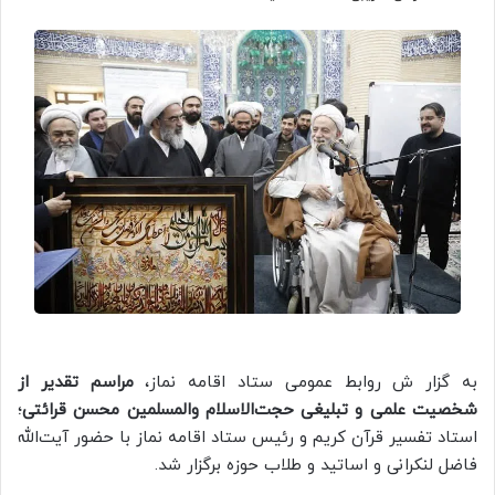
به گزار ش روابط عمومی ستاد اقامه نماز،
مراسم تقدیر از
شخصیت علمی و تبلیغی حجت‌الاسلام والمسلمین محسن قرائتی
؛
استاد تفسیر قرآن کریم و رئیس ستاد اقامه نماز با حضور آیت‌الله
فاضل لنکرانی و اساتید و طلاب حوزه برگزار شد.