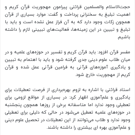
حجت‌الاسلام والمسلمین قرائتی پیرامون مهجوریت قرآن کریم و
اهمیت تبلیغ به سخنرانی پرداخت و گفت: موارد بسیاری از قرآن
همچون زکات وجود دارد که به آن فراز عمل نشده است و باید با
تبلیغ و تبیین در این زمینه‌ها، فعالیت‌های تبیینی لازم را داشته
باشیم.
مفسر قرآن افزود: باید قرآن کریم و تفسیر در حوزه‌های علمیه و در
میان طلاب علوم دینی جدی گرفته شود و باید با اهتمام به تبیین
و یادگیری آموزه‌های قرآنی به فرامین قرآنی عمل شده و قرآن
کریم از مهجوریت خارج شود.
استاد قرائتی با اشاره به لزوم بهره‌برداری از فرصت تعطیلات برای
یادگیری و علم‌آموزی اظهار کرد: در بسیاری از مواقع لزومی برای
تعطیلی وجود ندارد اما متاسفانه برخی از روزها همچون پنجشنبه
در حوزه‌های علمیه تعطیل می‌شود در حالی که دلیلی برای تعطیلی
وجود ندارد و طلاب می‌توانند از این تعطیلات در تحصیل علوم دینی
و علم‌آموزی بهره ‌ای بیشتری را داشته باشند.