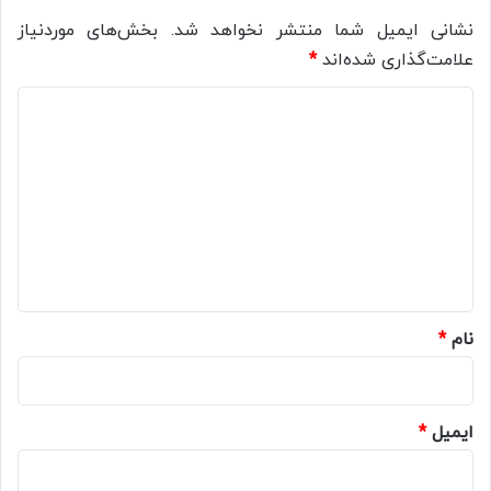
نشانی ایمیل شما منتشر نخواهد شد.
بخش‌های موردنیاز
علامت‌گذاری شده‌اند
*
د
ی
د
گ
ا
ه
*
نام
*
ایمیل
*