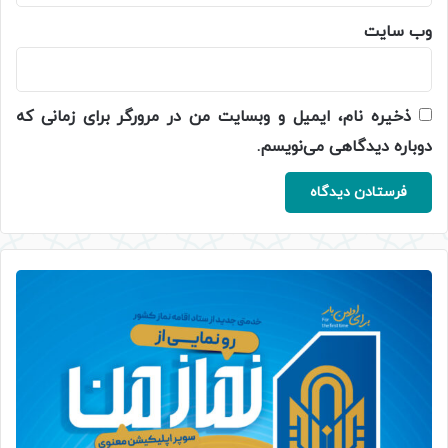
وب‌ سایت
ذخیره نام، ایمیل و وبسایت من در مرورگر برای زمانی که
دوباره دیدگاهی می‌نویسم.