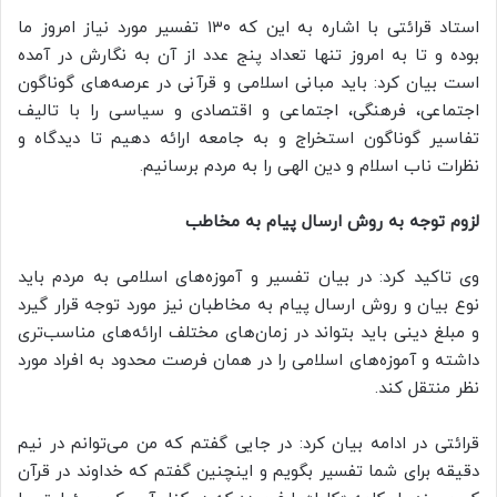
استاد قرائتی با اشاره به این که ۱۳۰ تفسیر مورد نیاز امروز ما
بوده و تا به امروز تنها تعداد پنج عدد از آن به نگارش در آمده
است بیان کرد: باید مبانی اسلامی و قرآنی در عرصه‌های گوناگون
اجتماعی، فرهنگی، اجتماعی و اقتصادی و سیاسی را با تالیف
تفاسیر گوناگون استخراج و به جامعه ارائه دهیم تا دیدگاه و
نظرات ناب اسلام و دین الهی را به مردم برسانیم.
لزوم توجه به روش ارسال پیام به مخاطب
وی تاکید کرد: در بیان تفسیر و آموزه‌های اسلامی به مردم باید
نوع بیان و روش ارسال پیام به مخاطبان نیز مورد توجه قرار گیرد
و مبلغ دینی باید بتواند در زمان‌های مختلف ارائه‌های مناسب‌تری
داشته و آموزه‌های اسلامی را در همان فرصت محدود به افراد مورد
نظر منتقل کند.
قرائتی در ادامه بیان کرد: در جایی گفتم که من می‌توانم در نیم
دقیقه برای شما تفسیر بگویم و اینچنین گفتم که خداوند در قرآن