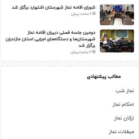
شورای اقامه نماز شهرستان اشتهارد برگزار شد
2 ساعت پیش
دومین جلسه فصلی دبیران اقامه نماز
شهرستان‌ها و دستگاه‌های اجرایی استان مازندران
برگزار شد
3 ساعت پیش
مطالب پیشنهادی
نماز شب
احکام نماز
ارکان نماز
مبطلات نماز