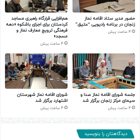
حضور مدیر ستاد اقامه نماز
هم‌افزایی قرارگاه راهبری مساجد
زنجان در برنامه رادیویی “عتیق”
کردستان برای اجرای باشکوه «دهه
فرهنگی ترویج معارف نماز و
4 ساعت پیش
مسجد»
4 ساعت پیش
جلسه شورای اقامه نماز صدا و
شورای اقامه نماز شهرستان
سیمای مرکز زنجان برگزار شد
اشتهارد برگزار شد
4 ساعت پیش
4 ساعت پیش
دیدگاهتان را بنویسید