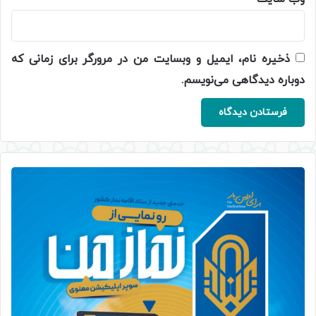
ذخیره نام، ایمیل و وبسایت من در مرورگر برای زمانی که
دوباره دیدگاهی می‌نویسم.