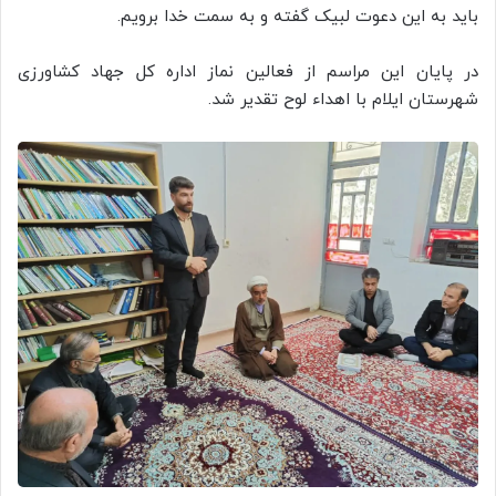
باید به این دعوت لبیک گفته و به سمت خدا برویم.
در پایان این مراسم از فعالین نماز اداره کل جهاد کشاورزی
شهرستان ایلام با اهداء لوح تقدیر شد.