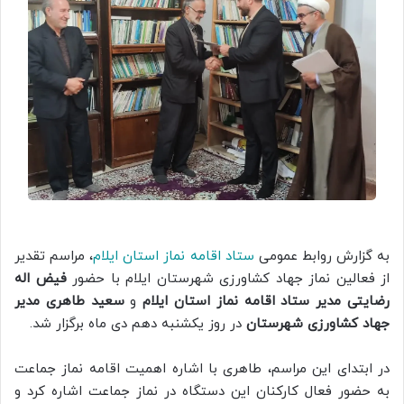
به گزارش روابط عمومی
ستاد اقامه نماز استان ایلام
، مراسم تقدیر
از فعالین نماز جهاد کشاورزی شهرستان ایلام با حضور
فیض اله
رضایتی مدیر ستاد اقامه نماز استان ایلام
و
سعید طاهری مدیر
جهاد کشاورزی شهرستان
در روز یکشنبه دهم دی ماه برگزار شد.
در ابتدای این مراسم، طاهری با اشاره اهمیت اقامه نماز جماعت
به حضور فعال کارکنان این دستگاه در نماز جماعت اشاره کرد و