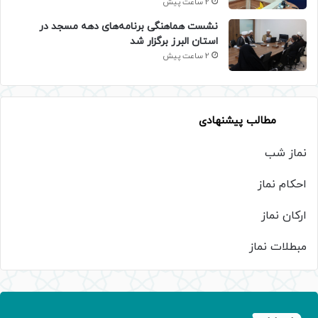
2 ساعت پیش
نشست هماهنگی برنامه‌های دهه مسجد در
استان البرز برگزار شد
2 ساعت پیش
مطالب پیشنهادی
نماز شب
احکام نماز
ارکان نماز
مبطلات نماز