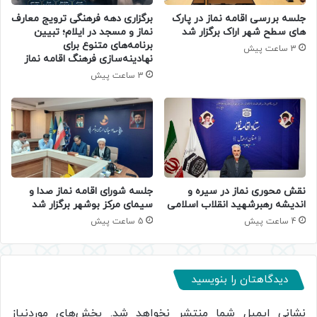
جلسه بررسی اقامه نماز در پارک
برگزاری دهه فرهنگی ترویج معارف
های سطح شهر اراک برگزار شد
نماز و مسجد در ایلام؛ تبیین
برنامه‌های متنوع برای
3 ساعت پیش
نهادینه‌سازی فرهنگ اقامه نماز
3 ساعت پیش
جلسه شورای اقامه نماز صدا و
نقش محوری نماز در سیره و
سیمای مرکز بوشهر برگزار شد
اندیشه رهبرشهید انقلاب اسلامی
5 ساعت پیش
4 ساعت پیش
دیدگاهتان را بنویسید
نشانی ایمیل شما منتشر نخواهد شد.
بخش‌های موردنیاز