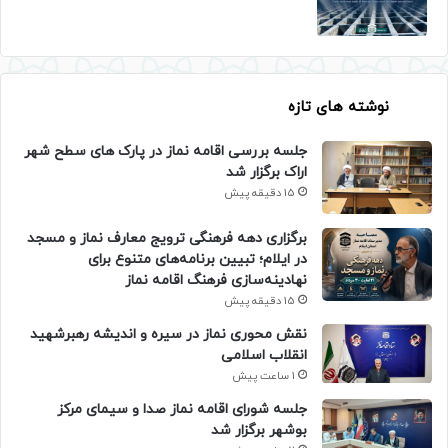
نوشته های تازه
جلسه بررسی اقامه نماز در پارک های سطح شهر
اراک برگزار شد
15 دقیقه پیش
برگزاری دهه فرهنگی ترویج معارف نماز و مسجد
در ایلام؛ تبیین برنامه‌های متنوع برای
نهادینه‌سازی فرهنگ اقامه نماز
15 دقیقه پیش
نقش محوری نماز در سیره و اندیشه رهبرشهید
انقلاب اسلامی
1 ساعت پیش
جلسه شورای اقامه نماز صدا و سیمای مرکز
بوشهر برگزار شد