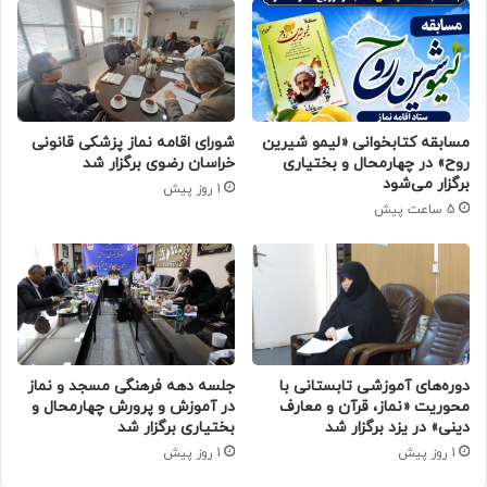
مسابقه کتابخوانی «لیمو شیرین
شورای اقامه نماز پزشکی قانونی
روح» در چهارمحال و بختیاری
خراسان رضوی برگزار شد
برگزار می‌شود
1 روز پیش
5 ساعت پیش
دوره‌های آموزشی تابستانی با
جلسه دهه فرهنگی مسجد و نماز
محوریت «نماز، قرآن و معارف
در آموزش و پرورش چهارمحال و
دینی» در یزد برگزار شد
بختیاری برگزار شد
1 روز پیش
1 روز پیش