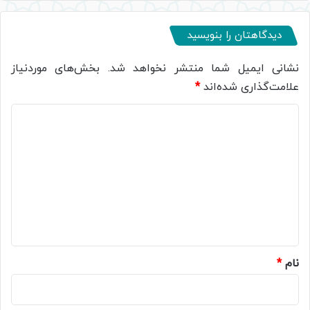
دیدگاهتان را بنویسید
نشانی ایمیل شما منتشر نخواهد شد.
بخش‌های موردنیاز
علامت‌گذاری شده‌اند
*
د
ی
د
گ
ا
ه
*
نام
*