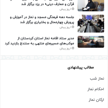
قرآن و معارف دینی» در یزد برگزار شد
1 روز پیش
جلسه دهه فرهنگی مسجد و نماز در آموزش و
پرورش چهارمحال و بختیاری برگزار شد
1 روز پیش
مدیر ستاد اقامه نماز استان کردستان از
موکب‌های مسیرهای منتهی به سنندج بازدید کرد
1 روز پیش
مطالب پیشنهادی
نماز شب
احکام نماز
ارکان نماز