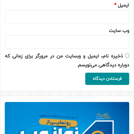
ایمیل
*
وب‌ سایت
ذخیره نام، ایمیل و وبسایت من در مرورگر برای زمانی که
دوباره دیدگاهی می‌نویسم.