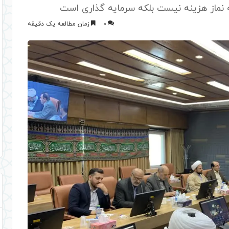
 نماز هزینه نیست بلکه سرمایه گذاری است
0
زمان مطالعه یک دقیقه