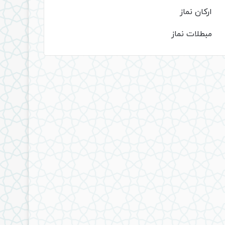
ارکان نماز
مبطلات نماز