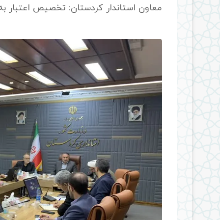
معاون استاندار کردستان: تخصیص اعتبار به