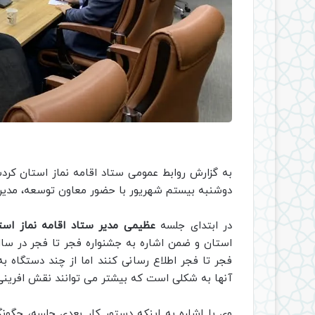
به گزارش روابط عمومی ستاد اقامه نماز استان کر
دوشنبه بیستم شهریور با حضور معاون توسعه، مدیریت
در ابتدای جلسه
عظیمی مدیر ستاد اقامه نماز است
استان و ضمن اشاره به جشنواره فجر تا فجر در 
فجر تا فجر اطلاع رسانی کنند اما از چند دستگاه
آنها به شکلی است که بیشتر می توانند نقش افرینی 
وی با اشاره به اینکه دستور کار بعدی جلسه، چگون