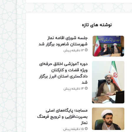
نوشته های تازه
جلسه شورای اقامه نماز
شهرستان شاهرود برگزار شد
13 دقیقه پیش
دوره آموزشی اخلاق حرفه‌ای
ویژه قضات و کارکنان
دادگستری استان البرز برگزار
شد
14 دقیقه پیش
​مساجد؛ پایگاه‌های اصلی
بصیرت‌افزایی و ترویج فرهنگ
نماز
15 دقیقه پیش