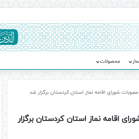
اعت در موکب فاطمه الزهرا (س)
ماز
محصولات
مصوبات شورای اقامه نماز استان کردستان برگزار شد
رای اقامه نماز استان کردستان برگزار