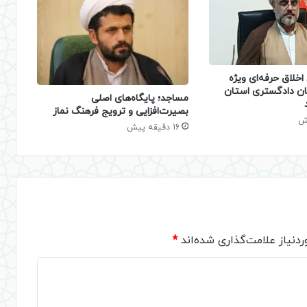
خلاق حرفه‌ای ویژه
ان دادگستری استان
​مساجد؛ پایگاه‌های اصلی
بصیرت‌افزایی و ترویج فرهنگ نماز
16 دقیقه پیش
دنیاز علامت‌گذاری شده‌اند
*