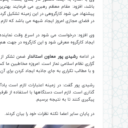
باشد، افزود: مقام معظم رهبری می فرمایند بهتری
پیشنهاد می شود کارگروهی در این زمینه تشکیل گرد
در فضای مجازی امروز ایجاد شبهه می باشد که لازم
وی افزود: درخواست می شود در اسرع وقت نماینده 
ایجاد کارگروه معرفی شود و این کارگروه در جهت هم
در ادامه
رشیدی پور معاون استاندار
ضمن تشکر از م
گزاری نظام اسلامی نماز است. امروزه مخاطبین ما کس
و با مطالب تکراری به جای جاذبه ایجاد کردن برای آن 
رشیدی پور گفت: در زمینه اعتبارات لازم است یاد
گذاری است. لازم است دستگاهها با استفاده از ظرف
پیگیری کنند تا به نتیجه برسیم.
در پایان سایر اعضا نکته نظرات خود را بیان کردند.