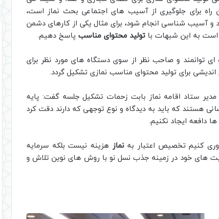
ن راه برای جلوگیری از آسیب های اجتماعی بحث نماز است،
د و آسیب شناسی انجام شود، برای مثال یکی از کارهای دشمن
 است به این شبهات با
تولید محتوای مناسب
پاسخ دهیم.
ای توانمند و صاحب نظر از سوی دستگاه های مورد نظر برای
 اندیشی برای تولید محتوای مناسب نمازی تشکیل گردد.
دیر ستاد اقامه نماز بابت زحمات تشکیل جلسه گفت: پایه
انی هستند که باید به دیدگاه و نوع توجهی که دارند دقت کرد
ها دافعه ایجاد نکنیم.
آوری کنیم تخصیص اعتبار به
نماز
هزینه نیست بلکه سرمایه
یت های خود در زمینه جذب نسل نو با روش های نوین تلاش و