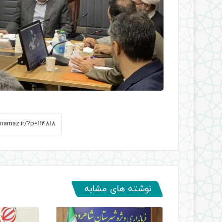
نوشته های مشابه