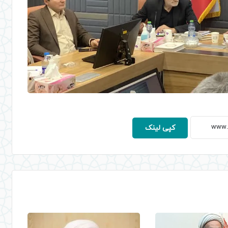
کپی لینک