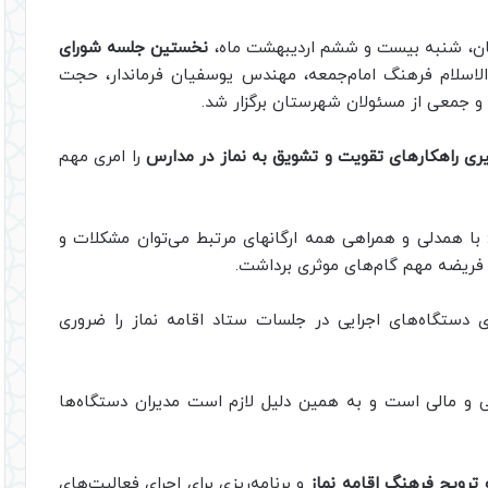
شان، شنبه بیست و ششم اردیبهشت ماه،
نخستین جلسه شورای
اسلام فرهنگ امام‌جمعه، مهندس یوسفیان فرماندار، حجت
 و جمعی از مسئولان شهرستان برگزار شد.
ی راهکارهای تقویت و تشویق به نماز در مدارس
را امری مهم
 با همدلی و همراهی همه ارگانهای مرتبط می‌توان مشکلات و
ین فریضه مهم گام‌های موثری برداشت.
دستگاه‌های اجرایی در جلسات ستاد اقامه نماز را ضروری
 و مالی است و به همین دلیل لازم است مدیران دستگاه‌ها
ترویج فرهنگ اقامه نماز
و برنامه‌ریزی برای اجرای فعالیت‌های