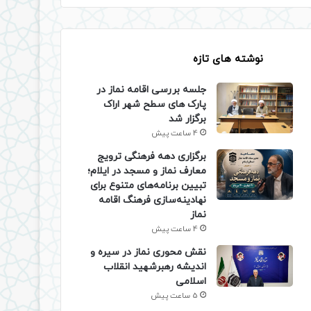
نوشته های تازه
جلسه بررسی اقامه نماز در
پارک های سطح شهر اراک
برگزار شد
4 ساعت پیش
برگزاری دهه فرهنگی ترویج
معارف نماز و مسجد در ایلام؛
تبیین برنامه‌های متنوع برای
نهادینه‌سازی فرهنگ اقامه
نماز
4 ساعت پیش
نقش محوری نماز در سیره و
اندیشه رهبرشهید انقلاب
اسلامی
5 ساعت پیش