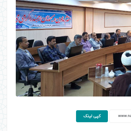
کپی لینک