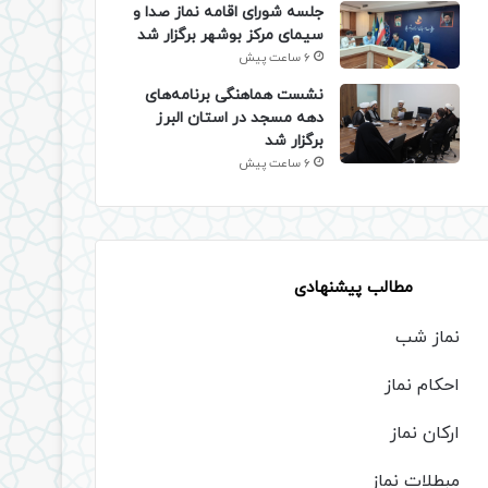
جلسه شورای اقامه نماز صدا و
سیمای مرکز بوشهر برگزار شد
6 ساعت پیش
نشست هماهنگی برنامه‌های
دهه مسجد در استان البرز
برگزار شد
6 ساعت پیش
مطالب پیشنهادی
نماز شب
احکام نماز
ارکان نماز
مبطلات نماز