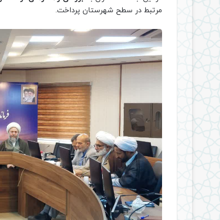
مرتبط در سطح شهرستان پرداخت.