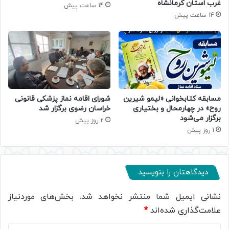
غرب استان کرمانشاه
14 ساعت پیش
14 ساعت پیش
مسابقه کتابخوانی «لیمو شیرین
شورای اقامه نماز پزشکی قانونی
روح» در چهارمحال و بختیاری
خراسان رضوی برگزار شد
برگزار می‌شود
2 روز پیش
1 روز پیش
دیدگاهتان را بنویسید
نشانی ایمیل شما منتشر نخواهد شد.
بخش‌های موردنیاز
علامت‌گذاری شده‌اند
*