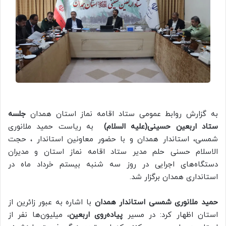
به گزارش روابط عمومی ستاد اقامه نماز استان همدان
جلسه
ستاد اربعین حسینی(علیه السلام)
به ریاست حمید ملانوری
شمسی، استاندار همدان و با حضور معاونین استاندار ، حجت
الاسلام حسنی حلم مدیر ستاد اقامه نماز استان و مدیران
دستگاه‌‌های اجرایی در روز سه شنبه بیستم خرداد ماه در
استانداری همدان برگزار شد.
حمید ملانوری شمسی استاندار همدان
با اشاره به عبور زائرین از
استان اظهار‌ کرد: در مسیر
پیاده‌روی اربعین
، میلیون‌ها نفر از