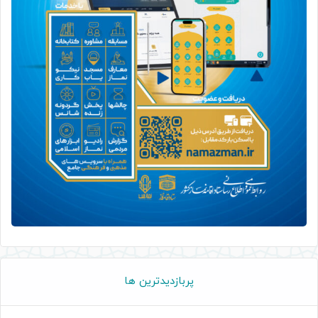
پربازدیدترین ها