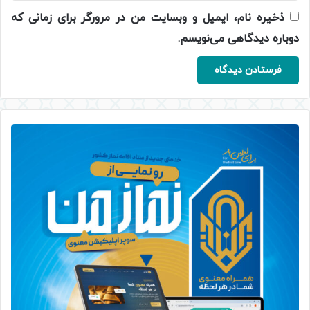
ذخیره نام، ایمیل و وبسایت من در مرورگر برای زمانی که
دوباره دیدگاهی می‌نویسم.