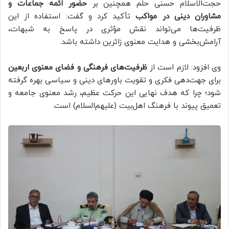
حجت‌الاسلام حسنی حلم همچنین بر
حضور ائمه جماعات و
مشاوران دینی در مواکب
تأکید کرد و گفت: استفاده از این
ظرفیت‌ها می‌تواند نقش مؤثری در پاسخ به شبهات،
آرامش‌بخشی و هدایت معنوی زائرین داشته باشد.
وی افزود: لازم است از
ظرفیت‌های فرهنگی و فضای معنوی اربعین
برای جهت‌دهی فکری و تقویت باورهای دینی و سیاسی بهره گرفته
شود؛ چرا که هدف نهایی این حرکت عظیم، رشد معنوی جامعه و
تعمیق پیوند با فرهنگ اهل‌بیت (علیهم‌السلام) است.