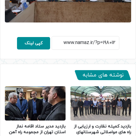
کپی لینک
نوشته های مشابه
بازدید کمیته نظارت و ارزیابی از
بازدید مدیر ستاد اقامه نماز
راه های مواصلاتی شهرستانهای
استان تهران از مجموعه راه آهن