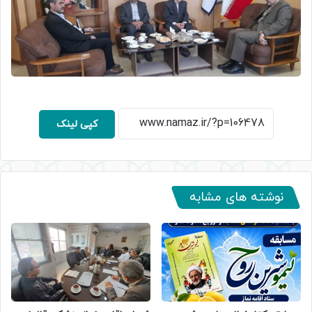
کپی لینک
نوشته های مشابه