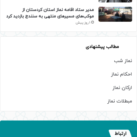
مدیر ستاد اقامه نماز استان کردستان از
موکب‌های مسیرهای منتهی به سنندج بازدید کرد
1 روز پیش
مطالب پیشنهادی
نماز شب
احکام نماز
ارکان نماز
مبطلات نماز
ارتباط