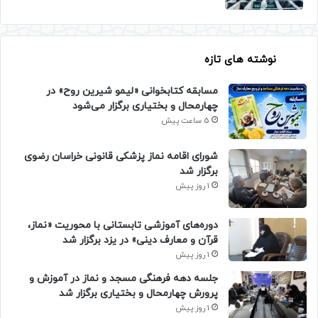
نوشته های تازه
مسابقه کتابخوانی «لیمو شیرین روح» در
چهارمحال و بختیاری برگزار می‌شود
5 ساعت پیش
شورای اقامه نماز پزشکی قانونی خراسان رضوی
برگزار شد
1 روز پیش
دوره‌های آموزشی تابستانی با محوریت «نماز،
قرآن و معارف دینی» در یزد برگزار شد
1 روز پیش
جلسه دهه فرهنگی مسجد و نماز در آموزش و
پرورش چهارمحال و بختیاری برگزار شد
1 روز پیش