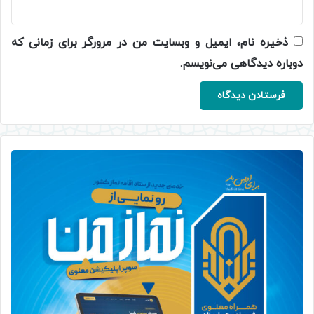
ذخیره نام، ایمیل و وبسایت من در مرورگر برای زمانی که
دوباره دیدگاهی می‌نویسم.