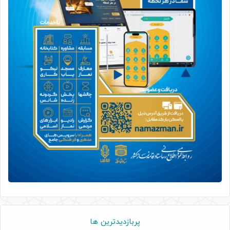
پربازدیدترین ها