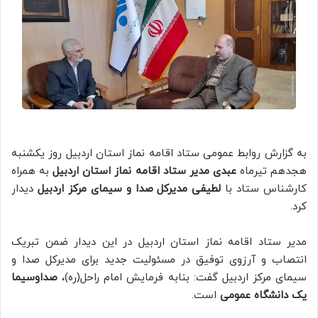
به گزارش روابط عمومی ستاد اقامه نماز استان اردبیل روز یکشنبه
هجدهم تیرماه
عبدی مدیر ستاد اقامه نماز استان اردبیل
به همراه
کارشناس ستاد با
لطیفی مدیرکل صدا و سیمای مرکز اردبیل
دیدار
کرد.
مدیر ستاد اقامه نماز استان اردبیل در این دیدار ضمن تبریک
انتصاب و آرزوی توفیق در مسئولیت جدید برای مدیرکل صدا و
سیمای مرکز اردبیل گفت: بنابه فرمایش امام راحل(ره)،
صداوسیما
یک دانشگاه عمومی
است.