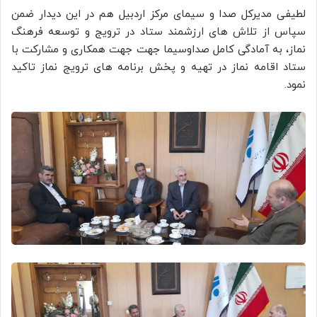
لطیفی مدیرکل صدا و سیمای مرکز اردبیل هم در این دیدار ضمن
سپاس از تلاش های ارزشمند ستاد در ترویج و توسعه فرهنگ
نماز، به آمادگی کامل صداوسیما جهت جهت همکاری و مشارکت با
ستاد اقامه نماز در تهیه و پخش برنامه های ترویج نماز تاکید
نمود.