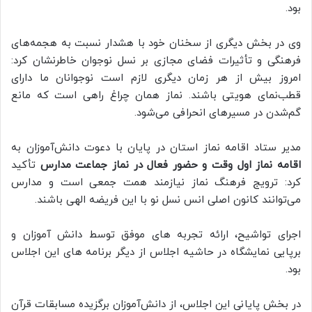
بود.
وی در بخش دیگری از سخنان خود با هشدار نسبت به هجمه‌های
فرهنگی و تأثیرات فضای مجازی بر نسل نوجوان خاطرنشان کرد:
امروز بیش از هر زمان دیگری لازم است نوجوانان ما دارای
قطب‌نمای هویتی باشند. نماز همان چراغ راهی است که مانع
گم‌شدن در مسیرهای انحرافی می‌شود.
مدیر ستاد اقامه نماز استان در پایان با دعوت دانش‌آموزان به
اقامه نماز اول وقت و حضور فعال در نماز جماعت مدارس
تأکید
کرد: ترویج فرهنگ نماز نیازمند همت جمعی است و مدارس
می‌توانند کانون اصلی انس نسل نو با این فریضه الهی باشند.
اجرای تواشیح، ارائه تجربه های موفق توسط دانش آموزان و
برپایی نمایشگاه در حاشیه اجلاس از دیگر برنامه های این اجلاس
بود.
در بخش پایانی این اجلاس، از دانش‌آموزان برگزیده مسابقات قرآن