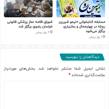
مسابقه کتابخوانی «لیمو شیرین
شورای اقامه نماز پزشکی قانونی
روح» در چهارمحال و بختیاری
خراسان رضوی برگزار شد
برگزار می‌شود
2 روز پیش
1 روز پیش
دیدگاهتان را بنویسید
نشانی ایمیل شما منتشر نخواهد شد.
بخش‌های موردنیاز
علامت‌گذاری شده‌اند
*
د
ی
د
گ