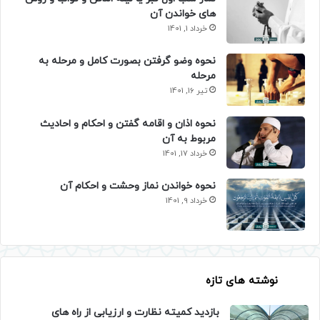
های خواندن آن
خرداد 1, 1401
نحوه وضو گرفتن بصورت کامل و مرحله به
مرحله
تیر 16, 1401
نحوه اذان و اقامه گفتن و احکام و احادیث
مربوط به آن
خرداد 17, 1401
نحوه خواندن نماز وحشت و احکام آن
خرداد 9, 1401
نوشته های تازه
بازدید کمیته نظارت و ارزیابی از راه های