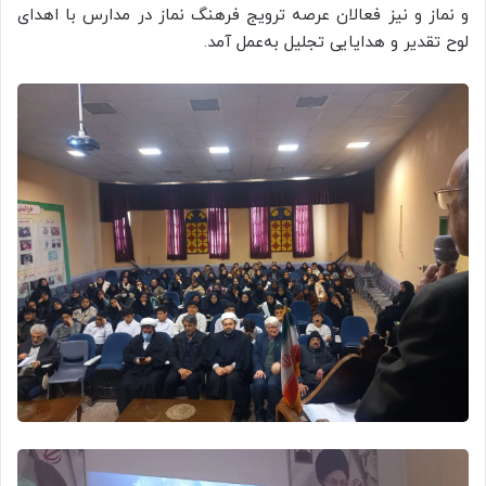
و نماز و نیز فعالان عرصه ترویج فرهنگ نماز در مدارس با اهدای
لوح تقدیر و هدایایی تجلیل به‌عمل آمد.