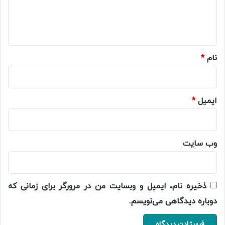
ا
ه
*
نام
*
ایمیل
*
وب‌ سایت
ذخیره نام، ایمیل و وبسایت من در مرورگر برای زمانی که
دوباره دیدگاهی می‌نویسم.