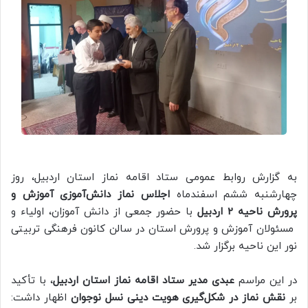
به گزارش روابط عمومی ستاد اقامه نماز استان اردبیل، روز
چهارشنبه ششم اسفندماه
اجلاس نماز دانش‌آموزی آموزش و
پرورش ناحیه 2 اردبیل
با حضور جمعی از دانش آموزان، اولیاء و
مسئولان آموزش و پرورش استان در سالن کانون فرهنگی تربیتی
نور این ناحیه برگزار شد.
در این مراسم
عبدی مدیر ستاد اقامه نماز استان اردبیل
، با تأکید
بر
نقش نماز در شکل‌گیری هویت دینی نسل نوجوان
اظهار داشت: