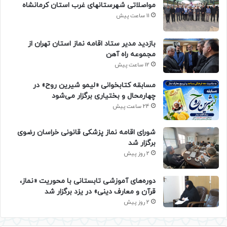
مواصلاتی شهرستانهای غرب استان کرمانشاه
11 ساعت پیش
بازدید مدیر ستاد اقامه نماز استان تهران از
مجموعه راه آهن
12 ساعت پیش
مسابقه کتابخوانی «لیمو شیرین روح» در
چهارمحال و بختیاری برگزار می‌شود
24 ساعت پیش
شورای اقامه نماز پزشکی قانونی خراسان رضوی
برگزار شد
2 روز پیش
دوره‌های آموزشی تابستانی با محوریت «نماز،
قرآن و معارف دینی» در یزد برگزار شد
2 روز پیش