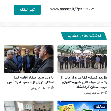
کپی لینک
نوشته های مشابه
بازدید کمیته نظارت و ارزیابی از
بازدید مدیر ستاد اقامه نماز
راه های مواصلاتی شهرستانهای
استان تهران از مجموعه راه آهن
غرب استان کرمانشاه
13 ساعت پیش
13 ساعت پیش