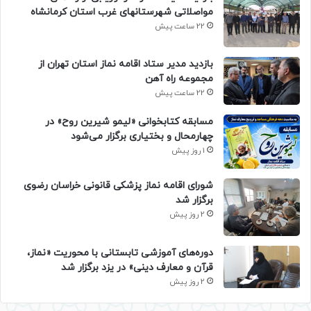
مواصلاتی شهرستانهای غرب استان کرمانشاه
22 ساعت پیش
بازدید مدیر ستاد اقامه نماز استان تهران از
مجموعه راه آهن
22 ساعت پیش
مسابقه کتابخوانی «لیمو شیرین روح» در
چهارمحال و بختیاری برگزار می‌شود
1 روز پیش
شورای اقامه نماز پزشکی قانونی خراسان رضوی
برگزار شد
2 روز پیش
دوره‌های آموزشی تابستانی با محوریت «نماز،
قرآن و معارف دینی» در یزد برگزار شد
2 روز پیش