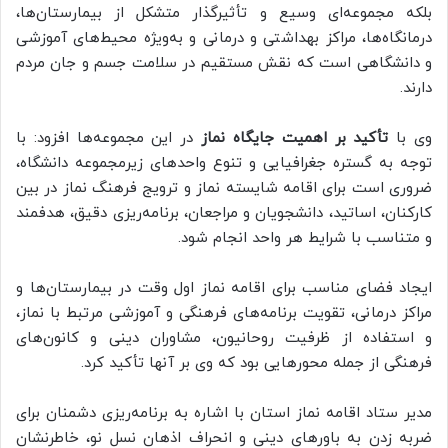
بلکه مجموعه‌ای وسیع و تأثیرگذار متشکل از بیمارستان‌ها،
درمانگاه‌ها، مراکز بهداشتی و درمانی و به‌ویژه محیط‌های آموزشی
و دانشگاهی است که نقش مستقیم در سلامت جسم و جان مردم
دارند.
وی با
تأکید بر اهمیت جایگاه نماز
در این مجموعه‌ها افزود: با
توجه به گستره جغرافیایی و تنوع واحدهای زیرمجموعه دانشگاه،
ضروری است برای اقامه شایسته نماز و ترویج فرهنگ نماز در بین
کارکنان، اساتید، دانشجویان و مراجعان، برنامه‌ریزی دقیق، هدفمند
و متناسب با شرایط هر واحد انجام شود.
ایجاد فضای مناسب برای اقامه نماز اول وقت در بیمارستان‌ها و
مراکز درمانی، تقویت برنامه‌های فرهنگی و آموزشی مرتبط با نماز،
و استفاده از ظرفیت روحانیون، مشاوران دینی و کانون‌های
فرهنگی از جمله محورهایی بود که وی بر آنها تأکید کرد.
مدیر ستاد اقامه نماز استان با اشاره به برنامه‌ریزی دشمنان برای
ضربه زدن به باورهای دینی و انحراف اذهان نسل نو، خاطرنشان