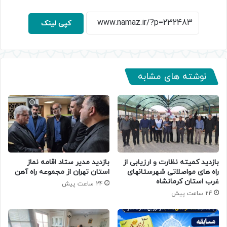
کپی لینک
نوشته های مشابه
بازدید کمیته نظارت و ارزیابی از
بازدید مدیر ستاد اقامه نماز
راه های مواصلاتی شهرستانهای
استان تهران از مجموعه راه آهن
غرب استان کرمانشاه
24 ساعت پیش
24 ساعت پیش