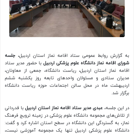
به گزارش روابط عمومی ستاد اقامه نماز استان اردبیل،
جلسه
شورای اقامه نماز دانشگاه علوم پزشکی اردبیل
با حضور مدیر ستاد
اقامه نماز استان اردبیل، ریاست دانشگاه، جمعی از معاونان،
مدیران ستادی و مسئولان واحدهای تابعه روز یکشنبه ششم
اردیبهشت ماه در محل سالن اجتماعات حوزه ریاست دانشگاه
برگزار شد.
در این جلسه،
عبدی مدیر ستاد اقامه نماز استان اردبیل
با قدردانی
از تلاش‌های مجموعه دانشگاه علوم پزشکی در زمینه ترویج فرهنگ
نماز، به گستردگی این دانشگاه در سطح استان اشاره کرد و گفت:
دانشگاه علوم پزشکی اردبیل تنها یک مجموعه آموزشی نیست،