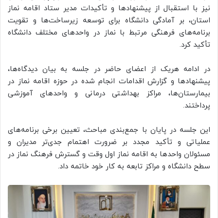
نیز با استقبال از پیشنهادها و تأکیدات مدیر ستاد اقامه نماز
استان، بر آمادگی دانشگاه برای توسعه زیرساخت‌ها و تقویت
برنامه‌های فرهنگی مرتبط با نماز در واحدهای مختلف دانشگاه
تأکید کرد.
در ادامه هریک از اعضای حاضر در جلسه به بیان دیدگاه‌ها،
پیشنهادها و گزارش اقدامات انجام شده در حوزه اقامه نماز در
بیمارستان‌ها، مراکز بهداشتی درمانی و واحدهای آموزشی
پرداختند.
این جلسه در پایان با جمع‌بندی مباحث، تعیین برخی برنامه‌های
عملیاتی و تأکید مجدد بر ضرورت اهتمام جدی‌تر مدیران و
مسئولان واحدها به اقامه نماز اول وقت و گسترش فرهنگ نماز در
سطح دانشگاه و مراکز تابعه به کار خود خاتمه داد.