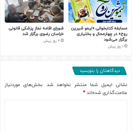
مسابقه کتابخوانی «لیمو شیرین
شورای اقامه نماز پزشکی قانونی
روح» در چهارمحال و بختیاری
خراسان رضوی برگزار شد
برگزار می‌شود
2 روز پیش
1 روز پیش
دیدگاهتان را بنویسید
نشانی ایمیل شما منتشر نخواهد شد.
بخش‌های موردنیاز
علامت‌گذاری شده‌اند
*
د
ی
د
گ