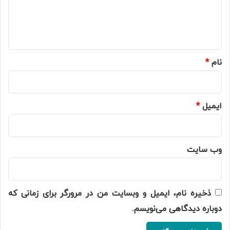
ا
ه
*
نام
*
ایمیل
*
وب‌ سایت
ذخیره نام، ایمیل و وبسایت من در مرورگر برای زمانی که
دوباره دیدگاهی می‌نویسم.