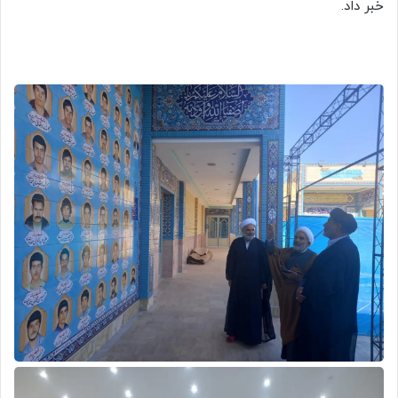
خبر داد.