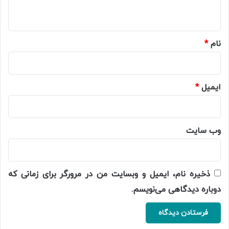
ه
*
نام
*
ایمیل
*
وب‌ سایت
ذخیره نام، ایمیل و وبسایت من در مرورگر برای زمانی که
دوباره دیدگاهی می‌نویسم.