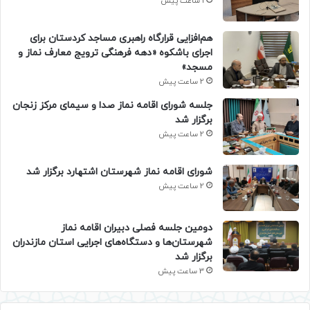
1 ساعت پیش
هم‌افزایی قرارگاه راهبری مساجد کردستان برای
اجرای باشکوه «دهه فرهنگی ترویج معارف نماز و
مسجد»
2 ساعت پیش
جلسه شورای اقامه نماز صدا و سیمای مرکز زنجان
برگزار شد
2 ساعت پیش
شورای اقامه نماز شهرستان اشتهارد برگزار شد
2 ساعت پیش
دومین جلسه فصلی دبیران اقامه نماز
شهرستان‌ها و دستگاه‌های اجرایی استان مازندران
برگزار شد
3 ساعت پیش