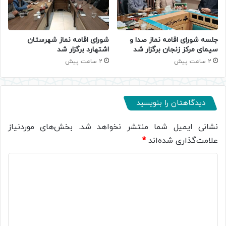
جلسه شورای اقامه نماز صدا و
شورای اقامه نماز شهرستان
سیمای مرکز زنجان برگزار شد
اشتهارد برگزار شد
2 ساعت پیش
2 ساعت پیش
دیدگاهتان را بنویسید
نشانی ایمیل شما منتشر نخواهد شد.
بخش‌های موردنیاز
علامت‌گذاری شده‌اند
*
د
ی
د
گ
ا