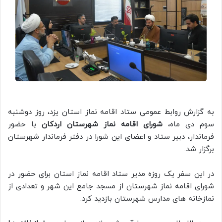
به گزارش روابط عمومی ستاد اقامه نماز استان یزد، روز دوشنبه
سوم دی ماه،
شورای اقامه نماز شهرستان اردکان
با حضور
فرماندار، دبیر ستاد و اعضای این شورا در دفتر فرماندار شهرستان
برگزار شد.
در این سفر یک روزه مدیر ستاد اقامه نماز استان برای حضور در
شورای اقامه نماز شهرستان از مسجد جامع این شهر و تعدادی از
نمازخانه های مدارس شهرستان بازدید کرد.