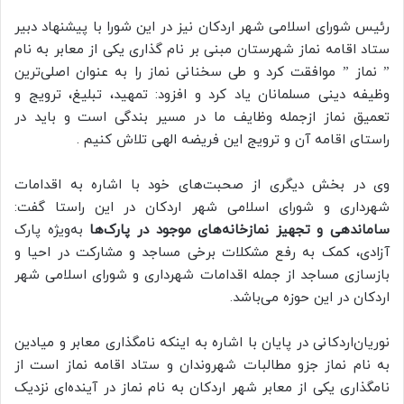
رئیس شورای اسلامی شهر اردکان نیز در این شورا با پیشنهاد دبیر
ستاد اقامه نماز شهرستان مبنی بر نام گذاری یکی از معابر به نام
” نماز ” موافقت کرد و طی سخنانی نماز را به عنوان اصلی‌ترین
وظیفه دینی مسلمانان یاد کرد و افزود: تمهید، تبلیغ، ترویج و
تعمیق نماز ازجمله وظایف ما در مسیر بندگی است و باید در
راستای اقامه آن و ترویج این فریضه الهی تلاش کنیم .
وی در بخش دیگری از صحبت‌های خود با اشاره به اقدامات
شهرداری و شورای اسلامی شهر اردکان در این راستا گفت:
ساماندهی و تجهیز نمازخانه‌های موجود در پارک‌ها
به‌ویژه پارک
آزادی، کمک به رفع مشکلات برخی مساجد و مشارکت در احیا و
بازسازی مساجد از جمله اقدامات شهرداری و شورای اسلامی شهر
اردکان در این حوزه می‌باشد.
نوریان‌اردکانی در پایان با اشاره به اینکه نامگذاری معابر و میادین
به نام نماز جزو مطالبات شهروندان و ستاد اقامه نماز است از
نامگذاری یکی از معابر شهر اردکان به نام نماز در آینده‌ای نزدیک