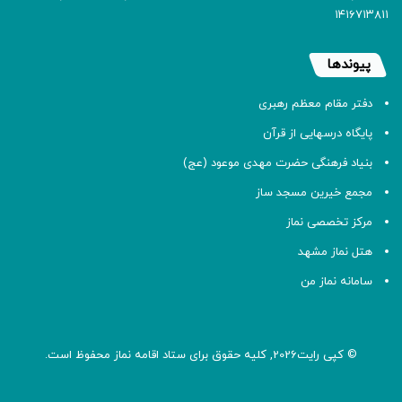
۱۴۱۶۷۱۳۸۱۱
پیوندها
دفتر مقام معظم رهبری
پایگاه درسهایی از قرآن
بنیاد فرهنگی حضرت مهدی موعود (عج)
مجمع خیرین مسجد ساز
مرکز تخصصی نماز
هتل نماز مشهد
سامانه نماز من
© کپی رایت2026, کلیه حقوق برای ستاد اقامه
نماز
محفوظ است.