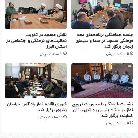
جلسه هماهنگی برنامه‌های دهه
نقش مسجد در تقویت
فرهنگی مسجد در صدا و سیمای
فعالیت‌های فرهنگی و اجتماعی در
زنجان برگزار شد
استان البرز
11 ساعت پیش
11 ساعت پیش
نشست فرهنگی با محوریت ترویج
شورای اقامه نماز راه آهن خراسان
نماز در ستاد پلیس راه شهرستان
رضوی برگزار شد
خدابنده برگزار شد
12 ساعت پیش
11 ساعت پیش