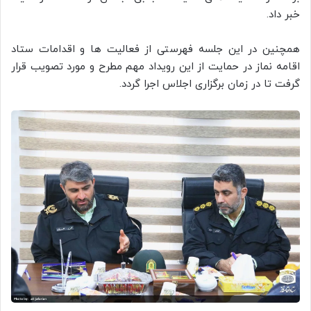
خبر داد.
همچنین در این جلسه فهرستی از فعالیت ها و اقدامات ستاد
اقامه نماز در حمایت از این رویداد مهم مطرح و مورد تصویب قرار
گرفت تا در زمان برگزاری اجلاس اجرا گردد.