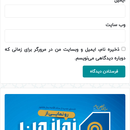
ایمیل
*
وب‌ سایت
ذخیره نام، ایمیل و وبسایت من در مرورگر برای زمانی که
دوباره دیدگاهی می‌نویسم.