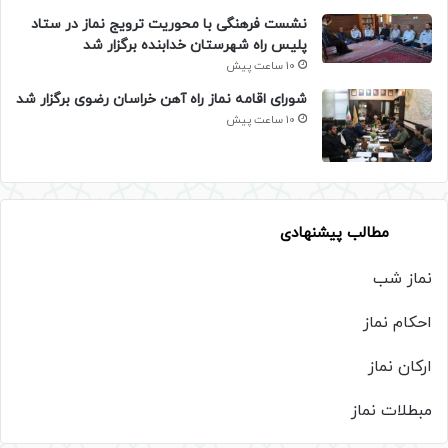
نشست فرهنگی با محوریت ترویج نماز در ستاد
پلیس راه شهرستان خدابنده برگزار شد
10 ساعت پیش
شورای اقامه نماز راه آهن خراسان رضوی برگزار شد
10 ساعت پیش
مطالب پیشنهادی
نماز شب
احکام نماز
ارکان نماز
مبطلات نماز