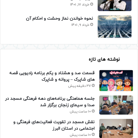
خرداد 17, 1401
نحوه خواندن نماز وحشت و احکام آن
خرداد 9, 1401
نوشته های تازه
قسمت صد و هشتاد و یکم برنامه رادیویی قصه
های شاپرک – پروانه و شاپرک
37 دقیقه پیش
جلسه هماهنگی برنامه‌های دهه فرهنگی مسجد در
صدا و سیمای زنجان برگزار شد
10 ساعت پیش
نقش مسجد در تقویت فعالیت‌های فرهنگی و
اجتماعی در استان البرز
10 ساعت پیش