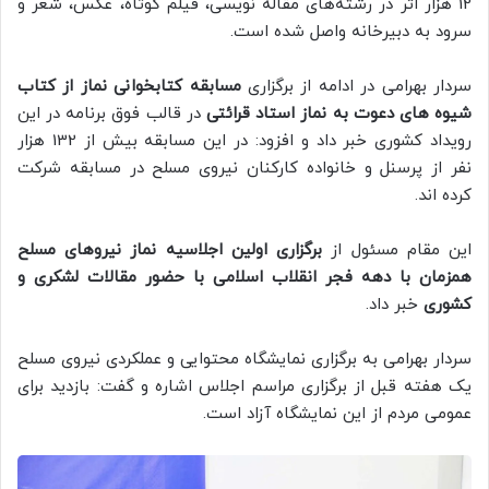
12 هزار اثر در رشته‌های مقاله نویسی، فیلم کوتاه، عکس، شعر و
سرود به دبیرخانه واصل شده است.
سردار بهرامی در ادامه از برگزاری
مسابقه کتابخوانی نماز از کتاب
شیوه های دعوت به نماز استاد قرائتی
در قالب فوق برنامه در این
رویداد کشوری خبر داد و افزود: در این مسابقه بیش از 132 هزار
نفر از پرسنل و خانواده کارکنان نیروی مسلح در مسابقه شرکت
کرده اند.
این مقام مسئول از
برگزاری اولین اجلاسیه نماز نیروهای مسلح
همزمان با دهه فجر انقلاب اسلامی با حضور مقالات لشکری و
کشوری
خبر داد.
سردار بهرامی به برگزاری نمایشگاه محتوایی و عملکردی نیروی مسلح
یک هفته قبل از برگزاری مراسم اجلاس اشاره و گفت: بازدید برای
عمومی مردم از این نمایشگاه آزاد است.