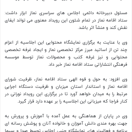
مسئول دبیرخانه دائمی اجلاس های سراسری نماز ابزار داشت:
ستاد اقامه نماز در تمام شئون این رویداد معنوی می تواند ایفای
نقش کند و منشأ اثر باشد.
وی با عنایت به برگزاری نمایشگاه محتوایی این اجلاسیه از اعزام
چند تن از اساتید مبرز مرکز تخصصی نماز و ایجاد غرفه تخصصی
محتوایی و نیز غرفه کتب و محصولات نماز توسط موسسه
فرهنگی انتشاراتی ستاد اقامه نماز خبر داد.
وی افزود: به حول و قوه الهی ستاد اقامه نماز، ظرفیت شورای
اقامه نماز و استاندار استان میزبان و ظرفیت دستگاه اجرایی
مرتبط را به میدان خواهد آورد تا در برگزاری این رویداد نورانی در
کنار فراجا که میزبانی این اجلاسیه را بر عهده دارد قرار گیرد.
وی در پایان از هماهنگی به عمل آمده با آموزش و پرورش به
جهت بهره مندی دانش آموزان و خانواده آنان و پوشش رسانه ای
برنامه و فعالیت های نمایشگاه جنبی اجلاس توسط صدا و سیما