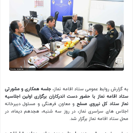
به گزارش روابط عمومی ستاد اقامه نماز،
جلسه همکاری و مشورتی
ستاد اقامه نماز با حضور دست اندرکاران برگزاری اولین اجلاسیه
نماز ستاد کل نیروی مسلح
و معاون فرهنگی و مسئول دبیرخانه
اجلاس های سراسری نماز، در روز سه شنبه، هجدهم دیماه، در
محل ستاد اقامه نماز برگزار شد.