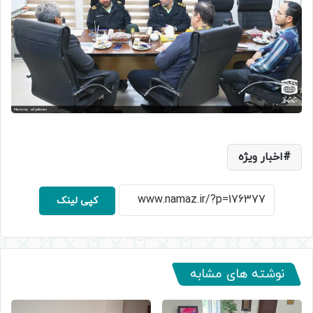
اخبار ویژه
کپی لینک
نوشته های مشابه