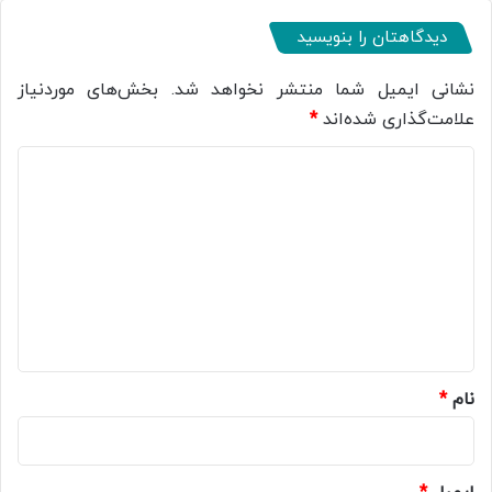
دیدگاهتان را بنویسید
نشانی ایمیل شما منتشر نخواهد شد.
بخش‌های موردنیاز
علامت‌گذاری شده‌اند
*
د
ی
د
گ
ا
ه
*
نام
*