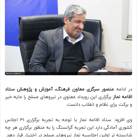
در ادامه
منصور سرگزی معاون فرهنگ، آموزش و پژوهش ستاد
اقامه نماز
برگزاری این رویداد معنوی در نیروهای مسلح را مایه خیر
و برکت برای نظام و انقلاب دانست.
وی افزود: ستاد اقامه نماز با توجه به تجربه برگزاری 31 اجلاس
کشوری آمادگی دارد این تجربه گرانسنگ را به منظور برگزاری هر چه
شایسته تر اولین اجلاسیه نماز نیروهای مسلح در اختیار قرار دهد.