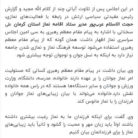
در این اجلاس پس از تلاوت آیاتی چند از کلام الله مجید و گزارش
رئیس عقیدتی سیاسی ارتش در رابطه با فعالیت‌های نمازی،
حجت الاسلام عرب‌پور مدیر ستاد اقامه نماز استان کرمان
طی
سخنانی با اشاره به پیام مقام معظم رهبری به سی امین اجلاس
سراسری نماز اظهار داشت: همان گونه که از پیام مقام معظم
رهبری استفاده می‌شود توسعه فرهنگ نماز و نمازی شدن جامعه
نیاز دارد به اینکه به نسل جوان و نوجوان توجه بیشتری شود.
وی بیان داشت: در پیام مقام معظم رهبری کسانی که مسئولیت
امر نماز جوانان را بر عهده دارند خانواده، مدرسه، دانشگاه، وزارت
ورزش و جوانان و سایر دستگاه‌ها هستند که در راس همه خانواده
نقش دارد.خانواده می‌تواند با بیان زیبایی‌های نماز جوانان و
فرزندان را با نماز مانوس کند.
وی گفت: برای اینکه فرزندان ما به نماز رغبت بیشتری داشته
باشند اولاً باید زبان مهر و محبت را گشود و ثانیاً باید زیبایی‌های
نماز را برای فرزندانمان بیان کنیم.