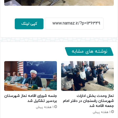
کپی لینک
نوشته های مشابه
نماز وحدت بخش ادارات
جلسه شورای اقامه نماز شهرستان
شهرستان رفسنجان در دفتر امام
بردسیر تشکیل شد
جمعه اقامه شد
1 هفته پیش
1 هفته پیش