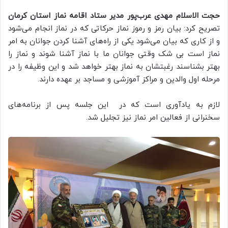
حجت الاسلام مهدی عرب‌پور مدیر ستاد اقامه نماز استان کرمان
تصریح کرد: بیان رمز و رموز نماز حرکاتی که در نماز انجام می‌شود
و از کاری که بیان می‌شود یکی از راه‌های آشنا کردن جوانان به امر
نماز است بی شک وقتی جوانان ما با نماز آشنا شوند و نماز را
بهتر بشناسند رغبتشان به نماز بهتر خواهد شد و این وظیفه را در
مرحله اول والدین و مراکز آموزشی و مساجد بر عهده دارند.
لازم به یادآوری است که در این جلسه پس از برنامه‌های
سخنرانی از فعالین امر نماز نیز تجلیل شد.