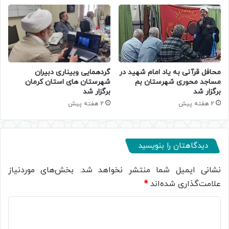
محافل قرآنی به یاد امام شهید در
گردهمایی وبیناری دبیران
مساجد محوری شهرستان بم
شهرستان های استان کرمان
برگزار شد
برگزار شد
2 هفته پیش
2 هفته پیش
دیدگاهتان را بنویسید
نشانی ایمیل شما منتشر نخواهد شد.
بخش‌های موردنیاز
علامت‌گذاری شده‌اند
*
د
ی