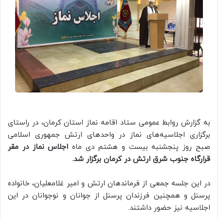
به گزارش روابط عمومی ستاد اقامه نماز استان کرمان، در راستای
برگزاری اجلاسیه‌های نماز در واحدهای ارتش جمهوری اسلامی
صبح روز پنجشنبه بیست و هشتم دی ماه
اجلاس نماز در مقر
قرارگاه جنوب شرق ارتش در کرمان برگزار شد.
در این جلسه جمعی از فرماندهان ارتش و امیر غلامعلیان، خانواده
پرسنل و همچنین فرزندان پرسنل از جوانان و نوجوانان در این
اجلاسیه نیز حضور داشتند.