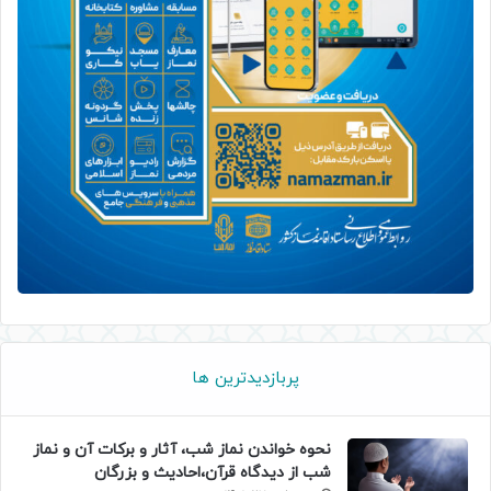
پربازدیدترین ها
نحوه خواندن نماز شب، آثار و برکات آن و نماز
شب از دیدگاه قرآن،احادیث و بزرگان