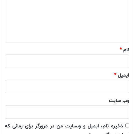
د
گ
ا
ه
*
نام
*
ایمیل
*
وب‌ سایت
ذخیره نام، ایمیل و وبسایت من در مرورگر برای زمانی که