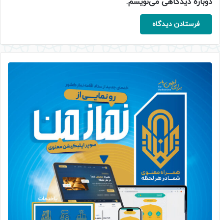
دوباره دیدگاهی می‌نویسم.