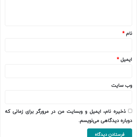
ا
ه
*
نام
*
ایمیل
*
وب‌ سایت
ذخیره نام، ایمیل و وبسایت من در مرورگر برای زمانی که
دوباره دیدگاهی می‌نویسم.