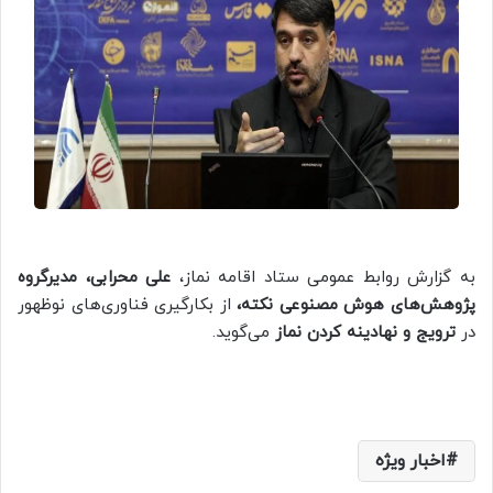
به گزارش روابط عمومی ستاد اقامه نماز،
علی محرابی، مدیرگروه
پژوهش‌های هوش مصنوعی نکته،
از بکارگیری فناوری‌های نوظهور
در
ترویج و نهادینه کردن نماز
می‌گوید.
اخبار ویژه