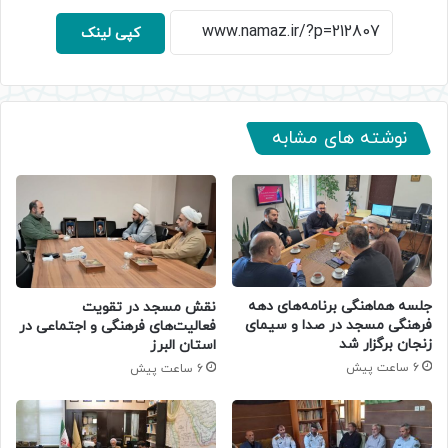
کپی لینک
نوشته های مشابه
جلسه هماهنگی برنامه‌های دهه
نقش مسجد در تقویت
فرهنگی مسجد در صدا و سیمای
فعالیت‌های فرهنگی و اجتماعی در
زنجان برگزار شد
استان البرز
6 ساعت پیش
6 ساعت پیش