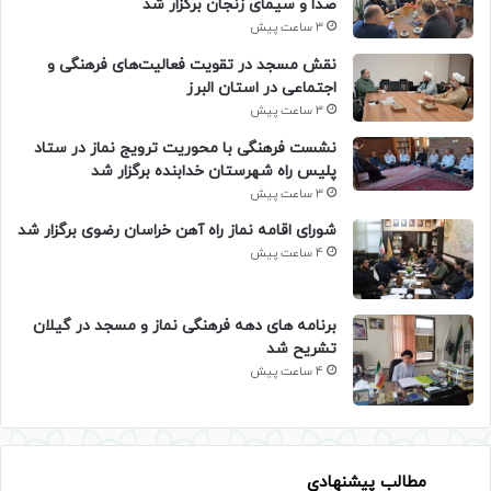
صدا و سیمای زنجان برگزار شد
3 ساعت پیش
نقش مسجد در تقویت فعالیت‌های فرهنگی و
اجتماعی در استان البرز
3 ساعت پیش
نشست فرهنگی با محوریت ترویج نماز در ستاد
پلیس راه شهرستان خدابنده برگزار شد
3 ساعت پیش
شورای اقامه نماز راه آهن خراسان رضوی برگزار شد
4 ساعت پیش
برنامه های دهه فرهنگی نماز و مسجد در گیلان
تشریح شد
4 ساعت پیش
مطالب پیشنهادی