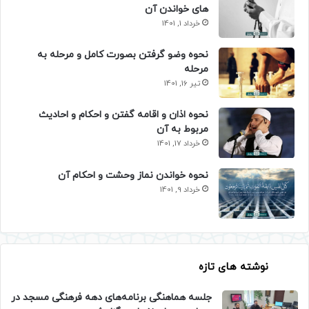
های خواندن آن
خرداد 1, 1401
نحوه وضو گرفتن بصورت کامل و مرحله به
مرحله
تیر 16, 1401
نحوه اذان و اقامه گفتن و احکام و احادیث
مربوط به آن
خرداد 17, 1401
نحوه خواندن نماز وحشت و احکام آن
خرداد 9, 1401
نوشته های تازه
جلسه هماهنگی برنامه‌های دهه فرهنگی مسجد در