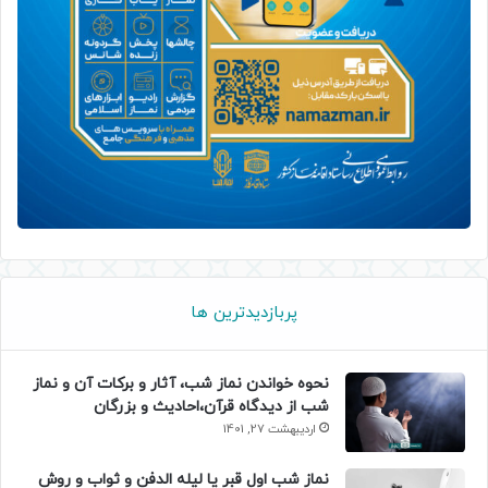
پربازدیدترین ها
نحوه خواندن نماز شب، آثار و برکات آن و نماز
شب از دیدگاه قرآن،احادیث و بزرگان
اردیبهشت 27, 1401
نماز شب اول قبر یا لیله الدفن و ثواب و روش