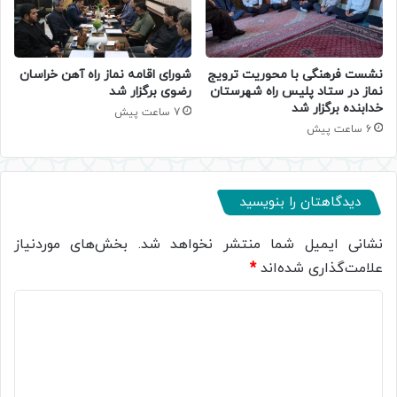
نشست فرهنگی با محوریت ترویج
شورای اقامه نماز راه آهن خراسان
نماز در ستاد پلیس راه شهرستان
رضوی برگزار شد
خدابنده برگزار شد
7 ساعت پیش
6 ساعت پیش
دیدگاهتان را بنویسید
نشانی ایمیل شما منتشر نخواهد شد.
بخش‌های موردنیاز
علامت‌گذاری شده‌اند
*
د
ی
د
گ