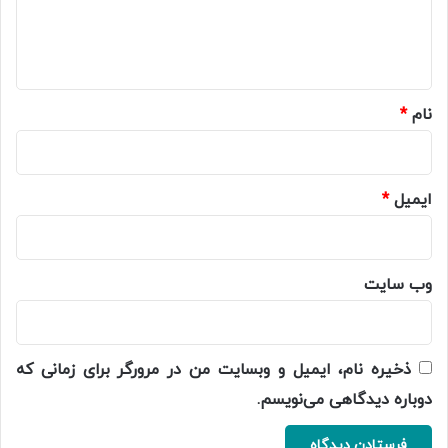
ا
ه
*
نام
*
ایمیل
*
وب‌ سایت
ذخیره نام، ایمیل و وبسایت من در مرورگر برای زمانی که
دوباره دیدگاهی می‌نویسم.