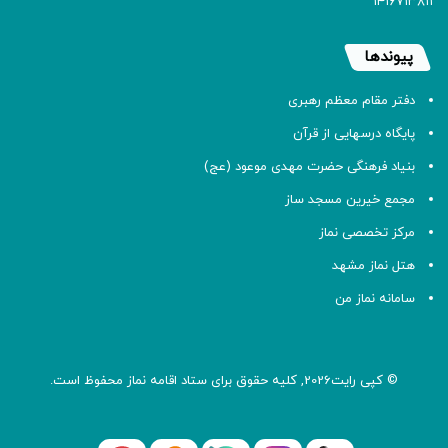
۱۴۱۶۷۱۳۸۱۱
پیوندها
دفتر مقام معظم رهبری
پایگاه درسهایی از قرآن
بنیاد فرهنگی حضرت مهدی موعود (عج)
مجمع خیرین مسجد ساز
مرکز تخصصی نماز
هتل نماز مشهد
سامانه نماز من
© کپی رایت2026, کلیه حقوق برای ستاد اقامه
نماز
محفوظ است.