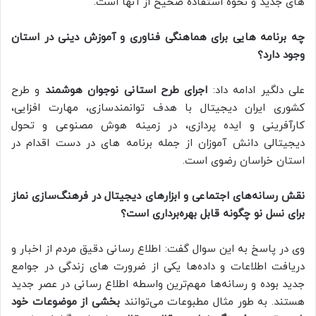
های جدید و نحوه استفاده صحیح از آنها است.
چه برنامه‌ هایی برای هماهنگی فناوری و آموزش دینی در استان
وجود دارد؟
علی دلگیر ادامه داد:
اجرای طرح استانی نوجوان هوشمند
و طرح
کشوری ایران دیجیتال با هدف توانمندسازی، مهارت افزایی،
کارآفرینی و ایده پردازی، در زمینه هوش مصنوعی و تحول
دیجیتالی دانش آموزان از جمله برنامه های در دست اقدام در
استان خراسان رضوی است.
نقش رسانه‌های اجتماعی و ابزارهای دیجیتال در فرهنگ‌سازی نماز
برای نسل نو چگونه قابل بهره‌برداری است؟
وی در پاسخ به این سوال گفت: اطلاع رسانی دقیق مردم از اخبار و
دریافت اطلاعات و داده‌ها یکی از ضرورت‌ های زندگی در جوامع
جدید بوده و رسانه‌ها مهم‌ترین واسطه اطلاع‌ رسانی در عصر جدید
هستند. به طور مثال مطبوعات می‌توانند
بخشی از موضوعات خود