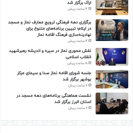
اراک برگزار شد
4 ساعت پیش
برگزاری دهه فرهنگی ترویج معارف نماز و مسجد
در ایلام؛ تبیین برنامه‌های متنوع برای
نهادینه‌سازی فرهنگ اقامه نماز
4 ساعت پیش
نقش محوری نماز در سیره و اندیشه رهبرشهید
انقلاب اسلامی
5 ساعت پیش
جلسه شورای اقامه نماز صدا و سیمای مرکز
بوشهر برگزار شد
6 ساعت پیش
نشست هماهنگی برنامه‌های دهه مسجد در
استان البرز برگزار شد
6 ساعت پیش