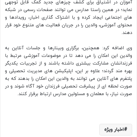
آموزان در اشتیاق برای کشف چیزهای جدید کمک قابل توجهی
نماید؛ در همین راستا مدارس می توانند صفحات رسمی در شبکه
های اجتماعی ایجاد کرده و با اشتراک گذاری اخبار، رویدادها و
محتوای آموزشی، والدین را در جریان فعالیت های متنوع خود قرار
دهند.
وی اضافه کرد: همچنین، برگزاری وبینارها و جلسات آنلاین به
والدین این امکان را می دهد تا در موضوعات آموزشی مرتبط با
فرزندانشان مشارکت بیشتری داشته باشند و از تجربیات یکدیگر
بهره مند گردند؛ علاوه بر این، اپلیکیشن های مدیریت تحصیلی و
پلتفرم های آنلاین می توانند به والدین این امکان را بدهند که به
صورت لحظه ای از پیشرفت تحصیلی فرزندان خود آگاه شوند و در
صورت نیاز، با معلمان و مسئولین مدارس ارتباط برقرار کنند.
اخبار ویژه