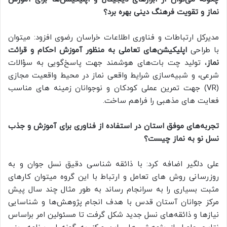
نماز و تقویت فرهنگ دینی بهره برد؟
مدیرکل ارتباطات و فناوری اطلاعات خراسان رضوی افزود: میتوان
با طراحی
اپلیکیشن‌های تعاملی به منظور آموزش احکام و قرائت
نماز
، تولید چت‌ بات‌های هوشمند جهت پاسخ‌گویی به سؤالات
شرعی، و شبیه‌سازی شرایط واقعی نماز در محیط واقعیت مجازی
(VR) جهت تمرین عملی کودکان و نوجوانان زمینه های مناسب
فعایت های مذهبی را فراهم ساخت.
تجربه‌های موفق استان در استفاده از فناوری برای آموزش و جذب
نسل نو به نماز چیست؟
علی دلگیر اضافه کرد: با ذائقه‌ شناسی دقیق نسل جوان و به‌
روزرسانی روش های تعامل و ارتباط با این گروه میتوان کارهای
مثبت بسیاری را به سرانجام رساند به طور مثال چند سال پیش
مرکز جوانان آستان قدس با هدف انجام پژوهش‌ها و شناسایی
نیازها و ذائقه‌های نسل جدید شکل گرفت تا مسئولین امر براساس