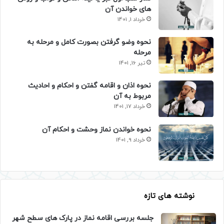
های خواندن آن
خرداد 1, 1401
نحوه وضو گرفتن بصورت کامل و مرحله به
مرحله
تیر 16, 1401
نحوه اذان و اقامه گفتن و احکام و احادیث
مربوط به آن
خرداد 17, 1401
نحوه خواندن نماز وحشت و احکام آن
خرداد 9, 1401
نوشته های تازه
جلسه بررسی اقامه نماز در پارک های سطح شهر