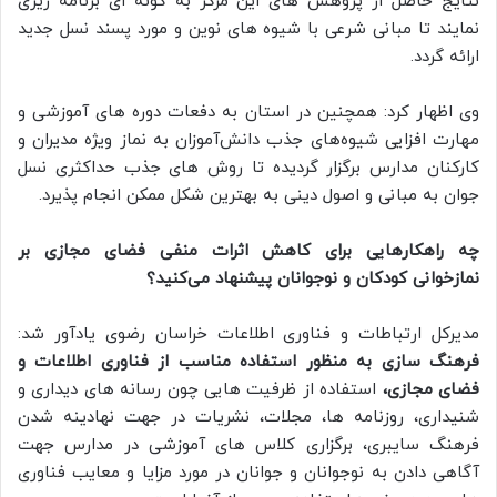
نتایج حاصل از پژوهش های این مرکز به گونه ای برنامه ریزی
نمایند تا مبانی شرعی با شیوه های نوین و مورد پسند نسل جدید
ارائه گردد.
وی اظهار کرد: همچنین در استان به دفعات دوره های آموزشی و
مهارت‌ افزایی شیوه‌های جذب دانش‌آموزان به نماز ویژه مدیران و
کارکنان مدارس برگزار گردیده تا روش های جذب حداکثری نسل
جوان به مبانی و اصول دینی به بهترین شکل ممکن انجام پذیرد.
چه راهکارهایی برای کاهش اثرات منفی فضای مجازی بر
نمازخوانی کودکان و نوجوانان پیشنهاد می‌کنید؟
مدیرکل ارتباطات و فناوری اطلاعات خراسان رضوی یادآور شد:
فرهنگ سازی به منظور استفاده مناسب از فناوری اطلاعات و
فضای مجازی،
استفاده از ظرفیت هایی چون رسانه های دیداری و
شنیداری، روزنامه ها، مجلات، نشریات در جهت نهادینه شدن
فرهنگ سایبری، برگزاری کلاس های آموزشی در مدارس جهت
آگاهی دادن به نوجوانان و جوانان در مورد مزایا و معایب فناوری