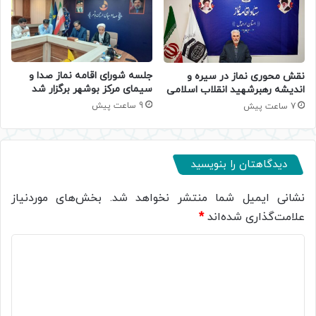
جلسه شورای اقامه نماز صدا و
نقش محوری نماز در سیره و
سیمای مرکز بوشهر برگزار شد
اندیشه رهبرشهید انقلاب اسلامی
9 ساعت پیش
7 ساعت پیش
دیدگاهتان را بنویسید
نشانی ایمیل شما منتشر نخواهد شد.
بخش‌های موردنیاز
علامت‌گذاری شده‌اند
*
د
ی
د
گ