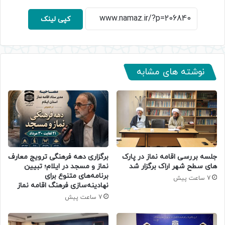
کپی لینک
نوشته های مشابه
جلسه بررسی اقامه نماز در پارک
برگزاری دهه فرهنگی ترویج معارف
های سطح شهر اراک برگزار شد
نماز و مسجد در ایلام؛ تبیین
برنامه‌های متنوع برای
7 ساعت پیش
نهادینه‌سازی فرهنگ اقامه نماز
7 ساعت پیش