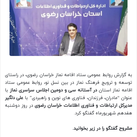
به گزارش روابط عمومی ستاد اقامه نماز خراسان رضوی، در راستای
توسعه و ترویج فرهنگ نماز در بین نسل نو، روابط عمومی ستاد
اقامه نماز استان
در آستانه سی و دومین اجلاس سراسری نماز
با
عنوان “مادران، فرزندان، فناوری های نوین و راهبردی” با
علی دلگیر
مدیرکل ارتباطات و فناوری اطلاعات خراسان رضوی
در روز دوشنبه
هفدهم شهریورماه گفتگو کرد.
مشروح گفتگو را در زیر بخوانید.