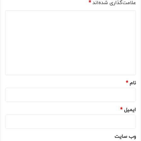
علامت‌گذاری شده‌اند
*
د
ی
د
گ
ا
ه
*
نام
*
ایمیل
*
وب‌ سایت