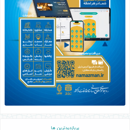
پربازدیدترین ها