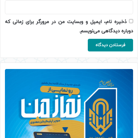
ذخیره نام، ایمیل و وبسایت من در مرورگر برای زمانی که
دوباره دیدگاهی می‌نویسم.