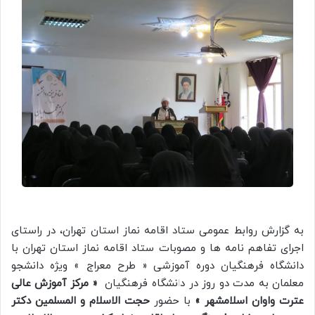
به گزارش روابط عمومی ستاد اقامه نماز استان تهران، در راستای
اجرای تفاهم نامه ها و مصوبات ستاد اقامه نماز استان تهران با
دانشگاه فرهنگیان دوره آموزشی « طرح معراج » ویژه دانشجو
معلمان به مدت دو روز در دانشگاه فرهنگیان
« مرکز آموزش عالی
عترت واوان اسلامشهر »
با حضور
حجت الاسلام و المسلمین دکتر