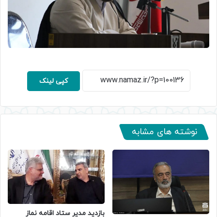
کپی لینک
نوشته های مشابه
بازدید مدیر ستاد اقامه نماز