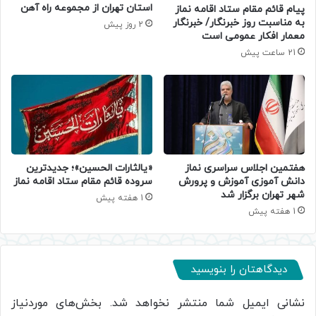
استان تهران از مجموعه راه آهن
پیام قائم مقام ستاد اقامه نماز
به مناسبت روز خبرنگار/ خبرنگار
2 روز پیش
معمار افکار عمومی است
21 ساعت پیش
هفتمین اجلاس سراسری نماز
«یالثارات الحسین»؛ جدیدترین
دانش آموزی آموزش و پرورش
سروده قائم مقام ستاد اقامه نماز
شهر تهران برگزار شد
1 هفته پیش
1 هفته پیش
دیدگاهتان را بنویسید
نشانی ایمیل شما منتشر نخواهد شد.
بخش‌های موردنیاز