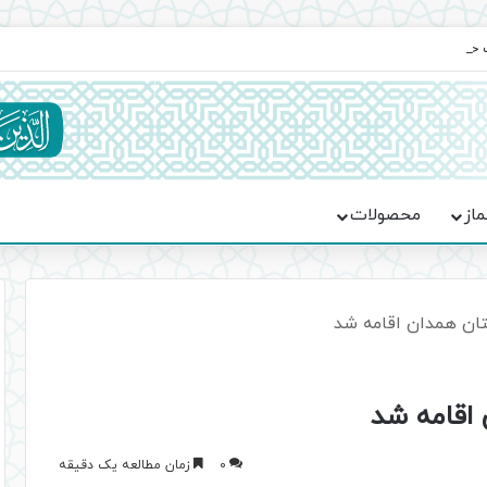
یت حماسه، استقامت و تمدن‌سازی امت اسلامی
ماز
محصولات
ستان همدان اقامه شد
 اقامه شد
0
زمان مطالعه یک دقیقه