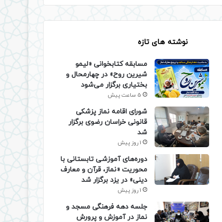
نوشته های تازه
مسابقه کتابخوانی «لیمو
شیرین روح» در چهارمحال و
بختیاری برگزار می‌شود
5 ساعت پیش
شورای اقامه نماز پزشکی
قانونی خراسان رضوی برگزار
شد
1 روز پیش
دوره‌های آموزشی تابستانی با
محوریت «نماز، قرآن و معارف
دینی» در یزد برگزار شد
1 روز پیش
جلسه دهه فرهنگی مسجد و
نماز در آموزش و پرورش