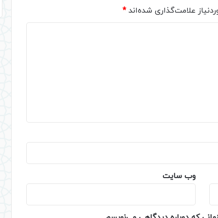
دنیاز علامت‌گذاری شده‌اند
*
وب‌ سایت
زمانی که دوباره دیدگاهی می‌نویسم.