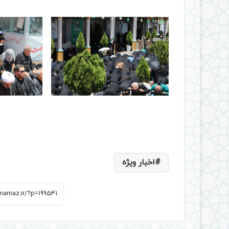
اخبار ویژه