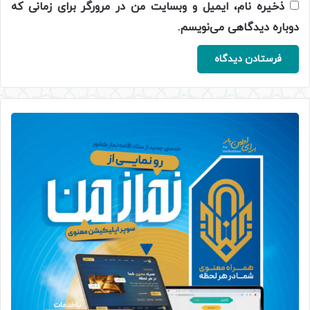
ذخیره نام، ایمیل و وبسایت من در مرورگر برای زمانی که
دوباره دیدگاهی می‌نویسم.