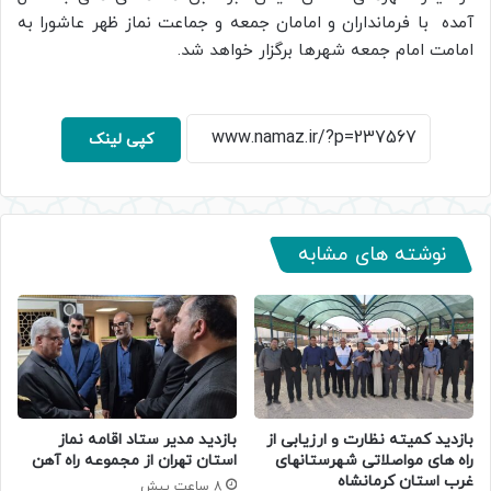
آمده با فرمانداران و امامان جمعه و جماعت نماز ظهر عاشورا به
امامت امام جمعه شهرها برگزار خواهد شد.
کپی لینک
نوشته های مشابه
بازدید کمیته نظارت و ارزیابی از
بازدید مدیر ستاد اقامه نماز
راه های مواصلاتی شهرستانهای
استان تهران از مجموعه راه آهن
غرب استان کرمانشاه
8 ساعت پیش