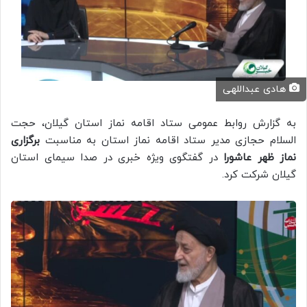
هادی عبداللهی
به گزارش روابط عمومی ستاد اقامه نماز استان گیلان، حجت
السلام حجازی مدیر ستاد اقامه نماز استان به مناسبت
برگزاری
نماز ظهر عاشورا
در گفتگوی ویژه خبری در صدا سیمای استان
گیلان شرکت کرد‌.