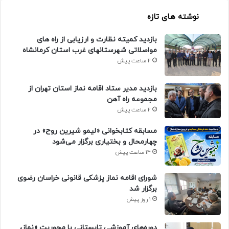
نوشته های تازه
بازدید کمیته نظارت و ارزیابی از راه های
مواصلاتی شهرستانهای غرب استان کرمانشاه
2 ساعت پیش
بازدید مدیر ستاد اقامه نماز استان تهران از
مجموعه راه آهن
2 ساعت پیش
مسابقه کتابخوانی «لیمو شیرین روح» در
چهارمحال و بختیاری برگزار می‌شود
14 ساعت پیش
شورای اقامه نماز پزشکی قانونی خراسان رضوی
برگزار شد
1 روز پیش
دوره‌های آموزشی تابستانی با محوریت «نماز،