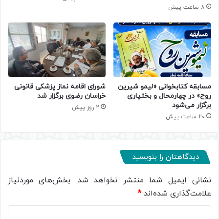
8 ساعت پیش
مسابقه کتابخوانی «لیمو شیرین
شورای اقامه نماز پزشکی قانونی
روح» در چهارمحال و بختیاری
خراسان رضوی برگزار شد
برگزار می‌شود
2 روز پیش
20 ساعت پیش
دیدگاهتان را بنویسید
نشانی ایمیل شما منتشر نخواهد شد.
بخش‌های موردنیاز
علامت‌گذاری شده‌اند
*
د