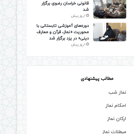
قانونی خراسان رضوی برگزار
شد
1 روز پیش
دوره‌های آموزشی تابستانی با
محوریت «نماز، قرآن و معارف
دینی» در یزد برگزار شد
1 روز پیش
مطالب پیشنهادی
نماز شب
احکام نماز
ارکان نماز
مبطلات نماز