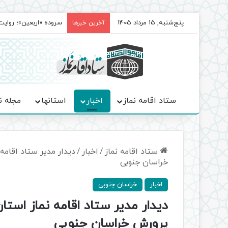
پنج‌شنبه, 15 مرداد 1405
سروده‌ «اربعین»؛ روا
آخرین خبرها
ستاد اقامه نماز
اخبار
استانها
مجله ن
ستاد اقامه نماز
/
اخبار
/
دیدار مدیر ستاد اقامه
خراسان جنوبی
اخبار
خراسان جنوبی
دیدار مدیر ستاد اقامه نماز استا
پرورش خراسان جنوبی