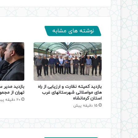
نوشته های مشابه
بازدید کمیته نظارت و ارزیابی از راه
بازدید مدیر س
های مواصلاتی شهرستانهای غرب
تهران از مجمو
استان کرمانشاه
20 دقیقه پیش
15 دقیقه پیش