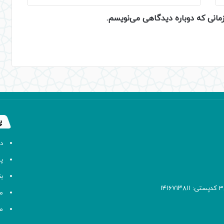
زمانی که دوباره دیدگاهی می‌نویسم.
پ
د
پا
ب
م
م