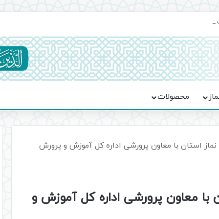
یت حماسه، استقامت و تمدن‌سازی امت اسلامی
ماز
محصولات
 نماز استان با معاون پرورشی اداره کل آموزش و پرورش
ن با معاون پرورشی اداره کل آموزش و