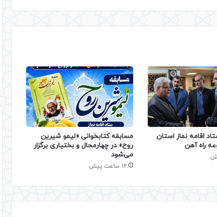
تاد اقامه نماز استان
مسابقه کتابخوانی «لیمو شیرین
عه راه آهن
روح» در چهارمحال و بختیاری برگزار
می‌شود
12 ساعت پیش