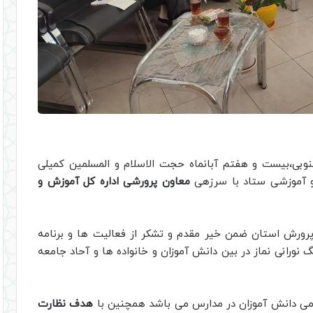
نوبی،بیست و هفتم آبانماه حجت الاسلام و المسلمین کمیلی
 و آموزشی ستاد با سرزهی
معاون پرورشی اداره کل آموزش و
پرورش استان ضمن خیر مقدم و تشکر از فعالیت ها و برنامه
نورانی نماز در بین دانش آموزان و خانواده ها و آحاد جامعه
مامی دانش آموزان در مدارس می باشد همچنین با
هدف نظارت