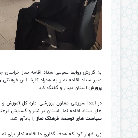
به گزارش روابط عمومی ستاد اقامه نماز خراسان ج
مدیر ستاد اقامه نماز به همراه کارشناس فرهنگی
پرورش
استان دیدار و گفتگو کرد .
در ابتدا سرزهی معاون پرورشی اداره کل آموزش و 
های ستاد اقامه نماز استان در نشر و گسترش فرهنگ 
سیاست های توسعه فرهنگ نماز
را یادآور شد.
وی اظهار کرد: که هدف گذاری ما اقامه نماز برای ت