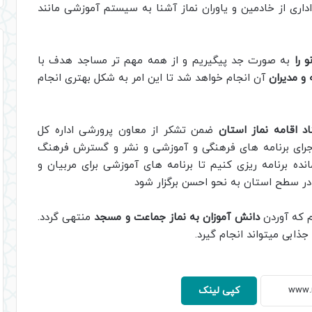
داری از خادمین و یاوران نماز آشنا به سیستم آموزشی مانند
و را
به صورت جد پیگیریم و از همه مهم تر مساجد هدف با
 و مدیران
آن انجام خواهد شد تا این امر به شکل بهتری انجام
 اقامه نماز استان
ضمن تشکر از معاون پرورشی اداره کل
جرای برنامه های فرهنگی و آموزشی و نشر و گسترش فرهنگ
نده برنامه ریزی کنیم تا برنامه های آموزشی برای مربیان و
ر سطح استان به نحو احسن برگزار شود
 که آوردن
دانش آموزان به نماز جماعت و مسجد
منتهی گردد.
 جذابی میتواند انجام گیرد.
کپی لینک