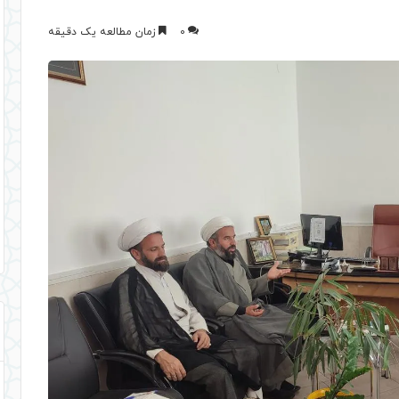
0
زمان مطالعه یک دقیقه