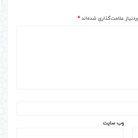
دنیاز علامت‌گذاری شده‌اند
*
وب‌ سایت