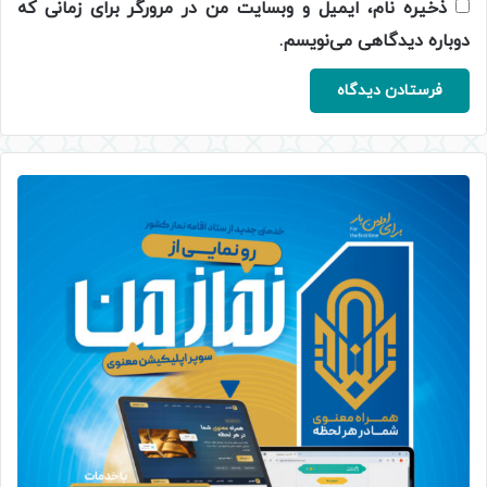
ذخیره نام، ایمیل و وبسایت من در مرورگر برای زمانی که
دوباره دیدگاهی می‌نویسم.