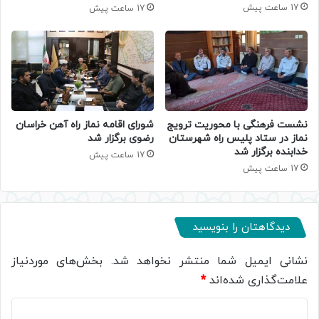
17 ساعت پیش
17 ساعت پیش
نشست فرهنگی با محوریت ترویج
شورای اقامه نماز راه آهن خراسان
نماز در ستاد پلیس راه شهرستان
رضوی برگزار شد
خدابنده برگزار شد
17 ساعت پیش
17 ساعت پیش
دیدگاهتان را بنویسید
نشانی ایمیل شما منتشر نخواهد شد.
بخش‌های موردنیاز
علامت‌گذاری شده‌اند
*
د