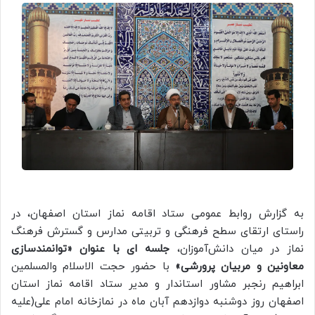
به گزارش روابط عمومی ستاد اقامه نماز استان اصفهان، در
راستای ارتقای سطح فرهنگی و تربیتی مدارس و گسترش فرهنگ
نماز در میان دانش‌آموزان،
جلسه ای با عنوان «توانمندسازی
معاونین و مربیان پرورشی»
با حضور حجت الاسلام والمسلمین
ابراهیم رنجبر مشاور استاندار و مدیر ستاد اقامه نماز استان
اصفهان روز دوشنبه دوازدهم آبان ماه در نمازخانه امام علی(علیه