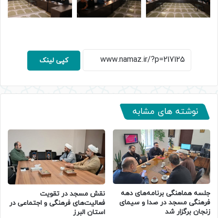
کپی لینک
نوشته های مشابه
جلسه هماهنگی برنامه‌های دهه
نقش مسجد در تقویت
فرهنگی مسجد در صدا و سیمای
فعالیت‌های فرهنگی و اجتماعی در
زنجان برگزار شد
استان البرز