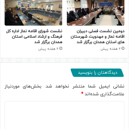
دومین نشست فصلی دبیران
نشست شورای اقامه نماز اداره کل
اقامه نماز و مهدویت شهرستان
فرهنگ و ارشاد اسلامی استان
های استان همدان برگزار شد
همدان برگزار شد
2 هفته پیش
2 هفته پیش
دیدگاهتان را بنویسید
نشانی ایمیل شما منتشر نخواهد شد.
بخش‌های موردنیاز
علامت‌گذاری شده‌اند
*
د
ی
د