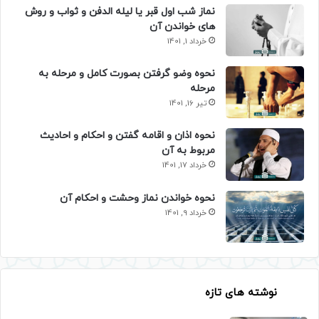
نماز شب اول قبر یا لیله الدفن و ثواب و روش
های خواندن آن
خرداد 1, 1401
نحوه وضو گرفتن بصورت کامل و مرحله به
مرحله
تیر 16, 1401
نحوه اذان و اقامه گفتن و احکام و احادیث
مربوط به آن
خرداد 17, 1401
نحوه خواندن نماز وحشت و احکام آن
خرداد 9, 1401
نوشته های تازه