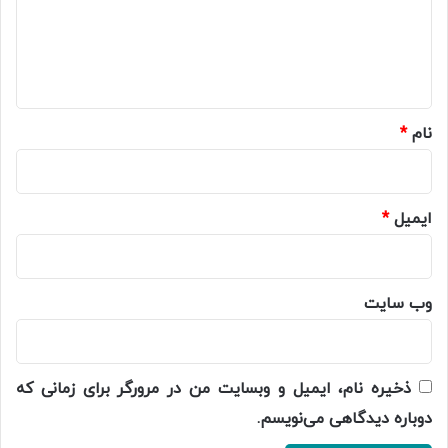
گ
ا
ه
*
نام
*
ایمیل
*
وب‌ سایت
ذخیره نام، ایمیل و وبسایت من در مرورگر برای زمانی که
دوباره دیدگاهی می‌نویسم.