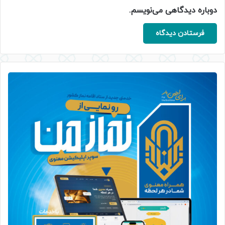
دوباره دیدگاهی می‌نویسم.