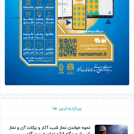
پربازدیدترین ها
نحوه خواندن نماز شب، آثار و برکات آن و نماز