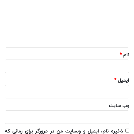
د
گ
ا
ه
*
نام
*
ایمیل
*
وب‌ سایت
ذخیره نام، ایمیل و وبسایت من در مرورگر برای زمانی که