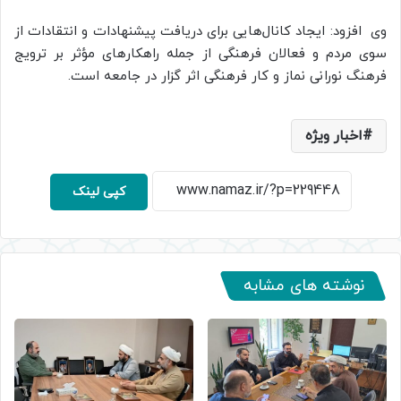
وی افزود: ایجاد کانال‌هایی برای دریافت پیشنهادات و انتقادات از
سوی مردم و فعالان فرهنگی از جمله راهکارهای مؤثر بر ترویج
فرهنگ نورانی نماز و کار فرهنگی اثر گزار در جامعه است.
اخبار ویژه
کپی لینک
نوشته های مشابه