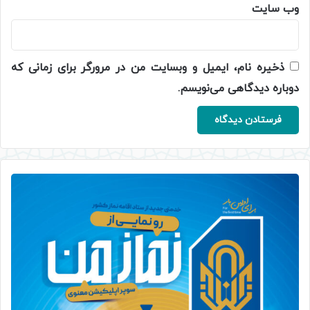
وب‌ سایت
ذخیره نام، ایمیل و وبسایت من در مرورگر برای زمانی که
دوباره دیدگاهی می‌نویسم.