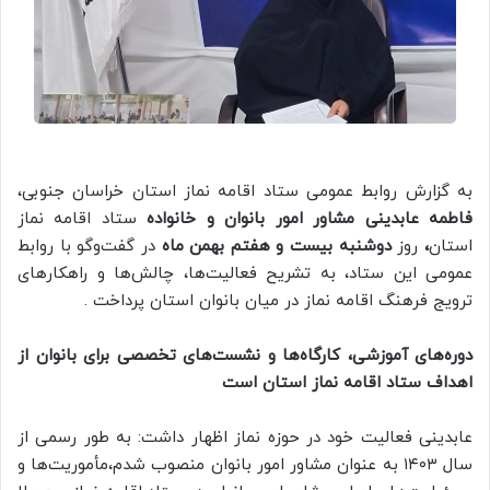
به گزارش روابط عمومی ستاد اقامه نماز استان خراسان جنوبی،
فاطمه عابدینی مشاور امور بانوان و خانواده
ستاد اقامه نماز
استان
،
روز
دوشنبه بیست و هفتم بهمن ماه
در گفت‌وگو با روابط
عمومی این ستاد، به تشریح فعالیت‌ها، چالش‌ها و راهکارهای
ترویج فرهنگ اقامه نماز در میان بانوان استان پرداخت .
دوره‌های آموزشی، کارگاه‌ها و نشست‌های تخصصی برای بانوان از
اهداف ستاد اقامه نماز استان است
عابدینی فعالیت خود در حوزه نماز اظهار داشت: به طور رسمی از
سال ۱۴۰۳ به عنوان مشاور امور بانوان منصوب شدم،مأموریت‌ها و