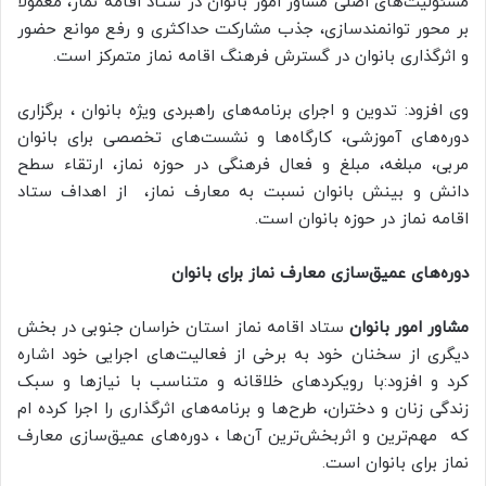
مسئولیت‌های اصلی مشاور امور بانوان در ستاد اقامه نماز، معمولا
بر محور توانمندسازی، جذب مشارکت حداکثری و رفع موانع حضور
و اثرگذاری بانوان در گسترش فرهنگ اقامه نماز متمرکز است.
وی افزود: تدوین و اجرای برنامه‌های راهبردی ویژه بانوان ، برگزاری
دوره‌های آموزشی، کارگاه‌ها و نشست‌های تخصصی برای بانوان
مربی، مبلغه، مبلغ و فعال فرهنگی در حوزه نماز، ارتقاء سطح
دانش و بینش بانوان نسبت به معارف نماز، از اهداف ستاد
اقامه نماز در حوزه بانوان است.
دوره‌های عمیق‌سازی معارف نماز برای بانوان
مشاور امور بانوان
ستاد اقامه نماز استان خراسان جنوبی در بخش
دیگری از سخنان خود به برخی از فعالیت‌های اجرایی خود اشاره
کرد و افزود:با رویکردهای خلاقانه و متناسب با نیازها و سبک
زندگی زنان و دختران، طرح‌ها و برنامه‌های اثرگذاری را اجرا کرده ام
که مهم‌ترین و اثربخش‌ترین آن‌ها ، دوره‌های عمیق‌سازی معارف
نماز برای بانوان است.