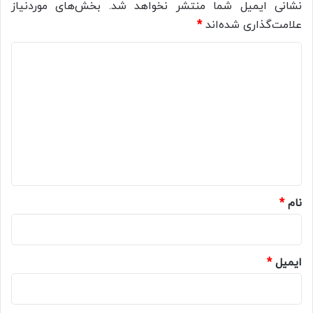
نشانی ایمیل شما منتشر نخواهد شد.
بخش‌های موردنیاز
علامت‌گذاری شده‌اند
*
د
ی
د
گ
ا
ه
*
نام
*
ایمیل
*