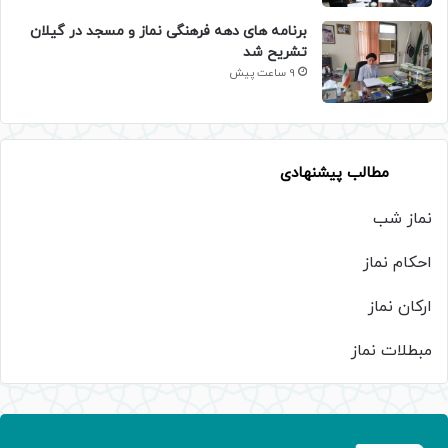
برنامه های دهه فرهنگی نماز و مسجد در گیلان
تشریح شد
9 ساعت پیش
مطالب پیشنهادی
نماز شب
احکام نماز
ارکان نماز
مبطلات نماز