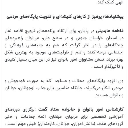
الهی کمک کند.
پیشنهادها؛ پرهیز از کارهای کلیشه‌ای و تقویت پایگاه‌های مردمی
فاطمه عابدینی
در پایان، برای ارتقاء برنامه‌های ترویج اقامه نماز
در استان خراسان جنوبی و در سطح ملی، می‌توان راهبردهای
چندگانه‌ای را در نظر گرفت که هم به جنبه‌های فرهنگی و
اجتماعی توجه کنند و هم از ظرفیت‌های موجود به بهترین شکل
بهره ببرند، نقش مشاوران امور بانوان نیز در این میان بسیار کلیدی
و تأثیرگذار است .
وی افزود: پایگاه‌های محلات و مساجد که به صورت خودجوش و
مردمی شکل می‌گیرند، جایگاه مناسبی برای جذب نوجوانان، جوانان
و بانوان هستند.
کارشناس امور بانوان و خانواده ستاد گفت :
برگزاری دوره‌های
آموزشی تخصصی برای مربیان، مبلغان، ائمه جماعات و حتی
گروه‌های هدف (دانش‌آموزان، جوانان، کارمندان) خیلی مهم است .