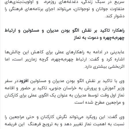
سریع در سبک زندگی، دغدغه‌های روزمره، و اولویت‌بندی‌های
متفاوت جوانان و نوجوانان، می‌تواند اجرای برنامه‌های فرهنگی را
دشوار کند.
راهکار؛ تاکید بر نقش الگو بودن مدیران و مسئولین و ارتباط
چهره‌به‌چهره و دعوت به نماز
عابدینی در ادامه به راهکارهای عملی برای کاهش این چالش‌ها
اشاره کرد و گفت: ارتباط چهره‌به‌چهره، گرچه زمان‌بر است، اما
اثربخشی بیشتری دارد.
وی با تاکید بر نقش الگو بودن مدیران و مسئولین
افزود
:در سفر
وزیر آموزش و پرورش به خراسان جنوبی، تاکید بر حضور و اقامه
نماز اول وقت توسط مدیران به عنوان یک الگوی عملی برای کارکنان
و مراجعین مطرح شده است.
وی گفت: این رویکرد می‌تواند نگرش کارکنان و حتی مراجعین را
نسبت به اهمیت نماز تغییر دهد و به ترویج فرهنگ این فریضه