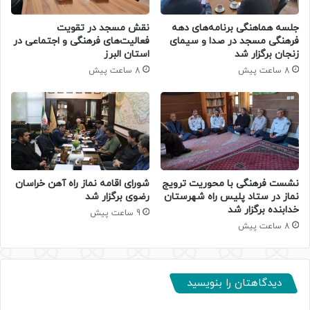
جلسه هماهنگی برنامه‌های دهه
نقش مسجد در تقویت
فرهنگی مسجد در صدا و سیمای
فعالیت‌های فرهنگی و اجتماعی در
زنجان برگزار شد
استان البرز
8 ساعت پیش
8 ساعت پیش
نشست فرهنگی با محوریت ترویج
شورای اقامه نماز راه آهن خراسان
نماز در ستاد پلیس راه شهرستان
رضوی برگزار شد
خدابنده برگزار شد
9 ساعت پیش
8 ساعت پیش
دیدگاهتان را بنویسید