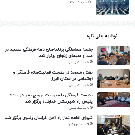
خرداد 9, 1401
نوشته های تازه
جلسه هماهنگی برنامه‌های دهه فرهنگی مسجد در
صدا و سیمای زنجان برگزار شد
8 ساعت پیش
نقش مسجد در تقویت فعالیت‌های فرهنگی و
اجتماعی در استان البرز
8 ساعت پیش
نشست فرهنگی با محوریت ترویج نماز در ستاد
پلیس راه شهرستان خدابنده برگزار شد
8 ساعت پیش
شورای اقامه نماز راه آهن خراسان رضوی برگزار شد
9 ساعت پیش