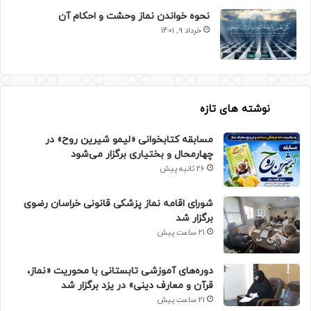
نحوه خواندن نماز وحشت و احکام آن
خرداد 9, 1401
نوشته های تازه
مسابقه کتابخوانی «لیمو شیرین روح» در
چهارمحال و بختیاری برگزار می‌شود
26 ثانیه پیش
شورای اقامه نماز پزشکی قانونی خراسان رضوی
برگزار شد
21 ساعت پیش
دوره‌های آموزشی تابستانی با محوریت «نماز،
قرآن و معارف دینی» در یزد برگزار شد
21 ساعت پیش