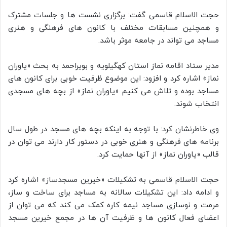
حجت الاسلام قاسمی گفت: برگزاری نشست ها و جلسات مشترک
و همچنین مسابقات مختلف با کانون های فرهنگی و هنری
مساجد می تواند در جامعه موثر باشد.
مدیر ستاد اقامه نماز استان کهگیلویه و بویراحمد به بحث «یاوران
نماز» اشاره کرد و افزود: این موضوع ظرفیت خوبی برای کانون های
مساجد بوده و تلاش می کنیم «یاوران نماز» از بچه های مسجدی
انتخاب شوند.
وی خاطرنشان کرد: با توجه به اینکه بچه های مسجد در طول سال
برنامه های فرهنگی و هنری خوبی در دستور کار دارند می توان در
قالب «یاوران نماز» از آنها حمایت کرد.
حجت الاسلام قاسمی به تشکیلات «خیرین مسجدساز» اشاره کرد
و ادامه داد: این تشکیلات سالانه به مساجد برای ساخت و ساز،
مرمت و نوسازی مساجد نیمه کاره کمک می کند که می توان از
اعضای فعال کانون ها و ظرفیت آن ها در مجمع خیرین مسجد