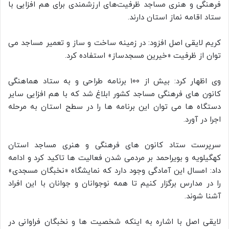
فرهنگی و هنری مساجد ظرفیت‌های ارزشمندی برای هم افزایی با
ستاد اقامه نماز استان دارند.
کریم لایقی اصل افزود: در زمینه ساخت و ساز و تعمیر مساجد می
توان از ظرفیت «خیرین مسجدساز» استفاده کرد.
وی اظهار کرد: بیش از ۱۰۰ برنامه طراحی و به ستاد هماهنگی
کانون های فرهنگی مساجد کشور ابلاغ شد که با هم افزایی سایر
دستگاه ها می توان این برنامه ها را در سطح استان به مرحله
اجرا در آورد.
سرپرست ستاد کانون های فرهنگی و هنری مساجد استان
کهگیلویه و بویراحمد بر مردمی شدن فعالیت ها تاکید کرد و ادامه
داد: امسال این آمادگی وجود دارد که نمایشگاه «نخبگان مسجدی»
را در مدارس برگزار کنیم تا همه نوجوانان و جوانان با این افراد
آشنا شوند.
لایقی اصل با اشاره به اینکه شخصیت ها و نخبگان فراوانی در