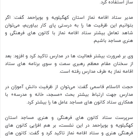
ساز استفاده کرد.
مدیر ستاد اقامه نماز استان کهگیلویه و بویراحمد گفت: اگر
بتوانیم این ظرفیت ها را به درستی پای کار بیاوریم، می‌توان
شاهد تعامل بیشتر ستاد اقامه نماز با کانون های فرهنگی و
هنری مساجد باشیم.
وی بر ضرورت بیشتر فعالیت ها در مدارس تاکید کرد و افزود: بعد
از سخنان مقام معظم رهبری سمت و سوی برنامه های ستاد
اقامه نماز به طرف مدارس رفته است.
حجت الاسلام قاسمی گفت: می‌توان از ظرفیت دانش آموزان در
مدارس جهت ارتباط بیشتر بحث «مسجد، خانه و مدرسه» با
همکاری ستاد کانون های مساجد عامل ها را بیشتر کرد.
سرپرست ستاد کانون های فرهنگی و هنری مساجد استان
کهگیلویه و بویراحمد در این نشست، بر هم افزایی کانون های
فرهنگی هنری و ستاد اقامه نماز تاکید کرد و گفت: کانون های