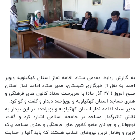
به گزارش روابط عمومی ستاد اقامه نماز استان کهگیلویه وبویر
احمد به نقل از خبرگزاری شبستان، مدیر ستاد اقامه نماز استان
صبح امروز ( ۲۷ آذر ماه) با سرپرست ستاد کانون های فرهنگی و
هنری مساجد استان کهگیلویه و بویراحمد دیدار و گفت و گو کرد.
مدیر ستاد اقامه نماز استان کهگیلویه و بویراحمد در این دیدار به
نقش تاثیرگذار مساجد در جامعه اسلامی اشاره کرد و گفت:
نوجوانان و جوانان عضو کانون های فرهنگی و هنری مساجد پاک
ترین و وفادار ترین نیروهای انقلاب هستند که باید آنها را حمایت