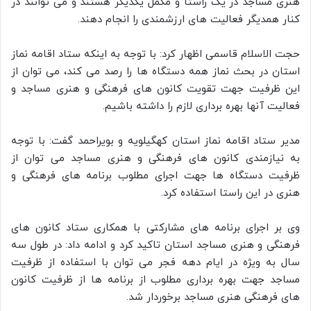
هنری مساجد در یک راستا و مکمل یکدیگر هستند و می توانند در
کنار همدیگر فعالیت های ارزشمندی را انجام دهند.
حجت الاسلام قاسمی اظهار کرد: با توجه به اینکه ستاد اقامه نماز
استان در بحث نماز همه دستگاه ها را رصد می کند، می توان از
این ظرفیت جهت تقویت کانون های فرهنگی و هنری مساجد و
فعالیت آنها بهره برداری لازم را داشته باشیم.
مدیر ستاد اقامه نماز استان کهگیلویه و بویراحمد گفت: با توجه
به نیازمندی کانون های فرهنگی و هنری مساجد می توان از
ظرفیت دستگاه ها جهت اجرای مطلوب برنامه های فرهنگی و
هنری در این راستا استفاده کرد.
وی بر اجرای برنامه های مشارکتی با همکاری ستاد کانون های
فرهنگی و هنری مساجد استان تاکید کرد و ادامه داد: در طول سه
سال به ویژه در ایام دهه فجر می توان با استفاده از ظرفیت
مساجد جهت بهره برداری مطلوب از برنامه ها از ظرفیت کانون
های فرهنگی هنری مساجد برخوردار شد.