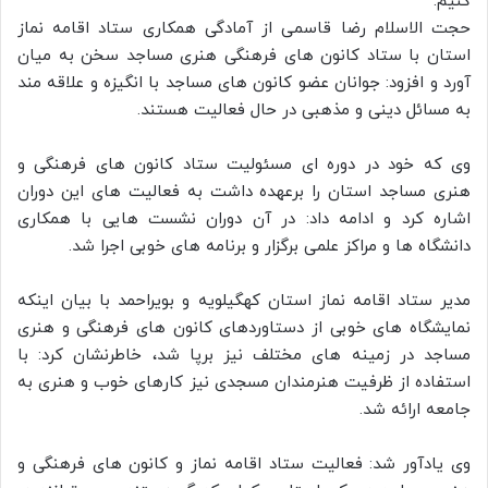
کنیم.
حجت الاسلام رضا قاسمی از آمادگی همکاری ستاد اقامه نماز
استان با ستاد کانون های فرهنگی هنری مساجد سخن به میان
آورد و افزود: جوانان عضو کانون های مساجد با انگیزه و علاقه مند
به مسائل دینی و مذهبی در حال فعالیت هستند.
وی که خود در دوره ای مسئولیت ستاد کانون های فرهنگی و
هنری مساجد استان را برعهده داشت به فعالیت های این دوران
اشاره کرد و ادامه داد: در آن دوران نشست هایی با همکاری
دانشگاه ها و مراکز علمی برگزار و برنامه های خوبی اجرا شد.
مدیر ستاد اقامه نماز استان کهگیلویه و بویراحمد با بیان اینکه
نمایشگاه های خوبی از دستاوردهای کانون های فرهنگی و هنری
مساجد در زمینه های مختلف نیز برپا شد، خاطرنشان کرد: با
استفاده از ظرفیت هنرمندان مسجدی نیز کارهای خوب و هنری به
جامعه ارائه شد.
وی یادآور شد: فعالیت ستاد اقامه نماز و کانون های فرهنگی و