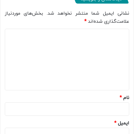
نشانی ایمیل شما منتشر نخواهد شد.
بخش‌های موردنیاز
علامت‌گذاری شده‌اند
*
د
ی
د
گ
ا
ه
*
نام
*
ایمیل
*