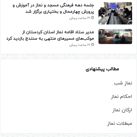
جلسه دهه فرهنگی مسجد و نماز در آموزش و
پرورش چهارمحال و بختیاری برگزار شد
21 ساعت پیش
مدیر ستاد اقامه نماز استان کردستان از
موکب‌های مسیرهای منتهی به سنندج بازدید کرد
21 ساعت پیش
مطالب پیشنهادی
نماز شب
احکام نماز
ارکان نماز
مبطلات نماز