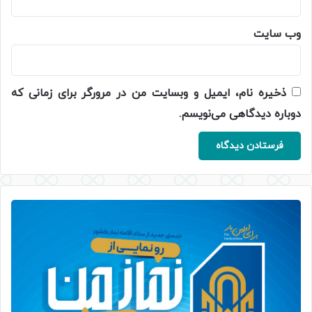
وب‌ سایت
ذخیره نام، ایمیل و وبسایت من در مرورگر برای زمانی که
دوباره دیدگاهی می‌نویسم.