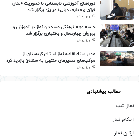
دوره‌های آموزشی تابستانی با محوریت «نماز،
قرآن و معارف دینی» در یزد برگزار شد
1 روز پیش
جلسه دهه فرهنگی مسجد و نماز در آموزش و
پرورش چهارمحال و بختیاری برگزار شد
1 روز پیش
مدیر ستاد اقامه نماز استان کردستان از
موکب‌های مسیرهای منتهی به سنندج بازدید کرد
1 روز پیش
مطالب پیشنهادی
نماز شب
احکام نماز
ارکان نماز