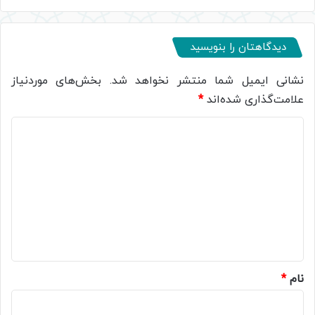
دیدگاهتان را بنویسید
نشانی ایمیل شما منتشر نخواهد شد.
بخش‌های موردنیاز
علامت‌گذاری شده‌اند
*
د
ی
د
گ
ا
ه
*
نام
*