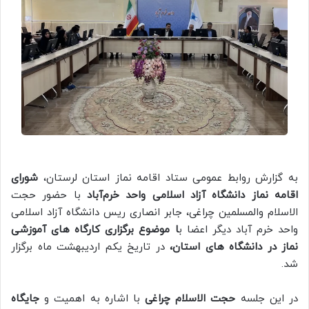
به گزارش روابط عمومی ستاد اقامه نماز استان لرستان،
شورای
اقامه نماز دانشگاه آزاد اسلامی واحد خرم‌آباد
با حضور حجت
الاسلام والمسلمین چراغی، جابر انصاری ریس دانشگاه آزاد اسلامی
واحد خرم آباد دیگر اعضا ب
ا موضوع برگزاری کارگاه های آموزشی
نماز در دانشگاه های استان،
در تاریخ یکم اردیبهشت ماه برگزار
شد.
در این جلسه
حجت الاسلام چراغی
با اشاره به اهمیت و
جایگاه