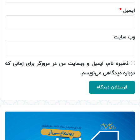
ایمیل
*
وب‌ سایت
ذخیره نام، ایمیل و وبسایت من در مرورگر برای زمانی که
دوباره دیدگاهی می‌نویسم.