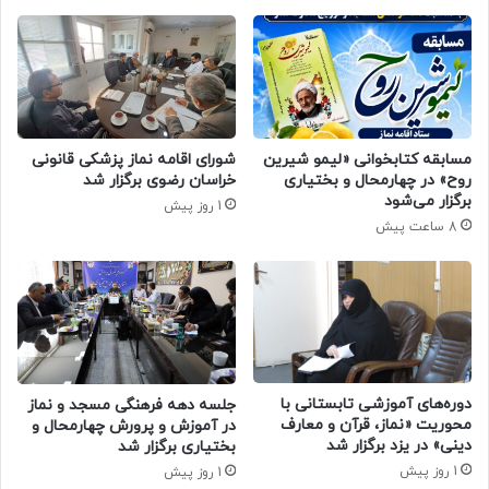
مسابقه کتابخوانی «لیمو شیرین
شورای اقامه نماز پزشکی قانونی
روح» در چهارمحال و بختیاری
خراسان رضوی برگزار شد
برگزار می‌شود
1 روز پیش
8 ساعت پیش
دوره‌های آموزشی تابستانی با
جلسه دهه فرهنگی مسجد و نماز
محوریت «نماز، قرآن و معارف
در آموزش و پرورش چهارمحال و
دینی» در یزد برگزار شد
بختیاری برگزار شد
1 روز پیش
1 روز پیش