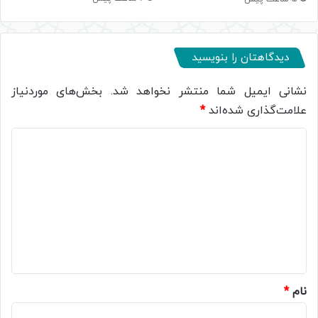
دیدگاهتان را بنویسید
نشانی ایمیل شما منتشر نخواهد شد.
بخش‌های موردنیاز
علامت‌گذاری شده‌اند
*
د
ی
د
گ
ا
ه
*
نام
*