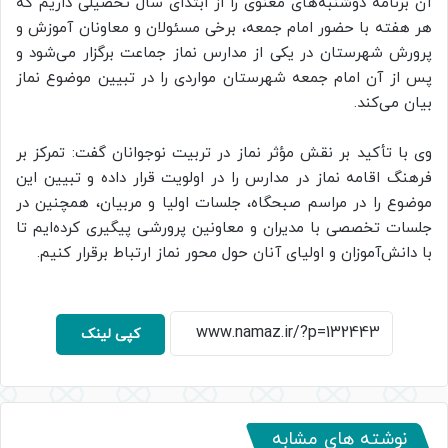
آن برنامه دوشنبه‌های معنوی را از ابتدای سال تحصیلی داریم که
هر هفته با حضور امام جمعه، برخی مسئولان و معاونان آموزش و
پرورش شهرستان در یکی از مدارس نماز جماعت برگزار می‌شود و
پس از آن امام جمعه شهرستان مواردی را در تبیین موضوع نماز
بیان می‌کند.
وی با تأکید بر نقش مؤثر نماز در تربیت نوجوانان گفت: تمرکز بر
فرهنگ اقامه نماز در مدارس را در اولویت قرار داده‌ و تبیین این
موضوع را در مراسم صبحگاه، جلسات اولیا و مربیان، همچنین در
جلسات تخصصی با مدیران و معاونین پرورشی پیگیری کرده‌ایم تا
با دانش‌آموزان و اولیای آنان حول محور نماز ارتباط برقرار کنیم.
کپی لینک
نوشته های مشابه