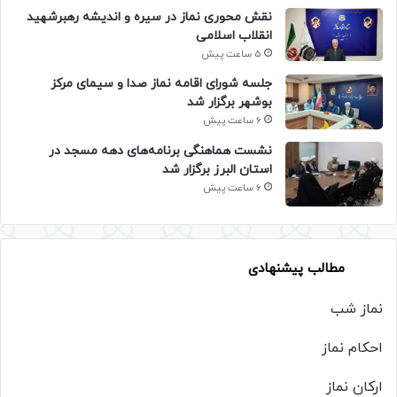
نقش محوری نماز در سیره و اندیشه رهبرشهید
انقلاب اسلامی
5 ساعت پیش
جلسه شورای اقامه نماز صدا و سیمای مرکز
بوشهر برگزار شد
6 ساعت پیش
نشست هماهنگی برنامه‌های دهه مسجد در
استان البرز برگزار شد
6 ساعت پیش
مطالب پیشنهادی
نماز شب
احکام نماز
ارکان نماز