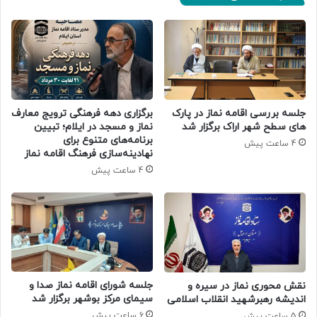
جلسه بررسی اقامه نماز در پارک
برگزاری دهه فرهنگی ترویج معارف
های سطح شهر اراک برگزار شد
نماز و مسجد در ایلام؛ تبیین
برنامه‌های متنوع برای
4 ساعت پیش
نهادینه‌سازی فرهنگ اقامه نماز
4 ساعت پیش
جلسه شورای اقامه نماز صدا و
نقش محوری نماز در سیره و
سیمای مرکز بوشهر برگزار شد
اندیشه رهبرشهید انقلاب اسلامی
6 ساعت پیش
5 ساعت پیش