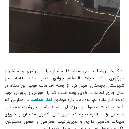
به گزارش روابط عمومی ستاد اقامه نماز خراسان رضوی و به نقل از
خبرگزاری
ایکنا
حجت الاسلام جوادی
، دبیر ستاد اقامه نماز
شهرستان بجستان اظهار کرد: از جمله اقدامات خوب این ستاد در
سال جاری تعاملات خوبی بوده است که با آموزش و پرورش مورد
توجه قرار داده‌ایم، به‌ویژه درباره موضوع
نماز جماعت
در مدارس که
ائمه جماعات معمولاٌ از حوزه‌های علمیه تأمین می‌شود، همچنین
جلساتی را با اداره تبلیغات شهرستان، کانون مداحان و شورای
هیئات مذهبی داریم و بدین‌ترتیب همراهی و حضور مسئولان،
انگیزه و ایجاد امیدی برای این ستاد شده است.