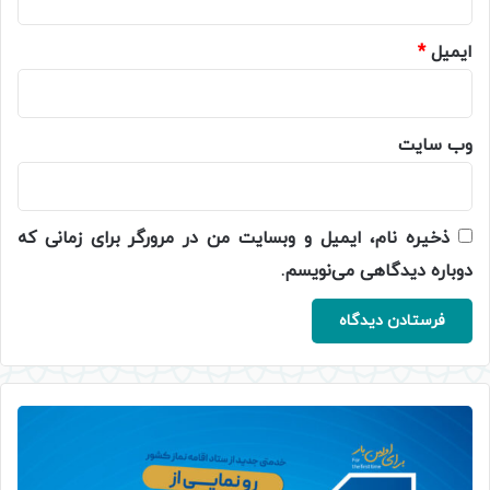
ایمیل
*
وب‌ سایت
ذخیره نام، ایمیل و وبسایت من در مرورگر برای زمانی که
دوباره دیدگاهی می‌نویسم.