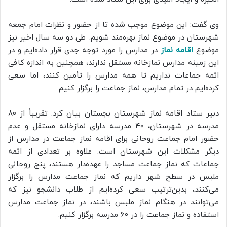
وی گفت: این موضوع موجب شده تا از حضور و نظرات امام جمعه
شهرستان در موضوع نماز بهره‌مند شویم. طی دو سه سال اخیر نیز
موضوع
اقامه نماز
در مدارس را مورد توجه جدی قرار داده‌ایم و در
این زمینه مدارس‌ نمازخانه مستقل ندارند، همچنین به اندازه کافی
ائمه جماعات نداریم تا همه مدارس را تأمین کنند، اما سعی
کرده‌ایم در تمام مدارس، نماز جماعت را برگزار کنیم.
دبیر ستاد اقامه نماز شهرستان بجستان بیان کرد: تقریباً از ۸۰
مدرسه در شهرستان، ۴۰ مدرسه دارای نمازخانه مستقل و عدم
حضور امام جماعت روحانی برای اقامه نماز جماعت در مدارس از
دیگر مشکلات این شهرستان است. علاوه بر تعدادی از ائمه
جماعات که نماز جماعت مساجد را عهده‌دار هستند، پنج روحانی
ملبس در سطح شهر داریم که نماز جماعت مدارس را برگزار
می‌کنند، بدین‌ترتیب سعی کرده‌ایم از طلاب دانشجو نیز که
می‌توانند در هنگام نماز ملبس باشند، در نماز جماعت مدارس
استفاده و نماز جماعت را در ۶۰ مدرسه برگزار کنیم.