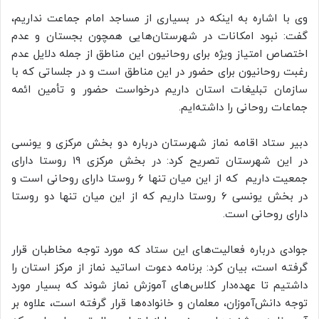
وی با اشاره به اینکه در بسیاری از مساجد امام جماعت نداریم،
گفت: نبود امکانات در شهرستان‌هایی همچون بجستان و عدم
اختصاص امتیاز ویژه برای روحانیون این مناطق از جمله دلایل عدم
رغبت روحانیون برای حضور در این مناطق است و در جلساتی که با
سازمان تبلیغات استان داریم درخواست حضور و تأمین ائمه
جماعات روحانی را داشته‌ایم.
دبیر ستاد اقامه نماز شهرستان درباره دو بخش مرکزی و یونسی
در این شهرستان تصریح کرد: در بخش مرکزی ۱۹ روستا دارای
جمعیت داریم که از این میان تنها ۶ روستا دارای روحانی است و
در بخش یونسی ۶ روستا داریم که از این میان تنها دو روستا
دارای روحانی است.
جوادی درباره فعالیت‌های این ستاد که مورد توجه مخاطبان قرار
گرفته است، بیان کرد: برنامه دعوت اساتید نماز از مرکز استان را
داشتیم تا عهده‌دار کلاس‌های آموزش نماز شوند که بسیار مورد
توجه دانش‌آموزان، معلمان و خانواده‌ها قرار گرفته است، علاوه بر